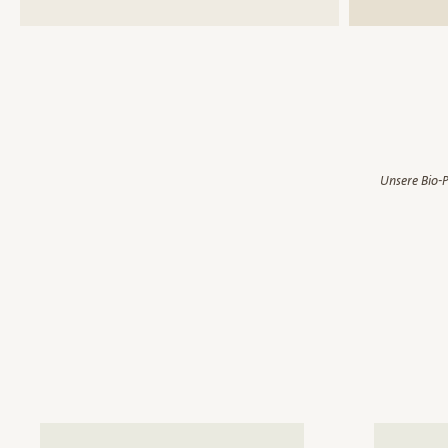
Unsere Bio-P