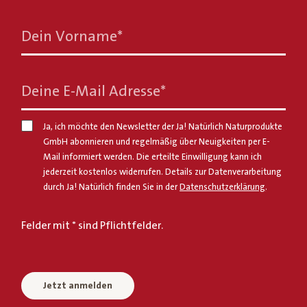
Dein Vorname
*
Deine E-Mail Adresse
*
Ja, ich möchte den Newsletter der Ja! Natürlich Naturprodukte
GmbH abonnieren und regelmäßig über Neuigkeiten per E-
Mail informiert werden. Die erteilte Einwilligung kann ich
jederzeit kostenlos widerrufen. Details zur Datenverarbeitung
durch Ja! Natürlich finden Sie in der
Datenschutzerklärung
.
Felder mit * sind Pflichtfelder.
Jetzt anmelden