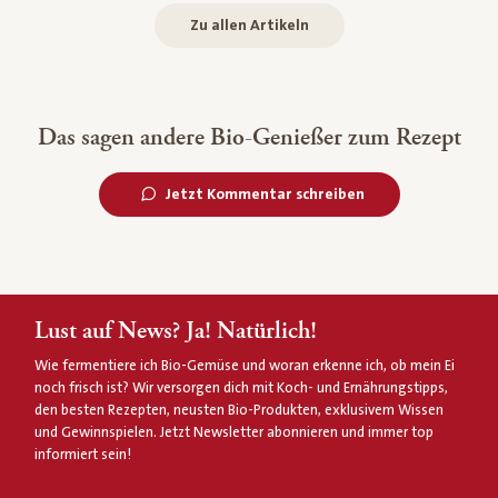
Zu allen Artikeln
Das sagen andere Bio-Genießer zum Rezept
Jetzt Kommentar schreiben
Lust auf News? Ja! Natürlich!
Wie fermentiere ich Bio-Gemüse und woran erkenne ich, ob mein Ei
noch frisch ist? Wir versorgen dich mit Koch- und Ernährungstipps,
den besten Rezepten, neusten Bio-Produkten, exklusivem Wissen
und Gewinnspielen. Jetzt Newsletter abonnieren und immer top
informiert sein!