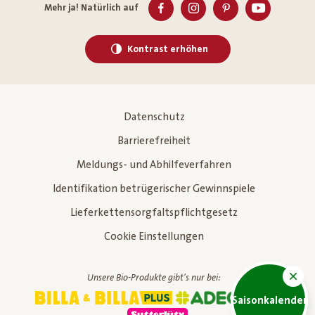
Mehr ja! Natürlich auf
Kontrast erhöhen
Datenschutz
Barrierefreiheit
Meldungs- und Abhilfeverfahren
Identifikation betrügerischer Gewinnspiele
Lieferkettensorgfaltspflichtgesetz
Cookie Einstellungen
Unsere Bio-Produkte gibt's nur bei:
Saisonkalender