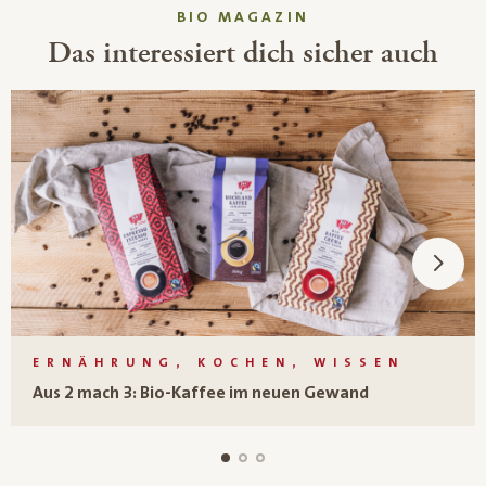
BIO MAGAZIN
Das interessiert dich sicher auch
ERNÄHRUNG, KOCHEN, WISSEN
Aus 2 mach 3: Bio-Kaffee im neuen Gewand