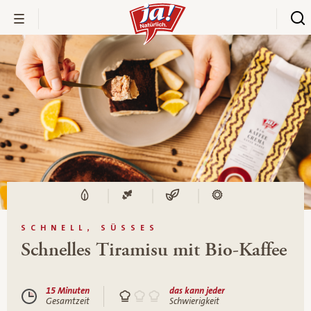
SCHNELL, SÜSSES
Schnelles Tiramisu mit Bio-Kaffee
15 Minuten
das kann jeder
Gesamtzeit
Schwierigkeit