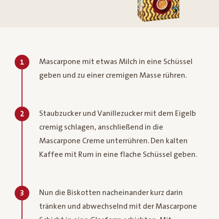
Mascarpone mit etwas Milch in eine Schüssel
1
geben und zu einer cremigen Masse rühren.
Staubzucker und Vanillezucker mit dem Eigelb
2
cremig schlagen, anschließend in die
Mascarpone Creme unterrühren. Den kalten
Kaffee mit Rum in eine flache Schüssel geben.
Nun die Biskotten nacheinander kurz darin
3
tränken und abwechselnd mit der Mascarpone