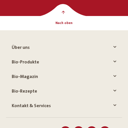
Nach oben
Über uns
Bio-Produkte
Bio-Magazin
Bio-Rezepte
Kontakt & Services