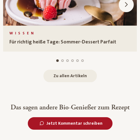
WISSEN
Für richtig heiße Tage: Sommer-Dessert Parfait
Zu allen Artikeln
Das sagen andere Bio-Genießer zum Rezept
Jetzt Kommentar schreiben