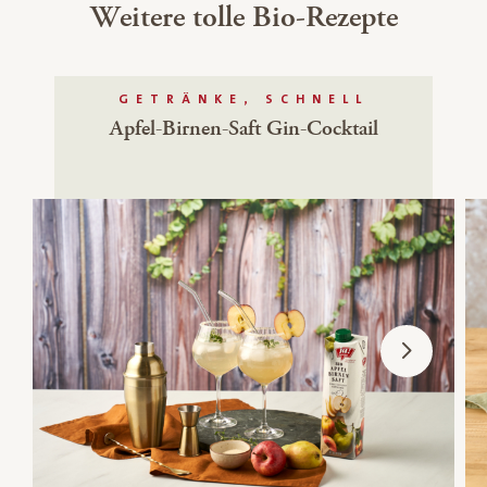
Weitere tolle Bio-Rezepte
GETRÄNKE, SCHNELL
Apfel-Birnen-Saft Gin-Cocktail