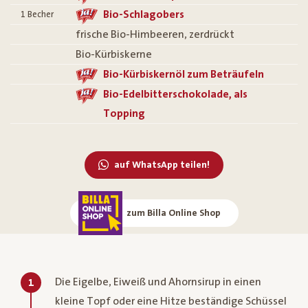
Bio-Schlagobers
1
Becher
frische Bio-Himbeeren, zerdrückt
Bio-Kürbiskerne
Bio-Kürbiskernöl zum Beträufeln
Bio-Edelbitterschokolade, als
Topping
auf WhatsApp teilen!
zum Billa Online Shop
Die Eigelbe, Eiweiß und Ahornsirup in einen
1
kleine Topf oder eine Hitze beständige Schüssel