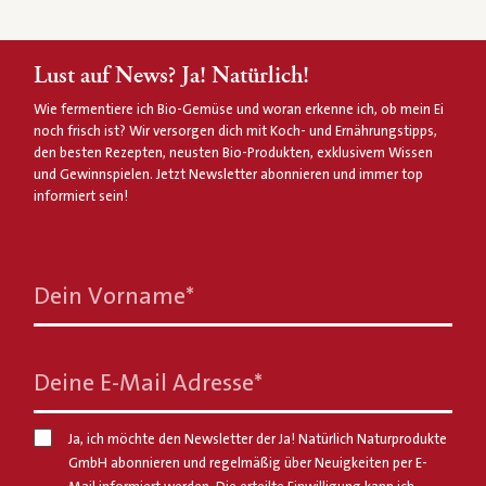
Lust auf News? Ja! Natürlich!
Wie fermentiere ich Bio-Gemüse und woran erkenne ich, ob mein Ei
noch frisch ist? Wir versorgen dich mit Koch- und Ernährungstipps,
den besten Rezepten, neusten Bio-Produkten, exklusivem Wissen
und Gewinnspielen. Jetzt Newsletter abonnieren und immer top
informiert sein!
Dein Vorname
*
Deine E-Mail Adresse
*
Ja, ich möchte den Newsletter der Ja! Natürlich Naturprodukte
GmbH abonnieren und regelmäßig über Neuigkeiten per E-