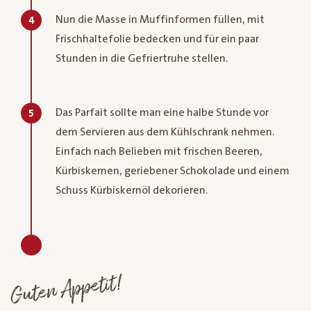
Nun die Masse in Muffinformen füllen, mit
4
Frischhaltefolie bedecken und für ein paar
Stunden in die Gefriertruhe stellen.
Das Parfait sollte man eine halbe Stunde vor
5
dem Servieren aus dem Kühlschrank nehmen.
Einfach nach Belieben mit frischen Beeren,
Kürbiskernen, geriebener Schokolade und einem
Schuss Kürbiskernöl dekorieren.
Guten Appetit!