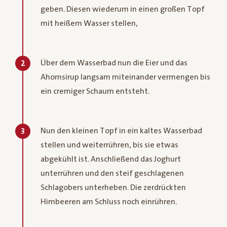
geben. Diesen wiederum in einen großen Topf
mit heißem Wasser stellen,
Über dem Wasserbad nun die Eier und das
2
Ahornsirup langsam miteinander vermengen bis
ein cremiger Schaum entsteht.
Nun den kleinen Topf in ein kaltes Wasserbad
3
stellen und weiterrühren, bis sie etwas
abgekühlt ist. Anschließend das Joghurt
unterrühren und den steif geschlagenen
Schlagobers unterheben. Die zerdrückten
Himbeeren am Schluss noch einrühren.