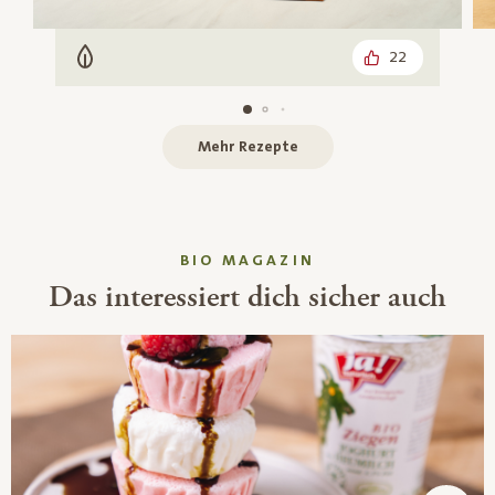
22
Vegetarisch
Mehr Rezepte
BIO MAGAZIN
Das interessiert dich sicher auch