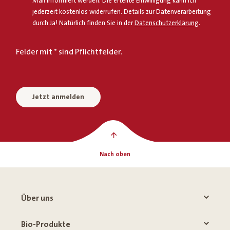
Mail informiert werden. Die erteilte Einwilligung kann ich
jederzeit kostenlos widerrufen. Details zur Datenverarbeitung
durch Ja! Natürlich finden Sie in der
Datenschutzerklärung
.
Felder mit * sind Pflichtfelder.
Jetzt anmelden
Nach oben
Über uns
Bio-Produkte