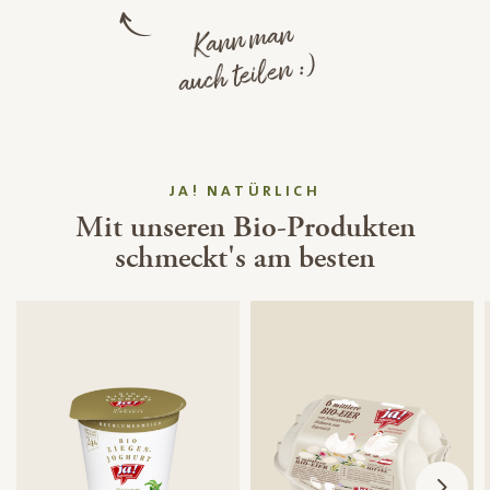
Kann man
auch teilen :)
JA! NATÜRLICH
Mit unseren Bio-Produkten
schmeckt's am besten