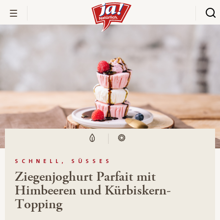
SCHNELL, SÜSSES
Ziegenjoghurt Parfait mit
Himbeeren und Kürbiskern-
Topping