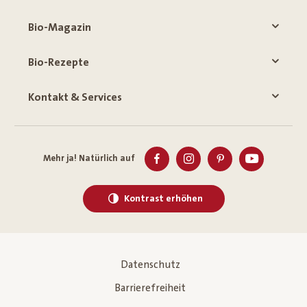
Bio-Magazin
Bio-Rezepte
Kontakt & Services
Mehr ja! Natürlich auf
Kontrast erhöhen
Datenschutz
Barrierefreiheit