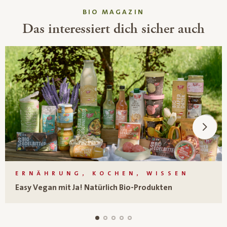
BIO MAGAZIN
Das interessiert dich sicher auch
ERNÄHRUNG, KOCHEN, WISSEN
Easy Vegan mit Ja! Natürlich Bio-Produkten