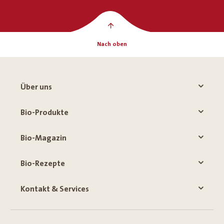
Nach oben
Über uns
Bio-Produkte
Bio-Magazin
Bio-Rezepte
Kontakt & Services