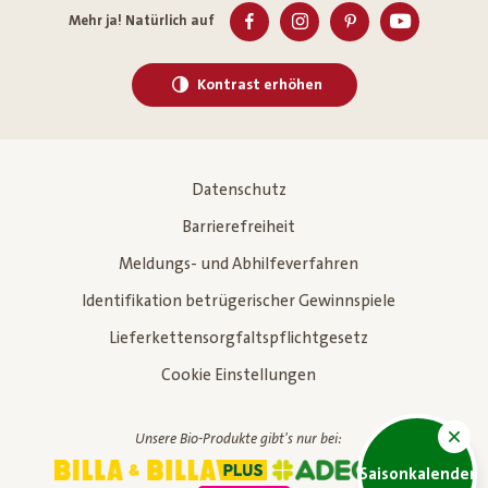
Mehr ja! Natürlich auf
Kontrast erhöhen
Datenschutz
Barrierefreiheit
Meldungs- und Abhilfeverfahren
Identifikation betrügerischer Gewinnspiele
Lieferkettensorgfaltspflichtgesetz
Cookie Einstellungen
Unsere Bio-Produkte gibt's nur bei:
Saisonkalender