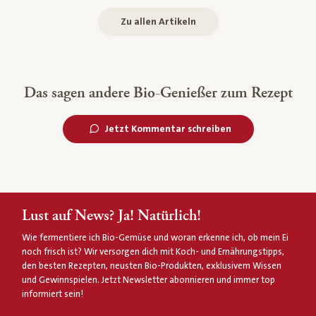
Zu allen Artikeln
Das sagen andere Bio-Genießer zum Rezept
Jetzt Kommentar schreiben
Lust auf News? Ja! Natürlich!
Wie fermentiere ich Bio-Gemüse und woran erkenne ich, ob mein Ei
noch frisch ist? Wir versorgen dich mit Koch- und Ernährungstipps,
den besten Rezepten, neusten Bio-Produkten, exklusivem Wissen
und Gewinnspielen. Jetzt Newsletter abonnieren und immer top
informiert sein!