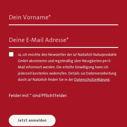
Dein Vorname
*
Deine E-Mail Adresse
*
Ja, ich möchte den Newsletter der Ja! Natürlich Naturprodukte
GmbH abonnieren und regelmäßig über Neuigkeiten per E-
Mail informiert werden. Die erteilte Einwilligung kann ich
jederzeit kostenlos widerrufen. Details zur Datenverarbeitung
durch Ja! Natürlich finden Sie in der
Datenschutzerklärung
.
Felder mit * sind Pflichtfelder.
Jetzt anmelden