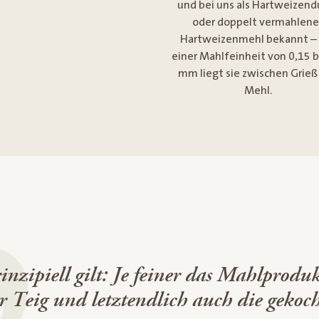
und bei uns als Hartweizend
oder doppelt vermahlene
Hartweizenmehl bekannt –
einer Mahlfeinheit von 0,15 b
mm liegt sie zwischen Grieß
Mehl.
inzipiell gilt: Je feiner das Mahlprodu
r Teig und letztendlich auch die gekoch