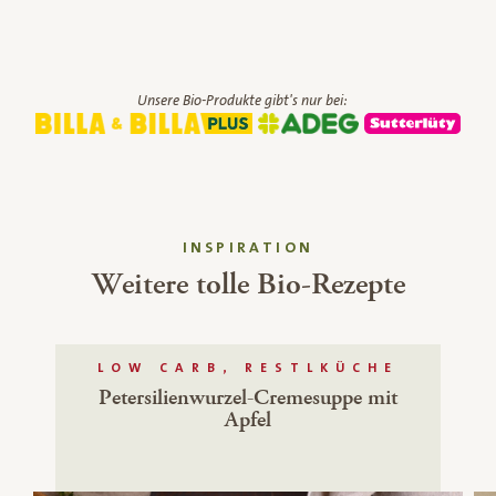
Unsere Bio-Produkte gibt's nur bei:
INSPIRATION
Weitere tolle Bio-Rezepte
LOW CARB, RESTLKÜCHE
Petersilienwurzel-Cremesuppe mit
Apfel