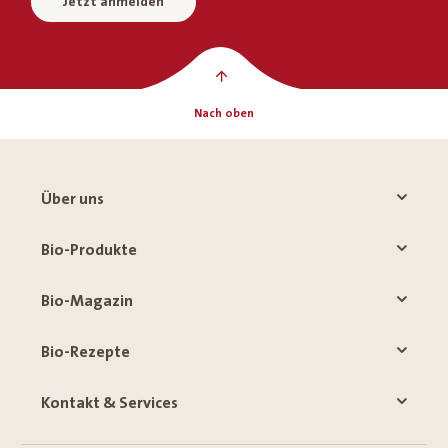
Jetzt anmelden
Nach oben
Über uns
Bio-Produkte
Bio-Magazin
Bio-Rezepte
Kontakt & Services