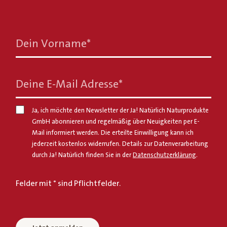
Dein Vorname
*
Deine E-Mail Adresse
*
Ja, ich möchte den Newsletter der Ja! Natürlich Naturprodukte
GmbH abonnieren und regelmäßig über Neuigkeiten per E-
Mail informiert werden. Die erteilte Einwilligung kann ich
jederzeit kostenlos widerrufen. Details zur Datenverarbeitung
durch Ja! Natürlich finden Sie in der
Datenschutzerklärung
.
Felder mit * sind Pflichtfelder.