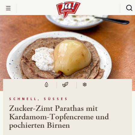
SCHNELL, SÜSSES
Zucker-Zimt Parathas mit
Kardamom-Topfencreme und
pochierten Birnen