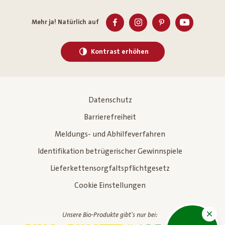
Mehr ja! Natürlich auf
Kontrast erhöhen
Datenschutz
Barrierefreiheit
Meldungs- und Abhilfeverfahren
Identifikation betrügerischer Gewinnspiele
Lieferkettensorgfaltspflichtgesetz
Cookie Einstellungen
Unsere Bio-Produkte gibt's nur bei: