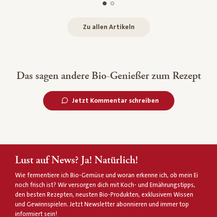
Zu allen Artikeln
Das sagen andere Bio-Genießer zum Rezept
Jetzt Kommentar schreiben
Lust auf News? Ja! Natürlich!
Wie fermentiere ich Bio-Gemüse und woran erkenne ich, ob mein Ei
noch frisch ist? Wir versorgen dich mit Koch- und Ernährungstipps,
den besten Rezepten, neusten Bio-Produkten, exklusivem Wissen
und Gewinnspielen. Jetzt Newsletter abonnieren und immer top
informiert sein!