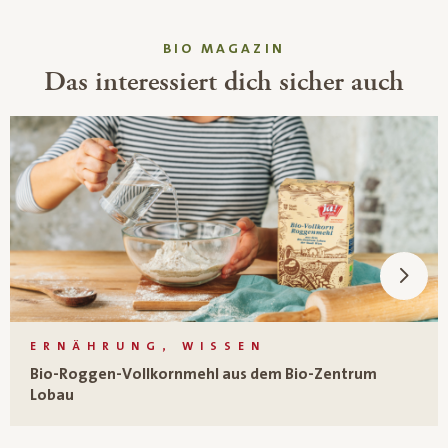
BIO MAGAZIN
Das interessiert dich sicher auch
ERNÄHRUNG, WISSEN
Bio-Roggen-Vollkornmehl aus dem Bio-Zentrum
Lobau