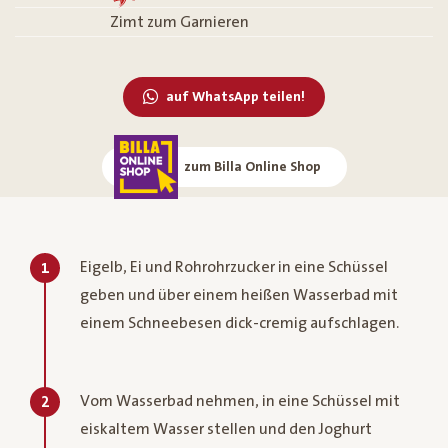
Zimt zum Garnieren
auf WhatsApp teilen!
zum Billa Online Shop
Eigelb, Ei und Rohrohrzucker in eine Schüssel
1
geben und über einem heißen Wasserbad mit
einem Schneebesen dick-cremig aufschlagen.
Vom Wasserbad nehmen, in eine Schüssel mit
2
eiskaltem Wasser stellen und den Joghurt