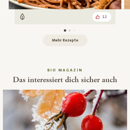
12
Vegetarisch
Mehr Rezepte
BIO MAGAZIN
Das interessiert dich sicher auch