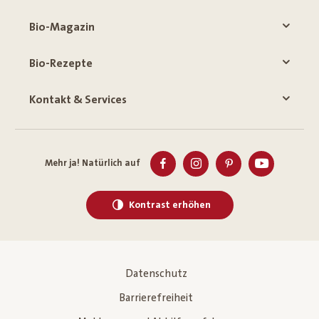
Bio-Magazin
Bio-Rezepte
Kontakt & Services
Mehr ja! Natürlich auf
Kontrast erhöhen
Datenschutz
Barrierefreiheit