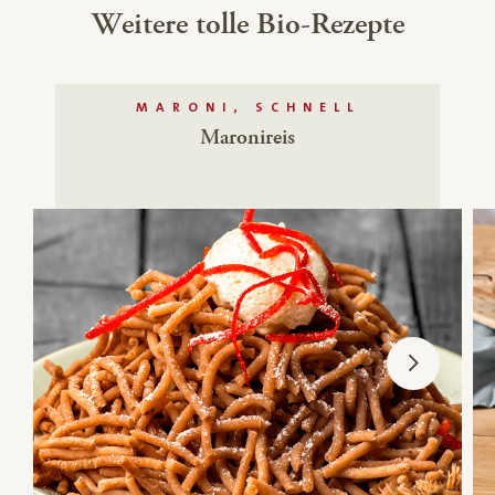
Weitere tolle Bio-Rezepte
MARONI, SCHNELL
Maronireis