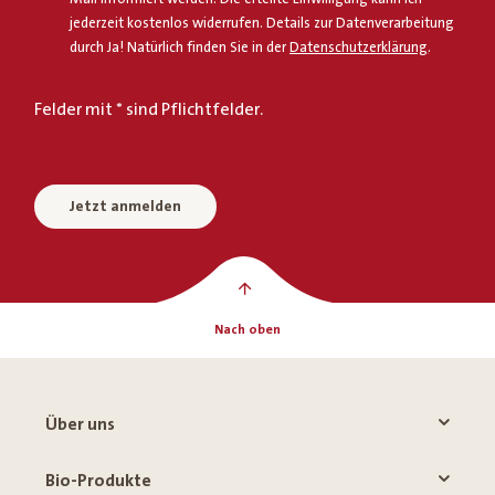
jederzeit kostenlos widerrufen. Details zur Datenverarbeitung
durch Ja! Natürlich finden Sie in der
Datenschutzerklärung
.
Felder mit * sind Pflichtfelder.
Jetzt anmelden
Nach oben
Über uns
Bio-Produkte