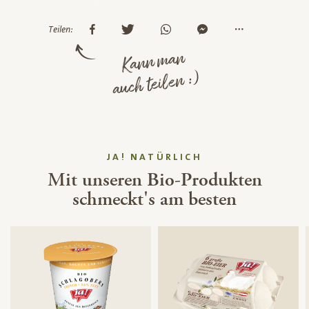
Teilen:
Kann man
auch teilen :)
JA! NATÜRLICH
Mit unseren Bio-Produkten
schmeckt's am besten