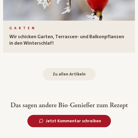
GARTEN
Wir schicken Garten, Terrassen- und Balkonpflanzen
in den Winterschlaf!
Zu allen Artikeln
Das sagen andere Bio-Genießer zum Rezept
Jetzt Kommentar schreiben