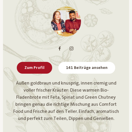
Zum Profil
141 Beiträge ansehen
Außen goldbraun und knusprig, innen cremig und
voller frischer Kräuter: Diese warmen Bio-
Fladenbrote mit Feta, Spinat und Green Chutney
bringen genau die richtige Mischung aus Comfort
Food und Frische auf den Teller. Einfach, aromatisch
und perfekt zum Teilen, Dippen und Genießen.