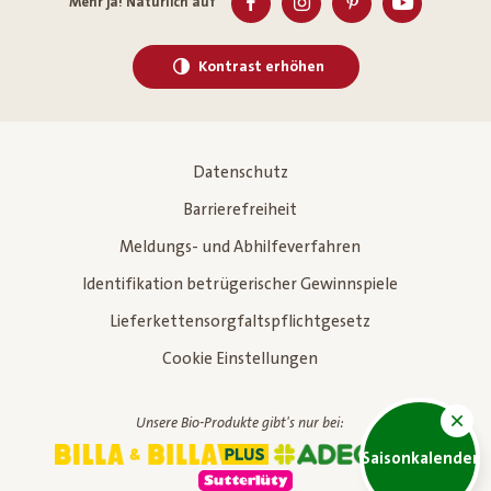
Mehr ja! Natürlich auf
Kontrast erhöhen
Datenschutz
Barrierefreiheit
Meldungs- und Abhilfeverfahren
Identifikation betrügerischer Gewinnspiele
Lieferkettensorgfaltspflichtgesetz
Cookie Einstellungen
Unsere Bio-Produkte gibt's nur bei:
Saisonkalender