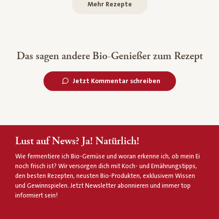
Mehr Rezepte
Das sagen andere Bio-Genießer zum Rezept
Jetzt Kommentar schreiben
Lust auf News? Ja! Natürlich!
Wie fermentiere ich Bio-Gemüse und woran erkenne ich, ob mein Ei
noch frisch ist? Wir versorgen dich mit Koch- und Ernährungstipps,
den besten Rezepten, neusten Bio-Produkten, exklusivem Wissen
und Gewinnspielen. Jetzt Newsletter abonnieren und immer top
informiert sein!