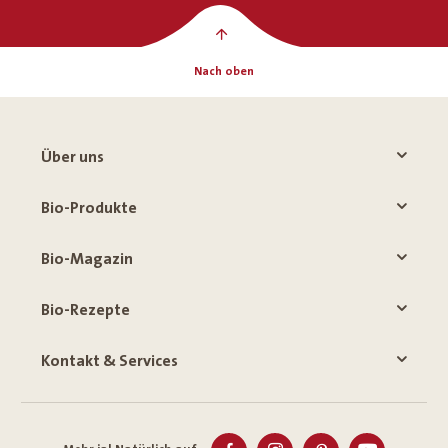
Nach oben
Über uns
Bio-Produkte
Bio-Magazin
Bio-Rezepte
Kontakt & Services