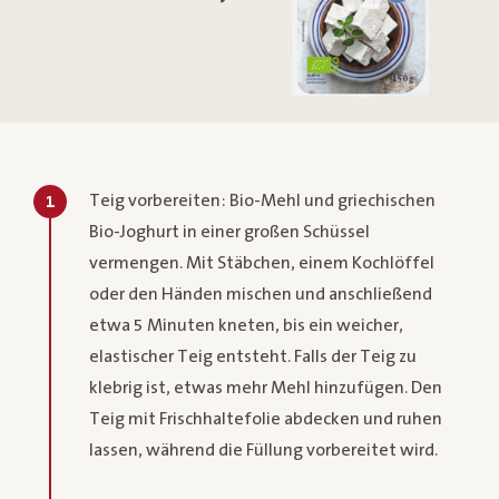
Teig vorbereiten: Bio-Mehl und griechischen
1
Bio-Joghurt in einer großen Schüssel
vermengen. Mit Stäbchen, einem Kochlöffel
oder den Händen mischen und anschließend
etwa 5 Minuten kneten, bis ein weicher,
elastischer Teig entsteht. Falls der Teig zu
klebrig ist, etwas mehr Mehl hinzufügen. Den
Teig mit Frischhaltefolie abdecken und ruhen
lassen, während die Füllung vorbereitet wird.