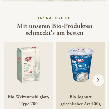
JA! NATÜRLICH
Mit unseren Bio-Produkten
schmeckt's am besten
Bio-Weizenmehl glatt,
Bio-Joghurt
Type 700
griechischer Art 400g