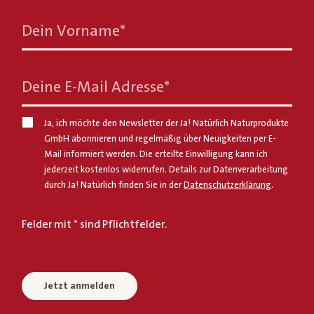
Dein Vorname
*
Deine E-Mail Adresse
*
Ja, ich möchte den Newsletter der Ja! Natürlich Naturprodukte
GmbH abonnieren und regelmäßig über Neuigkeiten per E-
Mail informiert werden. Die erteilte Einwilligung kann ich
jederzeit kostenlos widerrufen. Details zur Datenverarbeitung
durch Ja! Natürlich finden Sie in der
Datenschutzerklärung
.
Felder mit * sind Pflichtfelder.
Jetzt anmelden