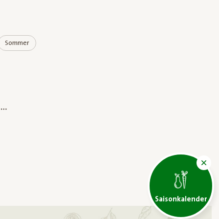
Sommer
Saisonkalender