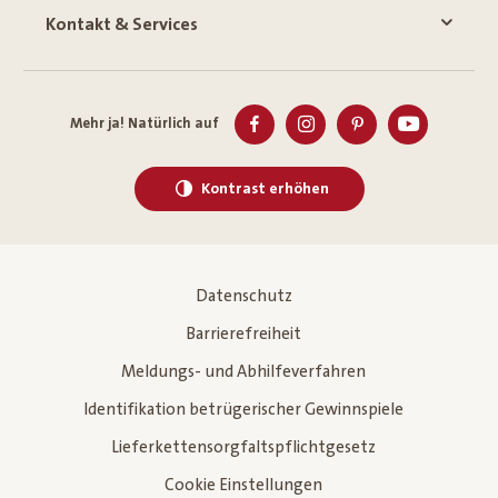
Kontakt & Services
Mehr ja! Natürlich auf
Kontrast erhöhen
Datenschutz
Barrierefreiheit
Meldungs- und Abhilfeverfahren
Identifikation betrügerischer Gewinnspiele
Lieferkettensorgfaltspflichtgesetz
Cookie Einstellungen