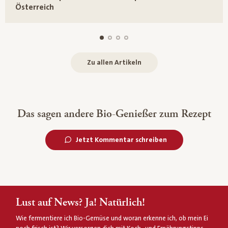
Österreich
Zu allen Artikeln
Das sagen andere Bio-Genießer zum Rezept
Jetzt Kommentar schreiben
Lust auf News? Ja! Natürlich!
Wie fermentiere ich Bio-Gemüse und woran erkenne ich, ob mein Ei