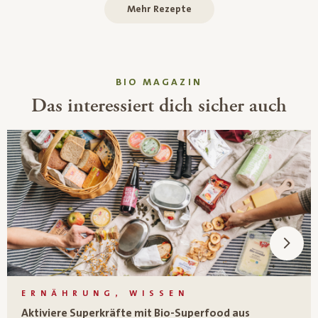
Mehr Rezepte
BIO MAGAZIN
Das interessiert dich sicher auch
ERNÄHRUNG, WISSEN
Aktiviere Superkräfte mit Bio-Superfood aus