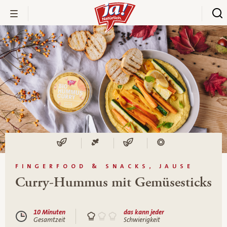
FINGERFOOD & SNACKS, JAUSE
Curry-Hummus mit Gemüsesticks
10 Minuten
das kann jeder
Gesamtzeit
Schwierigkeit