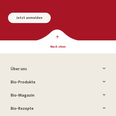
Jetzt anmelden
Nach oben
Über uns
Bio-Produkte
Bio-Magazin
Bio-Rezepte