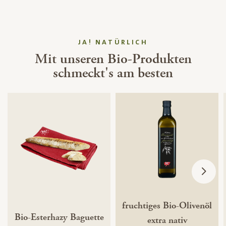
JA! NATÜRLICH
Mit unseren Bio-Produkten
schmeckt's am besten
fruchtiges Bio-Olivenöl
Bio-Esterhazy Baguette
extra nativ