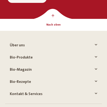
Nach oben
Über uns
Bio-Produkte
Bio-Magazin
Bio-Rezepte
Kontakt & Services