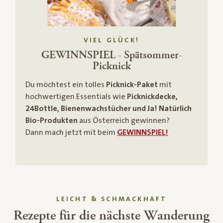
VIEL GLÜCK!
GEWINNSPIEL - Spätsommer-
Picknick
Du möchtest ein tolles
Picknick-Paket
mit
hochwertigen Essentials wie
Picknickdecke,
24Bottle, Bienenwachstücher und Ja! Natürlich
Bio-Produkten
aus Österreich gewinnen?
Dann mach jetzt mit beim
GEWINNSPIEL!
LEICHT & SCHMACKHAFT
Rezepte für die nächste Wanderung