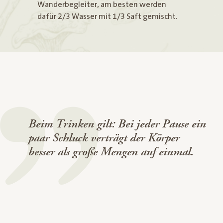
Wanderbegleiter, am besten werden
dafür 2/3 Wasser mit 1/3 Saft gemischt.
Beim Trinken gilt: Bei jeder Pause ein
paar Schluck verträgt der Körper
besser als große Mengen auf einmal.