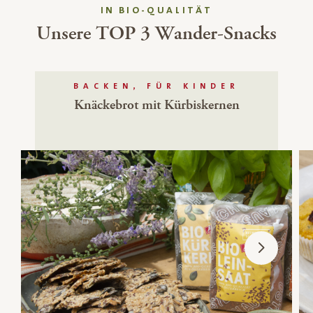
IN BIO-QUALITÄT
Unsere TOP 3 Wander-Snacks
BACKEN, FÜR KINDER
Knäckebrot mit Kürbiskernen