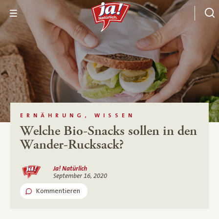
ERNÄHRUNG, WISSEN
Welche Bio-Snacks sollen in den
Wander-Rucksack?
Ja! Natürlich
September 16, 2020
Kommentieren