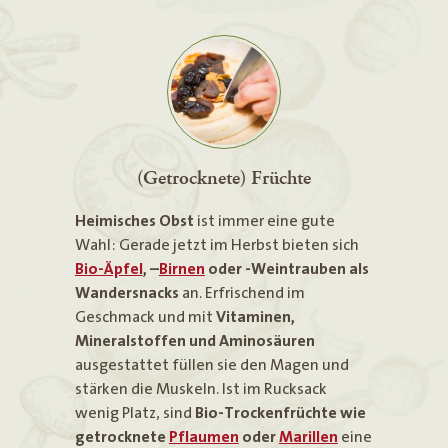
(Getrocknete) Früchte
Heimisches Obst
ist immer eine gute
Wahl: Gerade jetzt im Herbst bieten sich
Bio-Äpfel
, –
Birnen
oder -Weintrauben als
Wandersnacks
an. Erfrischend im
Geschmack und mit
Vitaminen,
Mineralstoffen und Aminosäuren
ausgestattet füllen sie den Magen und
stärken die Muskeln. Ist im Rucksack
wenig Platz, sind
Bio-Trockenfrüchte wie
getrocknete
Pflaumen
oder
Marillen
eine