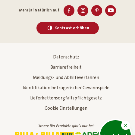
Mehr ja! Natürlich auf
Kontrast erhöhen
Datenschutz
Barrierefreiheit
Meldungs- und Abhilfeverfahren
Identifikation betrügerischer Gewinnspiele
Lieferkettensorgfaltspflichtgesetz
Cookie Einstellungen
Unsere Bio-Produkte gibt's nur bei: