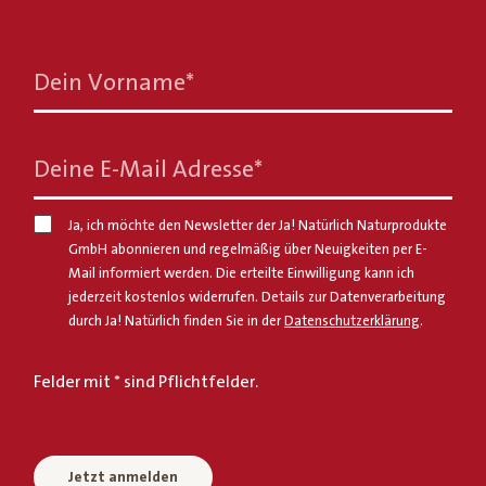
Dein Vorname
*
Deine E-Mail Adresse
*
Ja, ich möchte den Newsletter der Ja! Natürlich Naturprodukte
GmbH abonnieren und regelmäßig über Neuigkeiten per E-
Mail informiert werden. Die erteilte Einwilligung kann ich
jederzeit kostenlos widerrufen. Details zur Datenverarbeitung
durch Ja! Natürlich finden Sie in der
Datenschutzerklärung
.
Felder mit * sind Pflichtfelder.
Jetzt anmelden