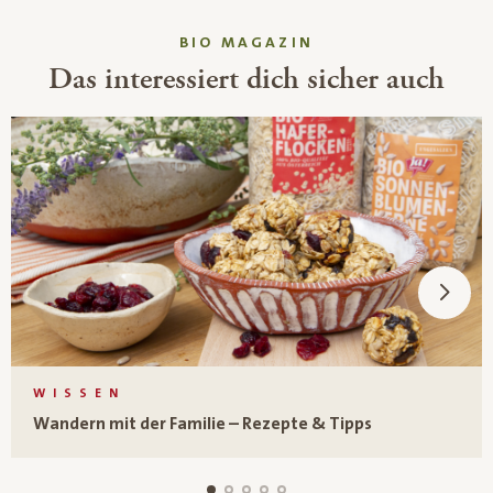
BIO MAGAZIN
Das interessiert dich sicher auch
WISSEN
Wandern mit der Familie – Rezepte & Tipps