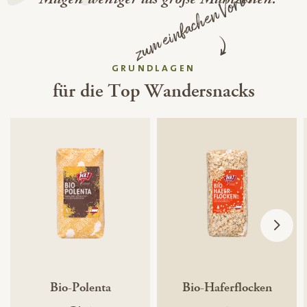
zum einfachen Vorbereiten
GRUNDLAGEN
für die Top Wandersnacks
Bio-Polenta
Bio-Haferflocken