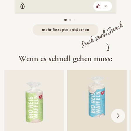
16
Vegetarisch
Ruck zuck Snack
mehr Rezepte entdecken
Wenn es schnell gehen muss: