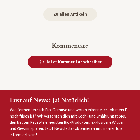
Zu allen Artikeln
Kommentare
Jetzt Kommentar schreiben
Lust auf News? Ja! Natürlich!
Wie fermentiere ich Bio-Gemüse und woran erkenne ich, ob mein Ei
noch frisch ist? Wir versorgen dich mit Koch- und Ernährungstipps,
den besten Rezepten, neusten Bio-Produkten, exklusivem Wissen
und Gewinnspielen. Jetzt Newsletter abonnieren und immer top
informiert sein!