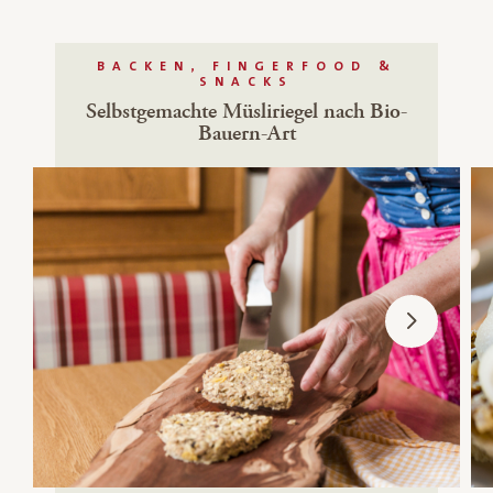
BACKEN, FINGERFOOD &
SNACKS
Selbstgemachte Müsliriegel nach Bio-
Bauern-Art