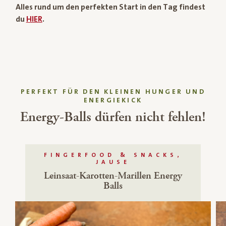
Alles rund um den perfekten Start in den Tag findest
du
HIER
.
PERFEKT FÜR DEN KLEINEN HUNGER UND
ENERGIEKICK
Energy-Balls dürfen nicht fehlen!
FINGERFOOD & SNACKS,
JAUSE
Leinsaat-Karotten-Marillen Energy
Balls