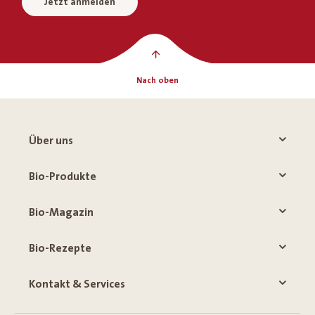
Jetzt anmelden
Nach oben
Über uns
Bio-Produkte
Bio-Magazin
Bio-Rezepte
Kontakt & Services