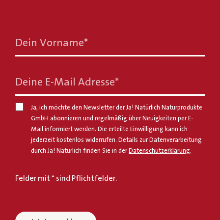
Dein Vorname
*
Deine E-Mail Adresse
*
Ja, ich möchte den Newsletter der Ja! Natürlich Naturprodukte
GmbH abonnieren und regelmäßig über Neuigkeiten per E-
Mail informiert werden. Die erteilte Einwilligung kann ich
jederzeit kostenlos widerrufen. Details zur Datenverarbeitung
durch Ja! Natürlich finden Sie in der
Datenschutzerklärung
.
Felder mit * sind Pflichtfelder.