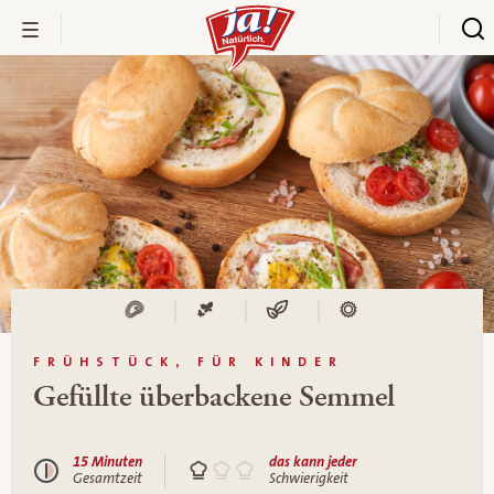
FRÜHSTÜCK, FÜR KINDER
Gefüllte überbackene Semmel
15 Minuten
das kann jeder
Gesamtzeit
Schwierigkeit