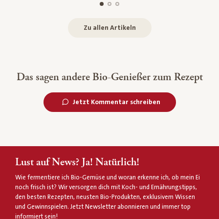
Zu allen Artikeln
Das sagen andere Bio-Genießer zum Rezept
Jetzt Kommentar schreiben
Lust auf News? Ja! Natürlich!
Wie fermentiere ich Bio-Gemüse und woran erkenne ich, ob mein Ei
noch frisch ist? Wir versorgen dich mit Koch- und Ernährungstipps,
den besten Rezepten, neusten Bio-Produkten, exklusivem Wissen
und Gewinnspielen. Jetzt Newsletter abonnieren und immer top
informiert sein!