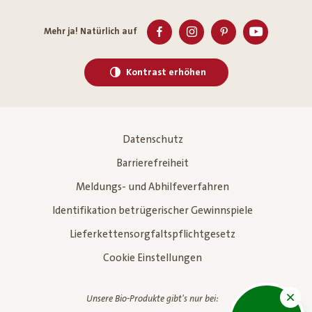
Mehr ja! Natürlich auf
Kontrast erhöhen
Datenschutz
Barrierefreiheit
Meldungs- und Abhilfeverfahren
Identifikation betrügerischer Gewinnspiele
Lieferkettensorgfaltspflichtgesetz
Cookie Einstellungen
Unsere Bio-Produkte gibt's nur bei: