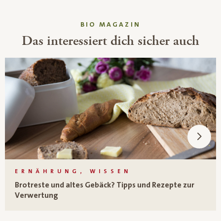
BIO MAGAZIN
Das interessiert dich sicher auch
ERNÄHRUNG, WISSEN
Brotreste und altes Gebäck? Tipps und Rezepte zur
Verwertung