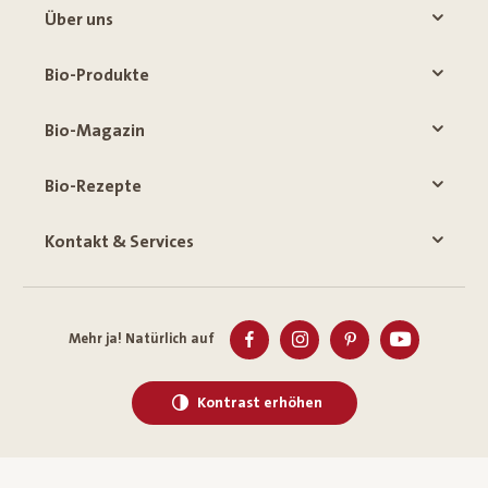
Über uns
Bio-Produkte
Bio-Magazin
Bio-Rezepte
Kontakt & Services
Mehr ja! Natürlich auf
Kontrast erhöhen