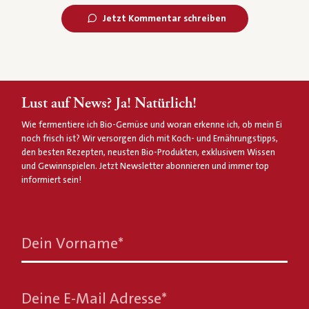
Jetzt Kommentar schreiben
Lust auf News? Ja! Natürlich!
Wie fermentiere ich Bio-Gemüse und woran erkenne ich, ob mein Ei
noch frisch ist? Wir versorgen dich mit Koch- und Ernährungstipps,
den besten Rezepten, neusten Bio-Produkten, exklusivem Wissen
und Gewinnspielen. Jetzt Newsletter abonnieren und immer top
informiert sein!
Dein Vorname
*
Deine E-Mail Adresse
*