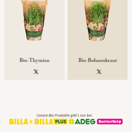
Bio-Thymian
Bio-Bohnenkraut
100 % gentechnikfrei
100 % gentechnik
Unsere Bio-Produkte gibt's nur bei: