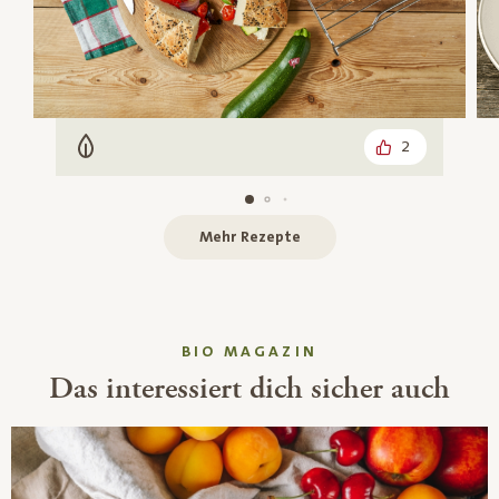
2
Vegetarisch
Mehr Rezepte
BIO MAGAZIN
Das interessiert dich sicher auch