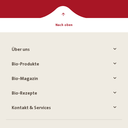
Nach oben
Über uns
Bio-Produkte
Bio-Magazin
Bio-Rezepte
Kontakt & Services