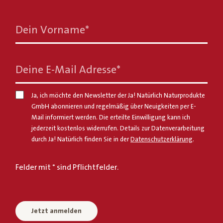
Dein Vorname
*
Deine E-Mail Adresse
*
Ja, ich möchte den Newsletter der Ja! Natürlich Naturprodukte
GmbH abonnieren und regelmäßig über Neuigkeiten per E-
Mail informiert werden. Die erteilte Einwilligung kann ich
jederzeit kostenlos widerrufen. Details zur Datenverarbeitung
durch Ja! Natürlich finden Sie in der
Datenschutzerklärung
.
Felder mit * sind Pflichtfelder.
Jetzt anmelden