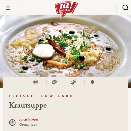
FLEISCH, LOW CARB
Krautsuppe
60 Minuten
Gesamtzeit