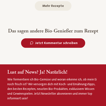
Mehr Rezepte
Das sagen andere Bio-Genießer zum Rezept
Jetzt Kommentar schreiben
Lust auf News? Ja! Natürlich!
Wie fermentiere ich Bio-Gemüse und woran erkenne ich, ob mein Ei
noch frisch ist? Wir versorgen dich mit Koch- und Ernährungstipps,
den besten Rezepten, neusten Bio-Produkten, exklusivem Wissen
und Gewinnspielen. Jetzt Newsletter abonnieren und immer top
informiert sein!