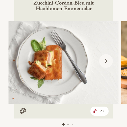
Zucchini-Cordon-Bleu mit
Heublumen-Emmentaler
22
Mit Fleisch