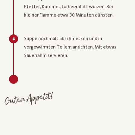
Pfeffer, Kümmel, Lorbeerblatt würzen. Bei
kleiner Flamme etwa 30 Minuten dünsten.
Suppe nochmals abschmecken und in
4
vorgewärmten Tellern anrichten. Mit etwas
Sauerrahm servieren.
Guten Appetit!