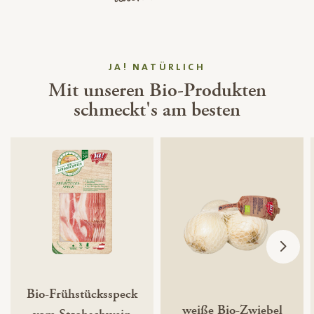
JA! NATÜRLICH
Mit unseren Bio-Produkten
schmeckt's am besten
Bio-Frühstücksspeck
weiße Bio-Zwiebel