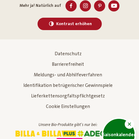
Mehr ja! Natürlich auf
Kontrast erhöhen
Datenschutz
Barrierefreiheit
Meldungs- und Abhilfeverfahren
Identifikation betrügerischer Gewinnspiele
Lieferkettensorgfaltspflichtgesetz
Cookie Einstellungen
Unsere Bio-Produkte gibt's nur bei:
Saisonkalender