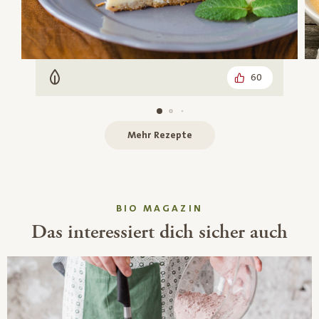
60
Vegetarisch
Mehr Rezepte
BIO MAGAZIN
Das interessiert dich sicher auch