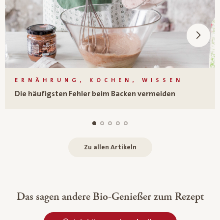
ERNÄHRUNG, KOCHEN, WISSEN
Die häufigsten Fehler beim Backen vermeiden
Zu allen Artikeln
Das sagen andere Bio-Genießer zum Rezept