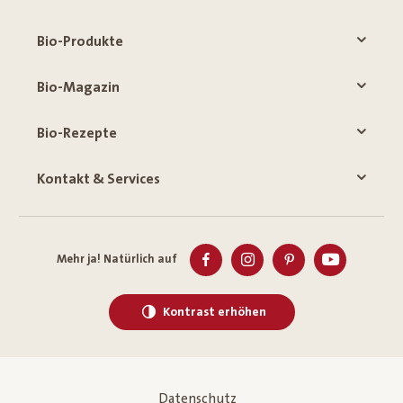
Bio-Produkte
Bio-Magazin
Bio-Rezepte
Kontakt & Services
Mehr ja! Natürlich auf
Kontrast erhöhen
Datenschutz