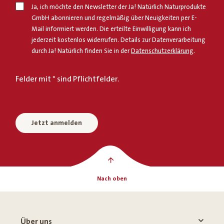
Ja, ich möchte den Newsletter der Ja! Natürlich Naturprodukte
GmbH abonnieren und regelmäßig über Neuigkeiten per E-
Mail informiert werden. Die erteilte Einwilligung kann ich
jederzeit kostenlos widerrufen. Details zur Datenverarbeitung
durch Ja! Natürlich finden Sie in der
Datenschutzerklärung
.
Felder mit * sind Pflichtfelder.
Jetzt anmelden
Nach oben
Über uns