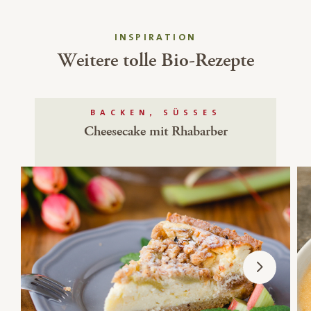
INSPIRATION
Weitere tolle Bio-Rezepte
BACKEN, SÜSSES
Cheesecake mit Rhabarber