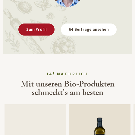
Zum Profil
64 Beiträge ansehen
JA! NATÜRLICH
Mit unseren Bio-Produkten
schmeckt's am besten