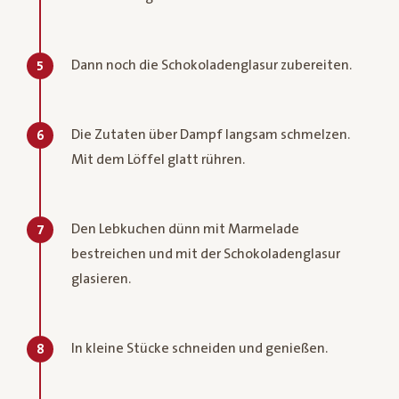
Dann noch die Schokoladenglasur zubereiten.
5
Die Zutaten über Dampf langsam schmelzen.
6
Mit dem Löffel glatt rühren.
Den Lebkuchen dünn mit Marmelade
7
bestreichen und mit der Schokoladenglasur
glasieren.
In kleine Stücke schneiden und genießen.
8