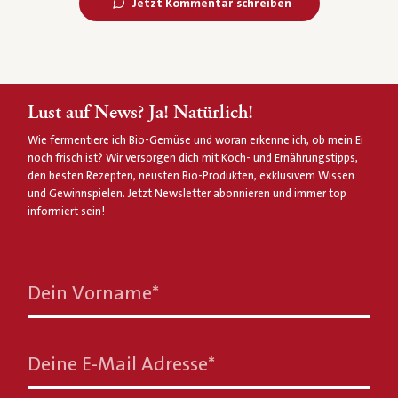
Jetzt Kommentar schreiben
Lust auf News? Ja! Natürlich!
Wie fermentiere ich Bio-Gemüse und woran erkenne ich, ob mein Ei
noch frisch ist? Wir versorgen dich mit Koch- und Ernährungstipps,
den besten Rezepten, neusten Bio-Produkten, exklusivem Wissen
und Gewinnspielen. Jetzt Newsletter abonnieren und immer top
informiert sein!
Dein Vorname
*
Deine E-Mail Adresse
*