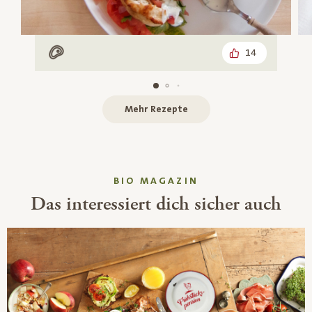
14
Mit Fleisch
Mehr Rezepte
BIO MAGAZIN
Das interessiert dich sicher auch