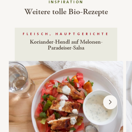
INSPIRATION
Weitere tolle Bio-Rezepte
FLEISCH, HAUPTGERICHTE
Koriander-Hendl auf Melonen-
Paradeiser-Salsa