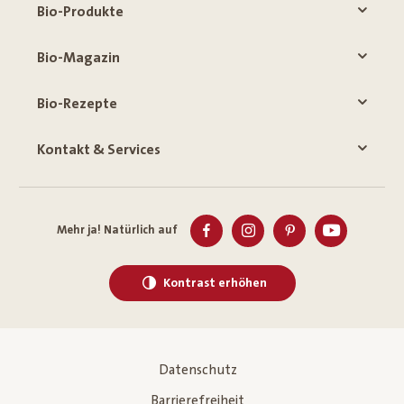
Bio-Produkte
Bio-Magazin
Bio-Rezepte
Kontakt & Services
Mehr ja! Natürlich auf
Kontrast erhöhen
Datenschutz
Barrierefreiheit