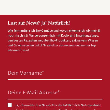
Lust auf News? Ja! Natürlich!
Wie fermentiere ich Bio-Gemüse und woran erkenne ich, ob mein Ei
noch frisch ist? Wir versorgen dich mit Koch- und Ernährungstipps,
den besten Rezepten, neusten Bio-Produkten, exklusivem Wissen
und Gewinnspielen. Jetzt Newsletter abonnieren und immer top
informiert sein!
Dein Vorname
*
Deine E-Mail Adresse
*
Ja, ich möchte den Newsletter der Ja! Natürlich Naturprodukte