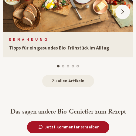
ERNÄHRUNG
Tipps für ein gesundes Bio-Frühstück im Alltag
Zu allen Artikeln
Das sagen andere Bio-Genießer zum Rezept
Jetzt Kommentar schreiben