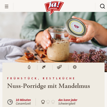
FRÜHSTÜCK, RESTLKÜCHE
Nuss-Porridge mit Mandelmus
10 Minuten
das kann jeder
Gesamtzeit
Schwierigkeit