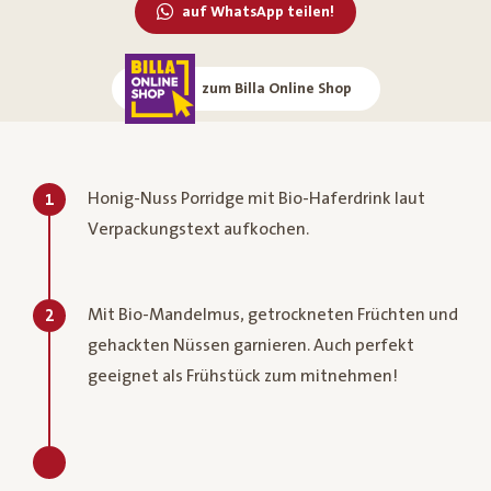
auf WhatsApp teilen!
zum Billa Online Shop
Honig-Nuss Porridge mit Bio-Haferdrink laut
1
Verpackungstext aufkochen.
Mit Bio-Mandelmus, getrockneten Früchten und
2
gehackten Nüssen garnieren. Auch perfekt
geeignet als Frühstück zum mitnehmen!