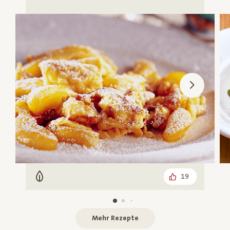
19
Vegetarisch
Mehr Rezepte