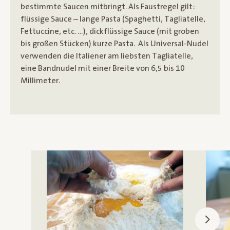
bestimmte Saucen mitbringt. Als Faustregel gilt:
flüssige Sauce – lange Pasta (Spaghetti, Tagliatelle,
Fettuccine, etc. …), dickflüssige Sauce (mit groben
bis großen Stücken) kurze Pasta. Als Universal-Nudel
verwenden die Italiener am liebsten Tagliatelle,
eine Bandnudel mit einer Breite von 6,5 bis 10
Millimeter.