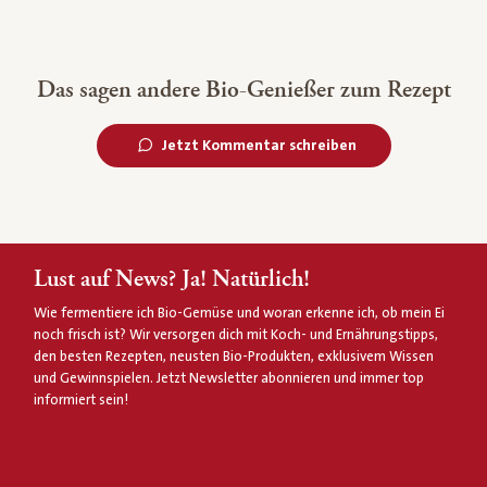
Das sagen andere Bio-Genießer zum Rezept
Jetzt Kommentar schreiben
Lust auf News? Ja! Natürlich!
Wie fermentiere ich Bio-Gemüse und woran erkenne ich, ob mein Ei
noch frisch ist? Wir versorgen dich mit Koch- und Ernährungstipps,
den besten Rezepten, neusten Bio-Produkten, exklusivem Wissen
und Gewinnspielen. Jetzt Newsletter abonnieren und immer top
informiert sein!