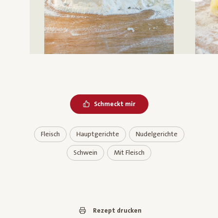
Schmeckt mir
Fleisch
Hauptgerichte
Nudelgerichte
Schwein
Mit Fleisch
Rezept drucken