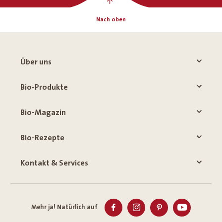
Nach oben
Über uns
Bio-Produkte
Bio-Magazin
Bio-Rezepte
Kontakt & Services
Mehr ja! Natürlich auf