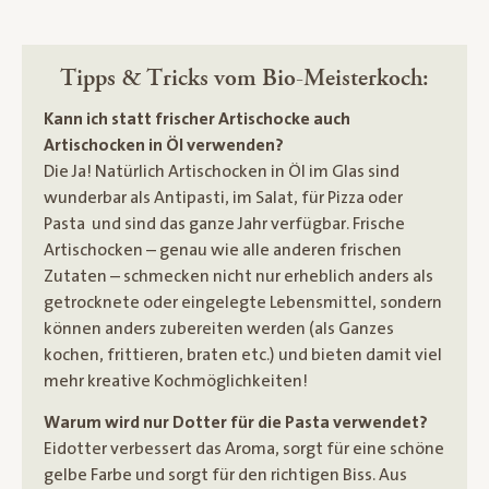
Tipps & Tricks vom Bio-Meisterkoch:
Kann ich statt frischer Artischocke auch
Artischocken in Öl verwenden?
Die Ja! Natürlich Artischocken in Öl im Glas sind
wunderbar als Antipasti, im Salat, für Pizza oder
Pasta und sind das ganze Jahr verfügbar. Frische
Artischocken – genau wie alle anderen frischen
Zutaten – schmecken nicht nur erheblich anders als
getrocknete oder eingelegte Lebensmittel, sondern
können anders zubereiten werden (als Ganzes
kochen, frittieren, braten etc.) und bieten damit viel
mehr kreative Kochmöglichkeiten!
Warum wird nur Dotter für die Pasta verwendet?
Eidotter verbessert das Aroma, sorgt für eine schöne
gelbe Farbe und sorgt für den richtigen Biss. Aus