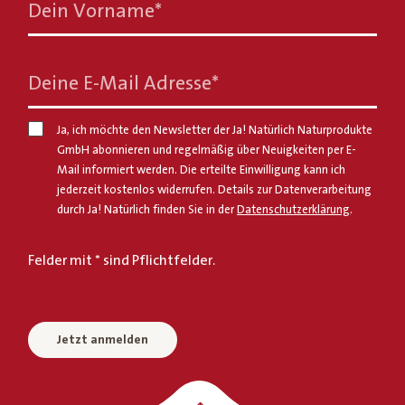
Dein Vorname
*
Deine E-Mail Adresse
*
Ja, ich möchte den Newsletter der Ja! Natürlich Naturprodukte
GmbH abonnieren und regelmäßig über Neuigkeiten per E-
Mail informiert werden. Die erteilte Einwilligung kann ich
jederzeit kostenlos widerrufen. Details zur Datenverarbeitung
durch Ja! Natürlich finden Sie in der
Datenschutzerklärung
.
Felder mit * sind Pflichtfelder.
Jetzt anmelden