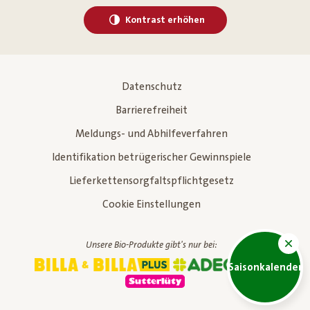
Kontrast erhöhen
Datenschutz
Barrierefreiheit
Meldungs- und Abhilfeverfahren
Identifikation betrügerischer Gewinnspiele
Lieferkettensorgfaltspflichtgesetz
Cookie Einstellungen
Unsere Bio-Produkte gibt's nur bei:
Saisonkalender