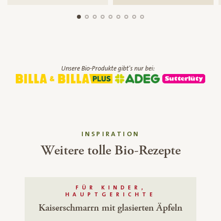
Unsere Bio-Produkte gibt's nur bei:
INSPIRATION
Weitere tolle Bio-Rezepte
FÜR KINDER,
HAUPTGERICHTE
Kaiserschmarrn mit glasierten Äpfeln