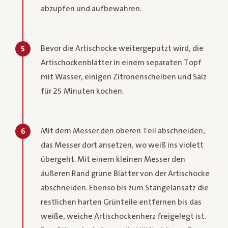
abzupfen und aufbewahren.
Bevor die Artischocke weitergeputzt wird, die
5
Artischockenblätter in einem separaten Topf
mit Wasser, einigen Zitronenscheiben und Salz
für 25 Minuten kochen.
Mit dem Messer den oberen Teil abschneiden,
6
das Messer dort ansetzen, wo weiß ins violett
übergeht. Mit einem kleinen Messer den
äußeren Rand grüne Blätter von der Artischocke
abschneiden. Ebenso bis zum Stängelansatz die
restlichen harten Grünteile entfernen bis das
weiße, weiche Artischockenherz freigelegt ist.