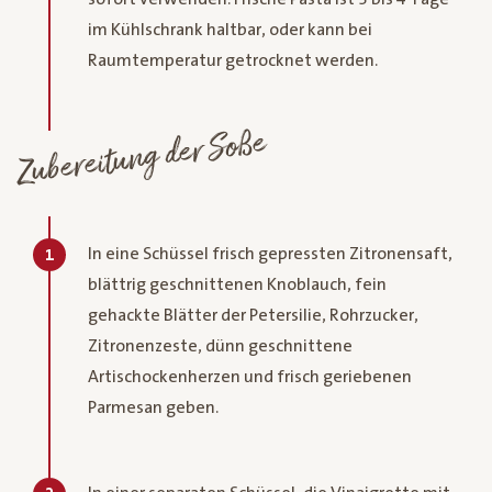
im Kühlschrank haltbar, oder kann bei
Raumtemperatur getrocknet werden.
Zubereitung der Soße
In eine Schüssel frisch gepressten Zitronensaft,
1
blättrig geschnittenen Knoblauch, fein
gehackte Blätter der Petersilie, Rohrzucker,
Zitronenzeste, dünn geschnittene
Artischockenherzen und frisch geriebenen
Parmesan geben.