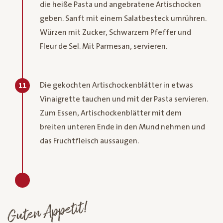
die heiße Pasta und angebratene Artischocken
geben. Sanft mit einem Salatbesteck umrühren.
Würzen mit Zucker, Schwarzem Pfeffer und
Fleur de Sel. Mit Parmesan, servieren.
Die gekochten Artischockenblätter in etwas
11
Vinaigrette tauchen und mit der Pasta servieren.
Zum Essen, Artischockenblätter mit dem
breiten unteren Ende in den Mund nehmen und
das Fruchtfleisch aussaugen.
Guten Appetit!