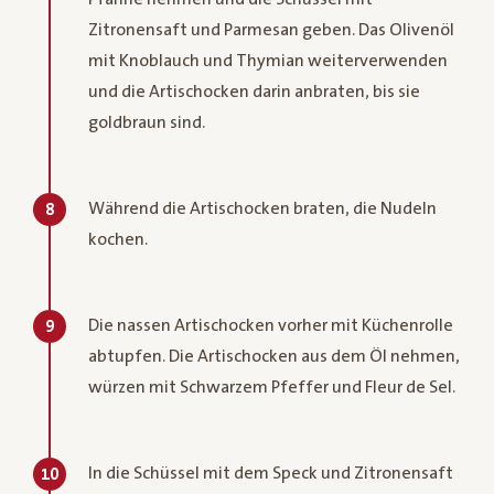
Zitronensaft und Parmesan geben. Das Olivenöl
mit Knoblauch und Thymian weiterverwenden
und die Artischocken darin anbraten, bis sie
goldbraun sind.
Während die Artischocken braten, die Nudeln
8
kochen.
Die nassen Artischocken vorher mit Küchenrolle
9
abtupfen. Die Artischocken aus dem Öl nehmen,
würzen mit Schwarzem Pfeffer und Fleur de Sel.
In die Schüssel mit dem Speck und Zitronensaft
10