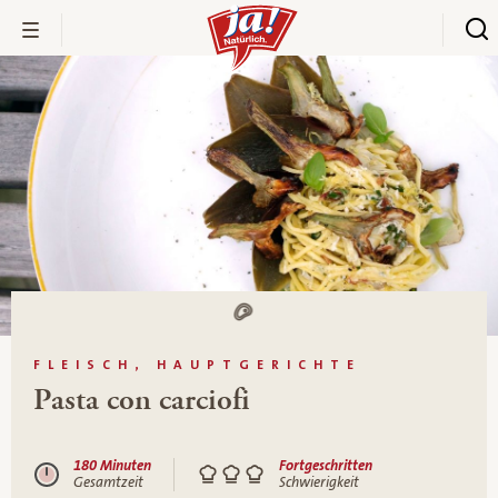
FLEISCH, HAUPTGERICHTE
Pasta con carciofi
180 Minuten
Fortgeschritten
Gesamtzeit
Schwierigkeit