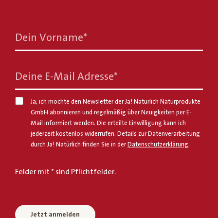
Dein Vorname
*
Deine E-Mail Adresse
*
Ja, ich möchte den Newsletter der Ja! Natürlich Naturprodukte
GmbH abonnieren und regelmäßig über Neuigkeiten per E-
Mail informiert werden. Die erteilte Einwilligung kann ich
jederzeit kostenlos widerrufen. Details zur Datenverarbeitung
durch Ja! Natürlich finden Sie in der
Datenschutzerklärung
.
Felder mit * sind Pflichtfelder.
Jetzt anmelden