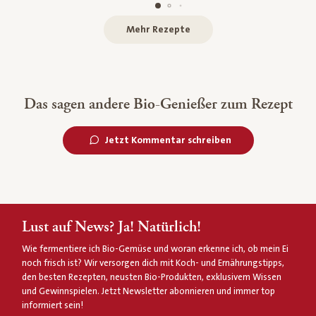
Mehr Rezepte
Das sagen andere Bio-Genießer zum Rezept
Jetzt Kommentar schreiben
Lust auf News? Ja! Natürlich!
Wie fermentiere ich Bio-Gemüse und woran erkenne ich, ob mein Ei
noch frisch ist? Wir versorgen dich mit Koch- und Ernährungstipps,
den besten Rezepten, neusten Bio-Produkten, exklusivem Wissen
und Gewinnspielen. Jetzt Newsletter abonnieren und immer top
informiert sein!