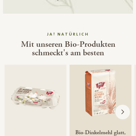
JA! NATÜRLICH
Mit unseren Bio-Produkten
schmeckt's am besten
Bio-Dinkelmehl glatt,