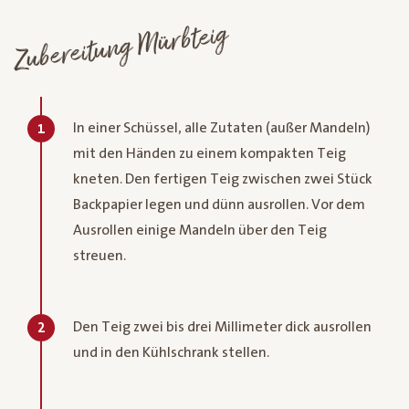
Zubereitung Mürbteig
In einer Schüssel, alle Zutaten (außer Mandeln)
1
mit den Händen zu einem kompakten Teig
kneten. Den fertigen Teig zwischen zwei Stück
Backpapier legen und dünn ausrollen. Vor dem
Ausrollen einige Mandeln über den Teig
streuen.
Den Teig zwei bis drei Millimeter dick ausrollen
2
und in den Kühlschrank stellen.