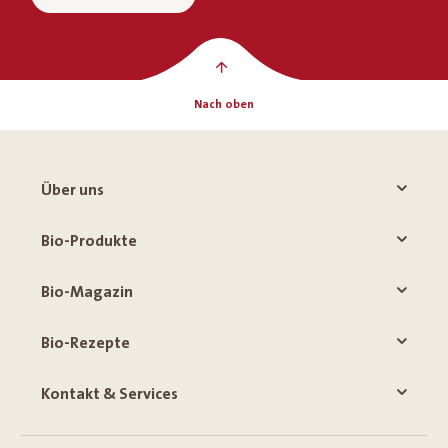
Nach oben
Über uns
Bio-Produkte
Bio-Magazin
Bio-Rezepte
Kontakt & Services