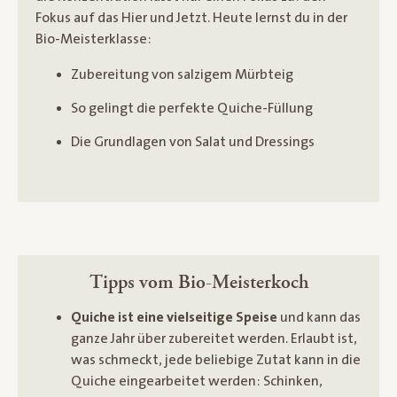
Fokus auf das Hier und Jetzt. Heute lernst du in der
Bio-Meisterklasse:
Zubereitung von salzigem Mürbteig
So gelingt die perfekte Quiche-Füllung
Die Grundlagen von Salat und Dressings
Tipps vom Bio-Meisterkoch
Quiche ist eine vielseitige Speise
und kann das
ganze Jahr über zubereitet werden. Erlaubt ist,
was schmeckt, jede beliebige Zutat kann in die
Quiche eingearbeitet werden: Schinken,