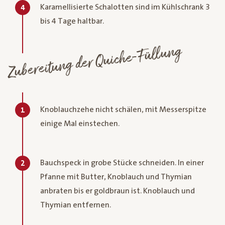
Karamellisierte Schalotten sind im Kühlschrank 3
4
bis 4 Tage haltbar.
Zubereitung der Quiche-Füllung
Knoblauchzehe nicht schälen, mit Messerspitze
1
einige Mal einstechen.
Bauchspeck in grobe Stücke schneiden. In einer
2
Pfanne mit Butter, Knoblauch und Thymian
anbraten bis er goldbraun ist. Knoblauch und
Thymian entfernen.