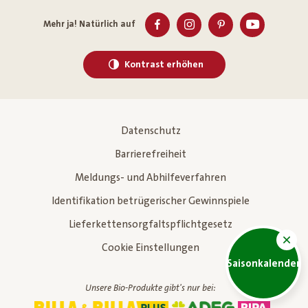
Mehr ja! Natürlich auf
Kontrast erhöhen
Datenschutz
Barrierefreiheit
Meldungs- und Abhilfeverfahren
Identifikation betrügerischer Gewinnspiele
Lieferkettensorgfaltspflichtgesetz
Cookie Einstellungen
Saisonkalender
Unsere Bio-Produkte gibt's nur bei: