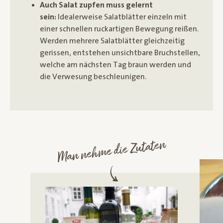
Auch Salat zupfen muss gelernt
sein:
Idealerweise Salatblätter einzeln mit
einer schnellen ruckartigen Bewegung reißen.
Werden mehrere Salatblätter gleichzeitig
gerissen, entstehen unsichtbare Bruchstellen,
welche am nächsten Tag braun werden und
die Verwesung beschleunigen.
Man nehme die Zutaten