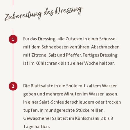
Zubereitung des Dressing
Für das Dressing, alle Zutaten in einer Schüssel
1
mit dem Schneebesen verrühren. Abschmecken
mit Zitrone, Salz und Pfeffer. Fertiges Dressing
ist im Kühlschrank bis zu einer Woche haltbar.
Die Blattsalate in die Spüle mit kaltem Wasser
2
geben und mehrere Minuten im Wasser lassen.
In einer Salat-Schleuder schleudern oder trocken
tupfen, in mundgerechte Stücke reißen.
Gewaschener Salat ist im Kühlschrank 2 bis 3
Tage haltbar.