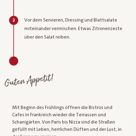
Vor dem Servieren, Dressing und Blattsalate
3
miteinander vermischen. Etwas Zitronenzeste
über den Salat reiben.
Guten Appetit!
Mit Beginn des Frühlings öffnen die Bistros und
Cafes in Frankreich wieder die Terrassen und
Schanigärten. Von Paris bis Nizza sind die Straßen
gefüllt mit Leben, herrlichen Düften und der Lust, in