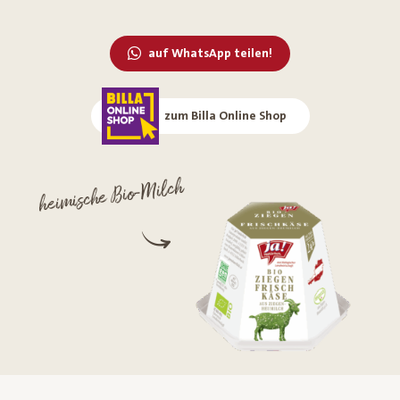
auf WhatsApp teilen!
zum Billa Online Shop
heimische Bio-Milch