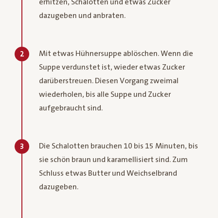
erhitzen, Schalotten und etwas Zucker
dazugeben und anbraten.
Mit etwas Hühnersuppe ablöschen. Wenn die
2
Suppe verdunstet ist, wieder etwas Zucker
darüberstreuen. Diesen Vorgang zweimal
wiederholen, bis alle Suppe und Zucker
aufgebraucht sind.
Die Schalotten brauchen 10 bis 15 Minuten, bis
3
sie schön braun und karamellisiert sind. Zum
Schluss etwas Butter und Weichselbrand
dazugeben.