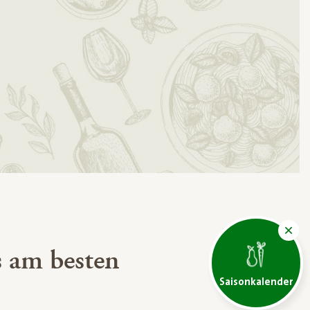
 am besten
Saisonkalender