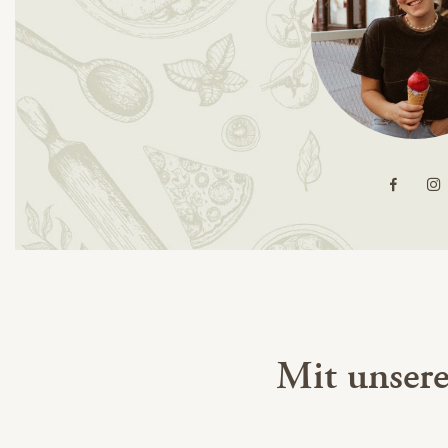
Mit unser