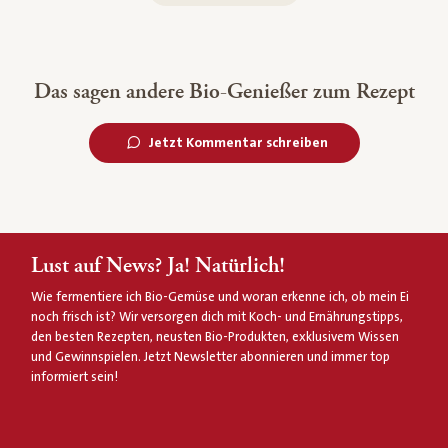
Das sagen andere Bio-Genießer zum Rezept
Jetzt Kommentar schreiben
Lust auf News? Ja! Natürlich!
Wie fermentiere ich Bio-Gemüse und woran erkenne ich, ob mein Ei
noch frisch ist? Wir versorgen dich mit Koch- und Ernährungstipps,
den besten Rezepten, neusten Bio-Produkten, exklusivem Wissen
und Gewinnspielen. Jetzt Newsletter abonnieren und immer top
informiert sein!