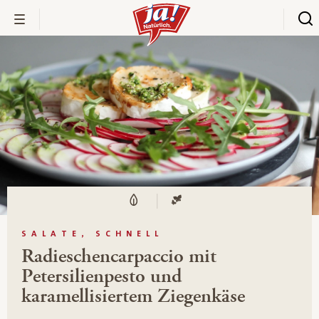
SALATE, SCHNELL
Radieschencarpaccio mit
Petersilienpesto und
karamellisiertem Ziegenkäse