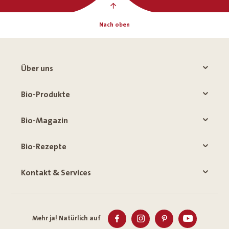
Nach oben
Über uns
Bio-Produkte
Bio-Magazin
Bio-Rezepte
Kontakt & Services
Mehr ja! Natürlich auf