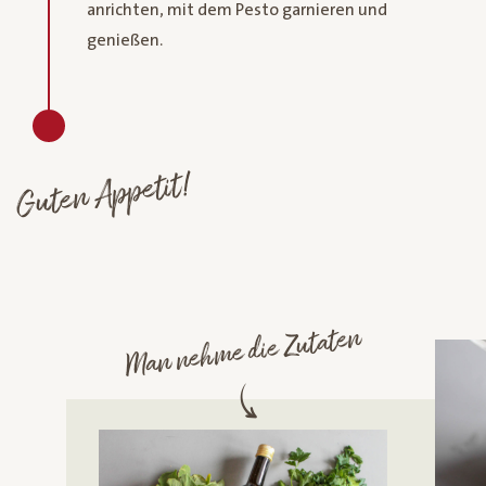
anrichten, mit dem Pesto garnieren und
genießen.
Guten Appetit!
Man nehme die Zutaten