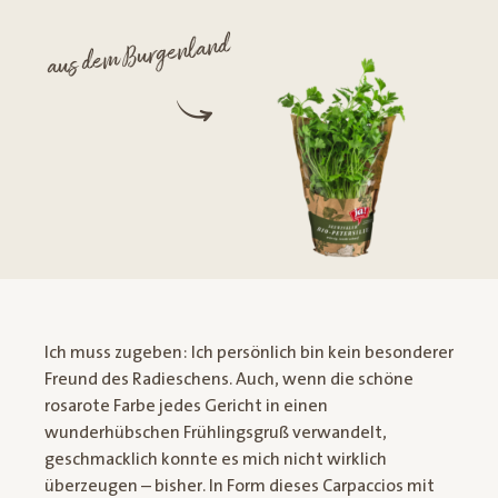
aus dem Burgenland
Ich muss zugeben: Ich persönlich bin kein besonderer
Freund des Radieschens. Auch, wenn die schöne
rosarote Farbe jedes Gericht in einen
wunderhübschen Frühlingsgruß verwandelt,
geschmacklich konnte es mich nicht wirklich
überzeugen – bisher. In Form dieses Carpaccios mit