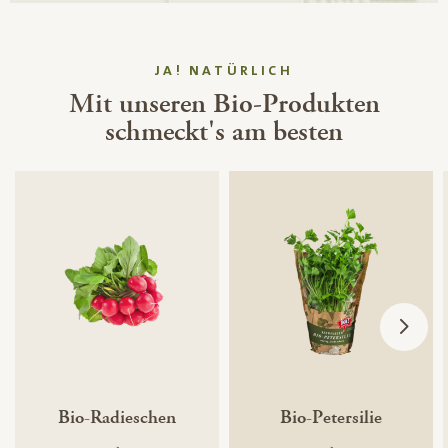
JA! NATÜRLICH
Mit unseren Bio-Produkten
schmeckt's am besten
Bio-Radieschen
Bio-Petersilie