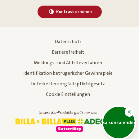
Kontrast erhöhen
Datenschutz
Barrierefreiheit
Meldungs- und Abhilfeverfahren
Identifikation betrügerischer Gewinnspiele
Lieferkettensorgfaltspflichtgesetz
Cookie Einstellungen
Unsere Bio-Produkte gibt's nur bei:
Saisonkalender