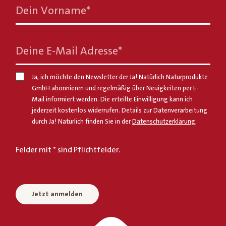
Dein Vorname
*
Deine E-Mail Adresse
*
Ja, ich möchte den Newsletter der Ja! Natürlich Naturprodukte
GmbH abonnieren und regelmäßig über Neuigkeiten per E-
Mail informiert werden. Die erteilte Einwilligung kann ich
jederzeit kostenlos widerrufen. Details zur Datenverarbeitung
durch Ja! Natürlich finden Sie in der
Datenschutzerklärung
.
Felder mit * sind Pflichtfelder.
Jetzt anmelden