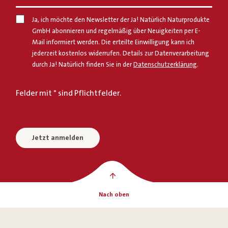
Ja, ich möchte den Newsletter der Ja! Natürlich Naturprodukte
GmbH abonnieren und regelmäßig über Neuigkeiten per E-
Mail informiert werden. Die erteilte Einwilligung kann ich
jederzeit kostenlos widerrufen. Details zur Datenverarbeitung
durch Ja! Natürlich finden Sie in der
Datenschutzerklärung
.
Felder mit * sind Pflichtfelder.
Jetzt anmelden
Nach oben