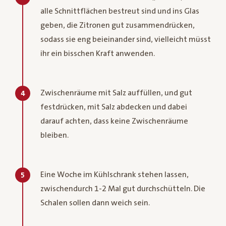
alle Schnittflächen bestreut sind und ins Glas
geben, die Zitronen gut zusammendrücken,
sodass sie eng beieinander sind, vielleicht müsst
ihr ein bisschen Kraft anwenden.
Zwischenräume mit Salz auffüllen, und gut
4
festdrücken, mit Salz abdecken und dabei
darauf achten, dass keine Zwischenräume
bleiben.
Eine Woche im Kühlschrank stehen lassen,
5
zwischendurch 1-2 Mal gut durchschütteln. Die
Schalen sollen dann weich sein.