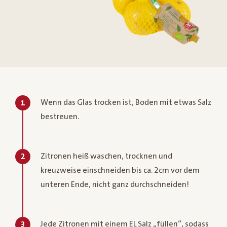
Wenn das Glas trocken ist, Boden mit etwas Salz
1
bestreuen.
Zitronen heiß waschen, trocknen und
2
kreuzweise einschneiden bis ca. 2cm vor dem
unteren Ende, nicht ganz durchschneiden!
Jede Zitronen mit einem EL Salz „füllen“, sodass
3