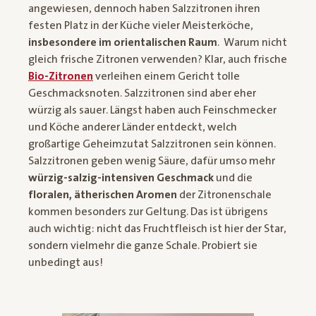
angewiesen, dennoch haben Salzzitronen ihren
festen Platz in der Küche vieler Meisterköche,
insbesondere im orientalischen Raum
. Warum nicht
gleich frische Zitronen verwenden? Klar, auch frische
Bio-Zitronen
verleihen einem Gericht tolle
Geschmacksnoten. Salzzitronen sind aber eher
würzig als sauer. Längst haben auch Feinschmecker
und Köche anderer Länder entdeckt, welch
großartige Geheimzutat Salzzitronen sein können.
Salzzitronen geben wenig Säure, dafür umso mehr
würzig-salzig-intensiven Geschmack
und die
floralen, ätherischen Aromen
der Zitronenschale
kommen besonders zur Geltung. Das ist übrigens
auch wichtig: nicht das Fruchtfleisch ist hier der Star,
sondern vielmehr die ganze Schale. Probiert sie
unbedingt aus!