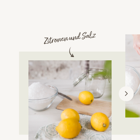
Zitronen und Salz