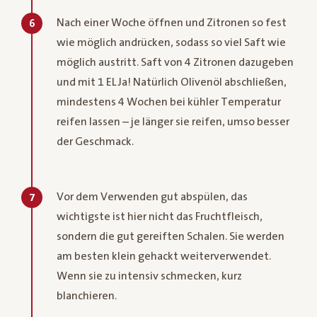
Nach einer Woche öffnen und Zitronen so fest
6
wie möglich andrücken, sodass so viel Saft wie
möglich austritt. Saft von 4 Zitronen dazugeben
und mit 1 EL Ja! Natürlich Olivenöl abschließen,
mindestens 4 Wochen bei kühler Temperatur
reifen lassen – je länger sie reifen, umso besser
der Geschmack.
Vor dem Verwenden gut abspülen, das
7
wichtigste ist hier nicht das Fruchtfleisch,
sondern die gut gereiften Schalen. Sie werden
am besten klein gehackt weiterverwendet.
Wenn sie zu intensiv schmecken, kurz
blanchieren.