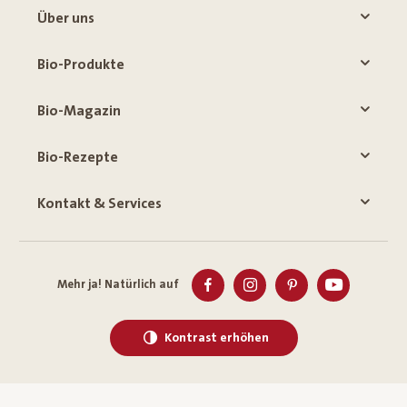
Über uns
Bio-Produkte
Bio-Magazin
Bio-Rezepte
Kontakt & Services
Mehr ja! Natürlich auf
Kontrast erhöhen