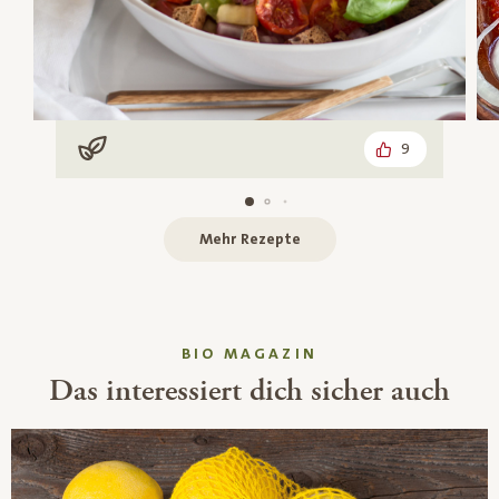
9
Vegan
Mehr Rezepte
BIO MAGAZIN
Das interessiert dich sicher auch