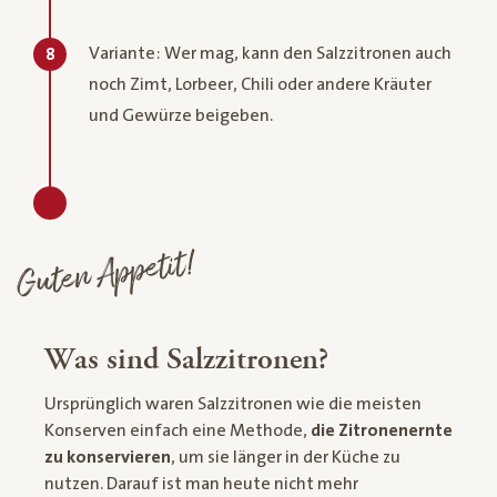
Variante: Wer mag, kann den Salzzitronen auch
8
noch Zimt, Lorbeer, Chili oder andere Kräuter
und Gewürze beigeben.
Guten Appetit!
Was sind Salzzitronen?
Ursprünglich waren Salzzitronen wie die meisten
Konserven einfach eine Methode,
die Zitronenernte
zu konservieren
, um sie länger in der Küche zu
nutzen. Darauf ist man heute nicht mehr