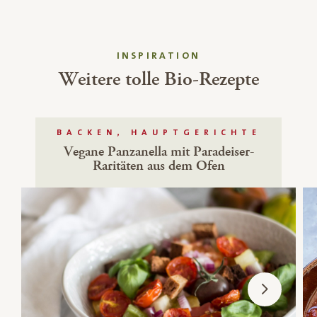
INSPIRATION
Weitere tolle Bio-Rezepte
BACKEN, HAUPTGERICHTE
Vegane Panzanella mit Paradeiser-
Raritäten aus dem Ofen