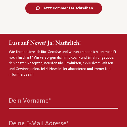
Jetzt Kommentar schreiben
Lust auf News? Ja! Natürlich!
Wie fermentiere ich Bio-Gemüse und woran erkenne ich, ob mein Ei
noch frisch ist? Wir versorgen dich mit Koch- und Ernährungstipps,
den besten Rezepten, neusten Bio-Produkten, exklusivem Wissen
und Gewinnspielen. Jetzt Newsletter abonnieren und immer top
informiert sein!
Dein Vorname
*
Deine E-Mail Adresse
*