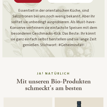
Essentiell in der orientalischen Küche, sind
Salzzitronen bei uns noch wenig bekannt. Aber ihr
solltet sie unbedingt ausprobieren. Als Must-have-
Konserve verfeinern sie einfachste Speisen mit dem
besonderen Geschmacks-Kick. Das Beste: Ihr könnt
sie ganz einfach selbst herstellen und sie lange Zeit
genießen. Stichwort: #Geheimzutat!
JA! NATÜRLICH
Mit unseren Bio-Produkten
schmeckt's am besten