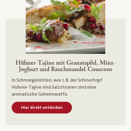
Hühner-Tajine mit Granatapfel, Minz-
Joghurt und Rauchmandel-Couscous
In Schmorgerichten, wie z. B. der Schmortopf
Hühner-Tajine sind Salzzitronen sind eine
aromatische Geheimwaffe.
Hier direkt entdecken