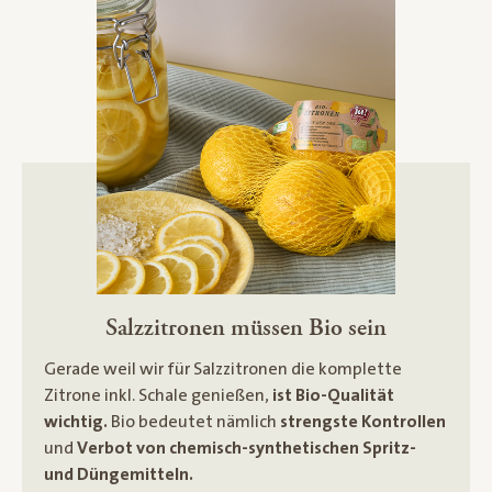
Salzzitronen müssen Bio sein
Gerade weil wir für Salzzitronen die komplette
Zitrone inkl. Schale genießen,
ist Bio-Qualität
wichtig.
Bio bedeutet nämlich
strengste Kontrollen
und
Verbot von chemisch-synthetischen Spritz-
und Düngemitteln.