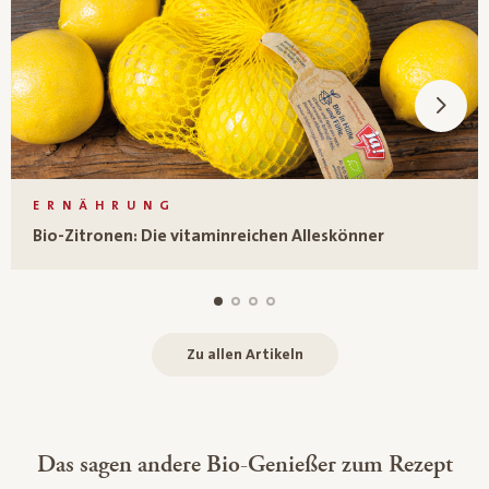
ERNÄHRUNG
Bio-Zitronen: Die vitaminreichen Alleskönner
Zu allen Artikeln
Das sagen andere Bio-Genießer zum Rezept