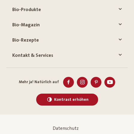
Bio-Produkte
Bio-Magazin
Bio-Rezepte
Kontakt & Services
Mehr ja! Natürlich auf
Kontrast erhöhen
Datenschutz