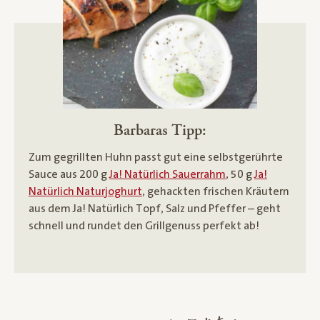
Barbaras Tipp:
Zum gegrillten Huhn passt gut eine selbstgerührte
Sauce aus 200 g
Ja! Natürlich Sauerrahm
, 50 g
Ja!
Natürlich Naturjoghurt
, gehackten frischen Kräutern
aus dem Ja! Natürlich Topf, Salz und Pfeffer – geht
schnell und rundet den Grillgenuss perfekt ab!