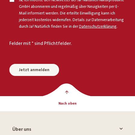
GmbH abonnieren und regelmäßig über Neuigkeiten per E-
Mail informiert werden. Die erteilte Einwilligung kann ich
jederzeit kostenlos widerrufen. Details zur Datenverarbeitung
durch Ja! Natürlich finden Sie in der
Datenschutzerklärung
.
Felder mit * sind Pflichtfelder.
Jetzt anmelden
Nach oben
Über uns