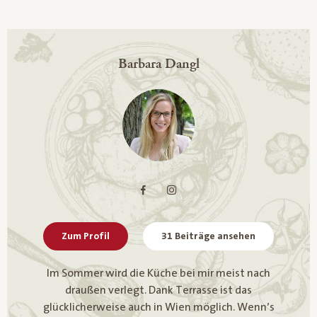
Barbara Dangl
Zum Profil
31 Beiträge ansehen
Im Sommer wird die Küche bei mir meist nach
draußen verlegt. Dank Terrasse ist das
glücklicherweise auch in Wien möglich. Wenn’s