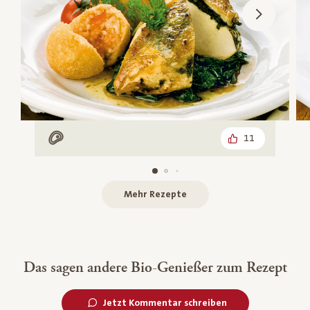
11
Mit Fleisch
Mehr Rezepte
Das sagen andere Bio-Genießer zum Rezept
Jetzt Kommentar schreiben