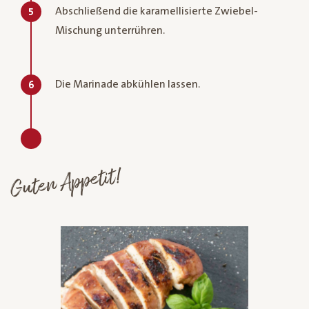
Abschließend die karamellisierte Zwiebel-
5
Mischung unterrühren.
Die Marinade abkühlen lassen.
6
Guten Appetit!