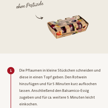
ohne Pestizide
Die Pflaumen in kleine Stückchen schneiden und
1
diese in einen Topf geben. Den Rotwein
hinzufügen und für 5 Minuten kurz aufkochen
lassen. Anschließend den Balsamico-Essig
zugeben und für ca. weitere 5 Minuten leicht
einkochen.