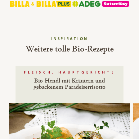
INSPIRATION
Weitere tolle Bio-Rezepte
FLEISCH, HAUPTGERICHTE
Bio-Hendl mit Kräutern und
gebackenem Paradeiserrisotto