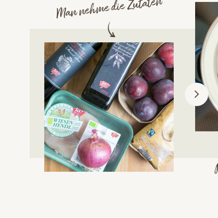
Man nehme die Zutaten