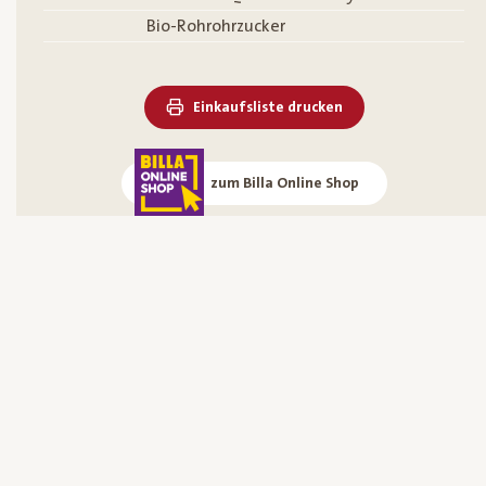
Bio-Rohrohrzucker
Einkaufsliste drucken
zum Billa Online Shop