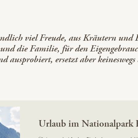
dlich viel Freude, aus Kräutern und B
h und die Familie, für den Eigengebrauc
d ausprobiert, ersetzt aber keineswegs
Urlaub im Nationalpark