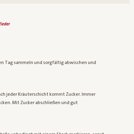
ieder
gen Tag sammeln und sorgfältig abwischen und
nach jeder Kräuterschicht kommt Zucker. Immer
ücken. Mit Zucker abschließen und gut