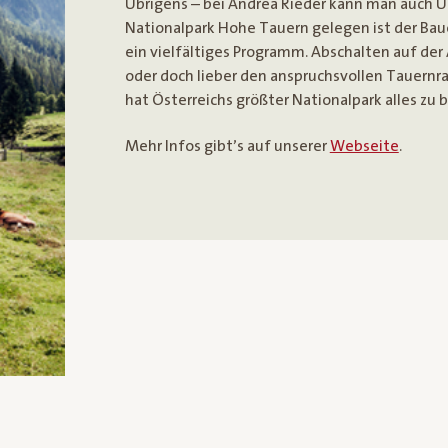
Übrigens – bei Andrea Rieder kann man auch U
Nationalpark Hohe Tauern gelegen ist der Bau
ein vielfältiges Programm. Abschalten auf de
oder doch lieber den anspruchsvollen Tauern
hat Österreichs größter Nationalpark alles zu b
Mehr Infos gibt’s auf unserer
Webseite
.