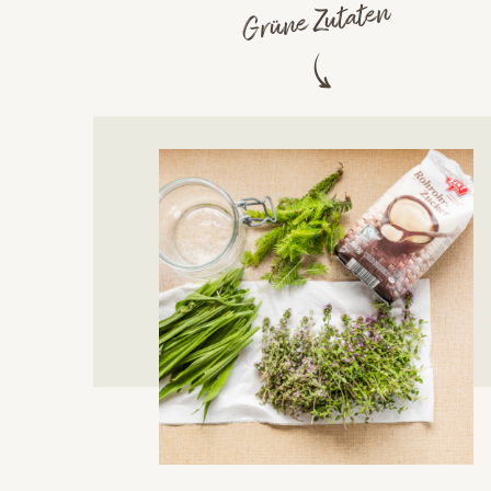
Grüne Zutaten