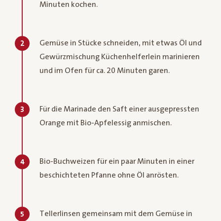
Minuten kochen.
Gemüse in Stücke schneiden, mit etwas Öl und
2
Gewürzmischung Küchenhelferlein marinieren
und im Ofen für ca. 20 Minuten garen.
Für die Marinade den Saft einer ausgepressten
3
Orange mit Bio-Apfelessig anmischen.
Bio-Buchweizen für ein paar Minuten in einer
4
beschichteten Pfanne ohne Öl anrösten.
Tellerlinsen gemeinsam mit dem Gemüse in
5