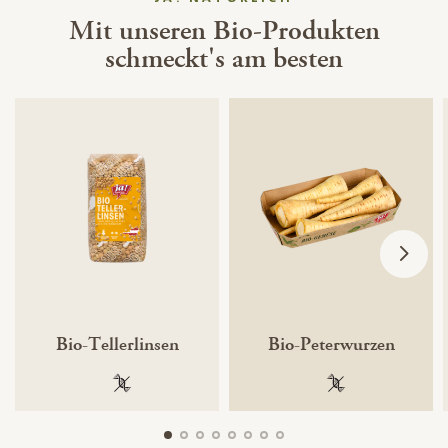
Mit unseren Bio-Produkten
schmeckt's am besten
Bio-Tellerlinsen
Bio-Peterwurzen
100 % gentechnikfrei
100 % gentechnik