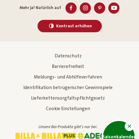
Mehr ja! Natürlich auf
Kontrast erhöhen
Datenschutz
Barrierefreiheit
Meldungs- und Abhilfeverfahren
Identifikation betrügerischer Gewinnspiele
Lieferkettensorgfaltspflichtgesetz
Cookie Einstellungen
Unsere Bio-Produkte gibt's nur bei:
Saisonkalender