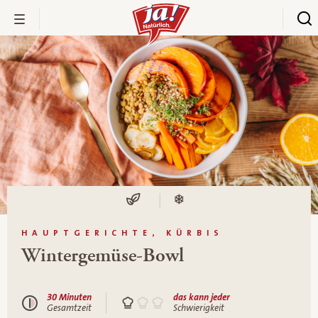
HAUPTGERICHTE, KÜRBIS
Wintergemüse-Bowl
30 Minuten
das kann jeder
Gesamtzeit
Schwierigkeit