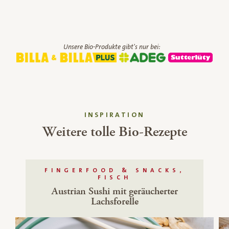
Unsere Bio-Produkte gibt's nur bei:
INSPIRATION
Weitere tolle Bio-Rezepte
FINGERFOOD & SNACKS,
FISCH
Austrian Sushi mit geräucherter
Lachsforelle