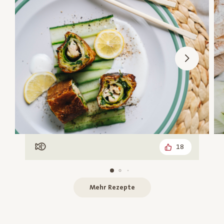
18
Mit Fisch
Mehr Rezepte