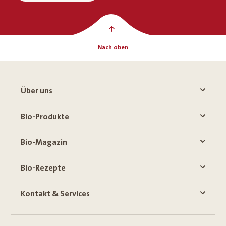
Nach oben
Über uns
Bio-Produkte
Bio-Magazin
Bio-Rezepte
Kontakt & Services