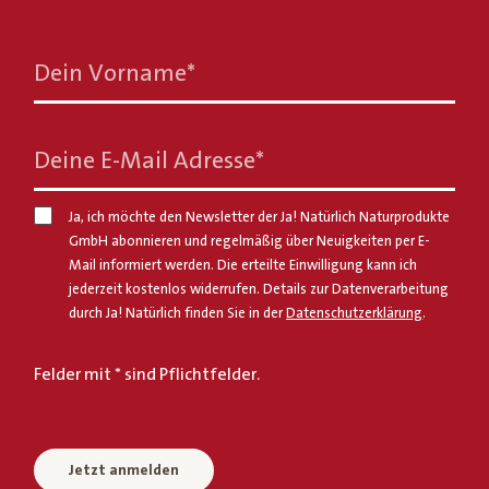
Dein Vorname
*
Deine E-Mail Adresse
*
Ja, ich möchte den Newsletter der Ja! Natürlich Naturprodukte
GmbH abonnieren und regelmäßig über Neuigkeiten per E-
Mail informiert werden. Die erteilte Einwilligung kann ich
jederzeit kostenlos widerrufen. Details zur Datenverarbeitung
durch Ja! Natürlich finden Sie in der
Datenschutzerklärung
.
Felder mit * sind Pflichtfelder.
Jetzt anmelden