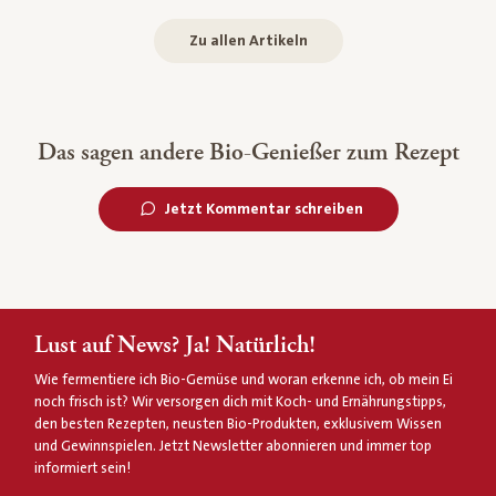
Zu allen Artikeln
Das sagen andere Bio-Genießer zum Rezept
Jetzt Kommentar schreiben
Lust auf News? Ja! Natürlich!
Wie fermentiere ich Bio-Gemüse und woran erkenne ich, ob mein Ei
noch frisch ist? Wir versorgen dich mit Koch- und Ernährungstipps,
den besten Rezepten, neusten Bio-Produkten, exklusivem Wissen
und Gewinnspielen. Jetzt Newsletter abonnieren und immer top
informiert sein!