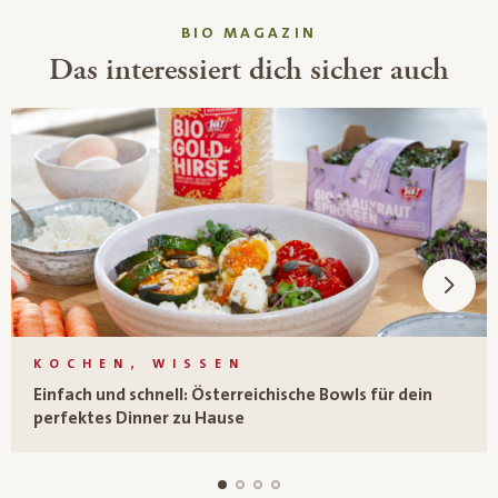
BIO MAGAZIN
Das interessiert dich sicher auch
KOCHEN, WISSEN
Einfach und schnell: Österreichische Bowls für dein
perfektes Dinner zu Hause