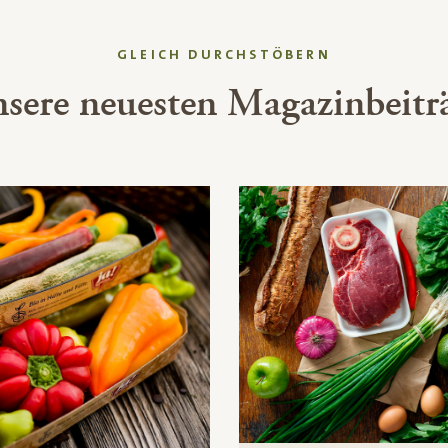
GLEICH DURCHSTÖBERN
sere neuesten Magazinbeitr