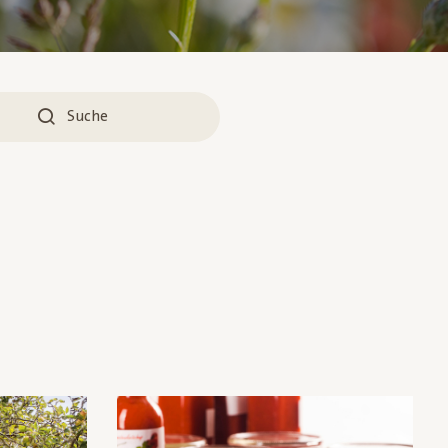
Suche