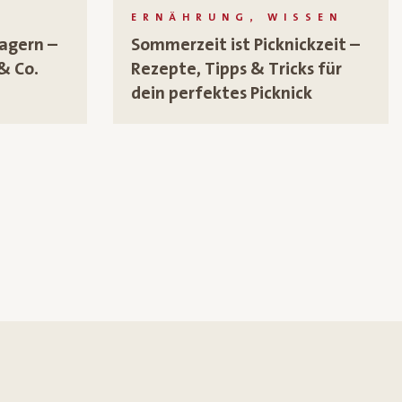
ERNÄHRUNG, WISSEN
lagern –
Sommerzeit ist Picknickzeit –
& Co.
Rezepte, Tipps & Tricks für
dein perfektes Picknick