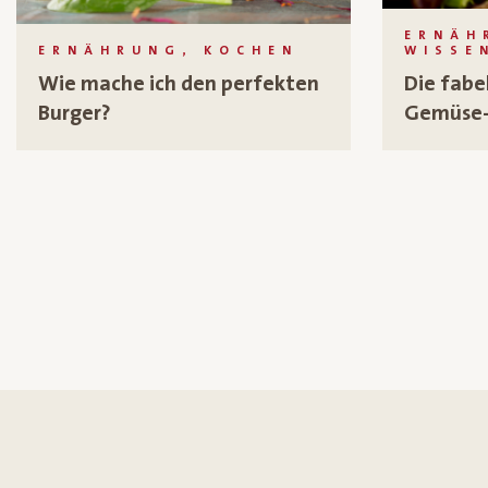
ERNÄH
ERNÄHRUNG, KOCHEN
WISSE
Wie mache ich den perfekten
Die fabe
Burger?
Gemüse-