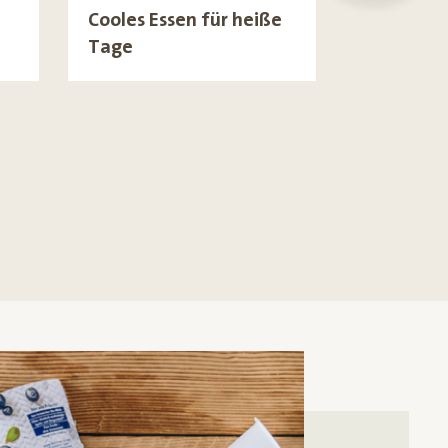
Cooles Essen für heiße
Tage