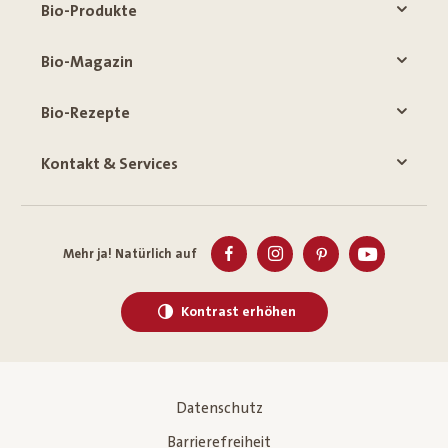
Bio-Produkte
Bio-Magazin
Bio-Rezepte
Kontakt & Services
Mehr ja! Natürlich auf
Kontrast erhöhen
Datenschutz
Barrierefreiheit