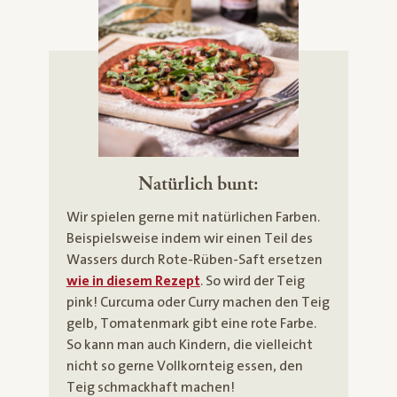
Natürlich bunt:
Wir spielen gerne mit natürlichen Farben.
Beispielsweise indem wir einen Teil des
Wassers durch Rote-Rüben-Saft ersetzen
wie in diesem Rezept
. So wird der Teig
pink! Curcuma oder Curry machen den Teig
gelb, Tomatenmark gibt eine rote Farbe.
So kann man auch Kindern, die vielleicht
nicht so gerne Vollkornteig essen, den
Teig schmackhaft machen!