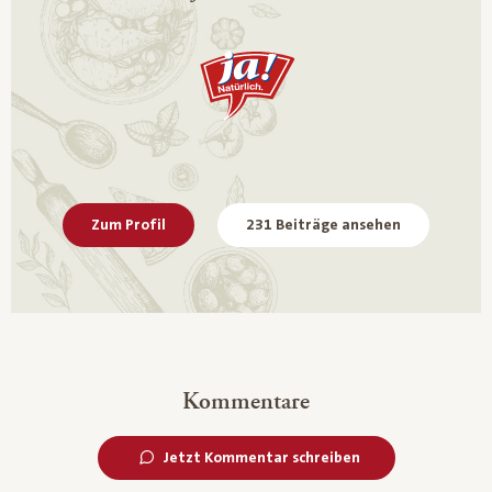
Zum Profil
231 Beiträge ansehen
Kommentare
Jetzt Kommentar schreiben