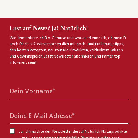
Lust auf News? Ja! Natürlich!
Wie fermentiere ich Bio-Gemüse und woran erkenne ich, ob mein Ei
noch frisch ist? Wir versorgen dich mit Koch- und Ernährungstipps,
den besten Rezepten, neusten Bio-Produkten, exklusivem Wissen
und Gewinnspielen. Jetzt Newsletter abonnieren und immer top
informiert sein!
Dein Vorname
*
Deine E-Mail Adresse
*
Ja, ich möchte den Newsletter der Ja! Natürlich Naturprodukte