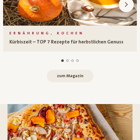
ERNÄHRUNG, KOCHEN
Kürbiszeit – TOP 7 Rezepte für herbstlichen Genuss
zum Magazin