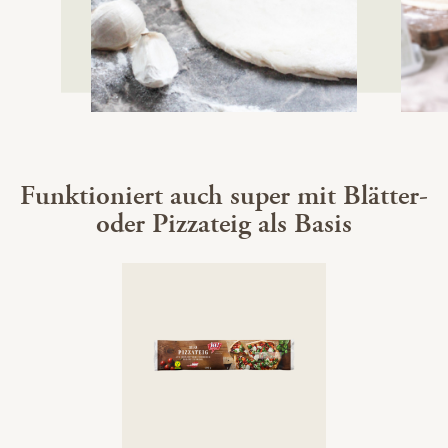
Funktioniert auch super mit Blätter-
oder Pizzateig als Basis