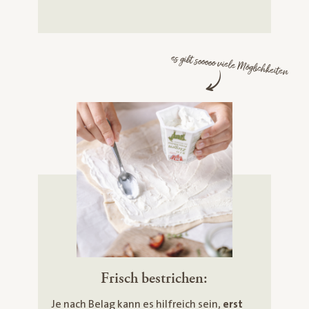
es gibt sooooo viele Möglichkeiten
Frisch bestrichen:
Je nach Belag kann es hilfreich sein,
erst