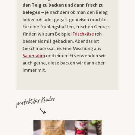
den Teig zu backen und dann frisch zu
belegen
– je nachdem ob man den Belag
lieber roh oder gegart genießen möchte.
Für eine frühlingshaften, frischen Genuss
finden wir zum Beispiel
Frischkäse
roh
besser als mit gebacken. Aber das ist
Geschmackssache. Eine Mischung aus
Sauerrahm
und einem Ei verwenden wir
auch gerne, diese backen wir dann aber
immer mit.
perfekt für Kinder