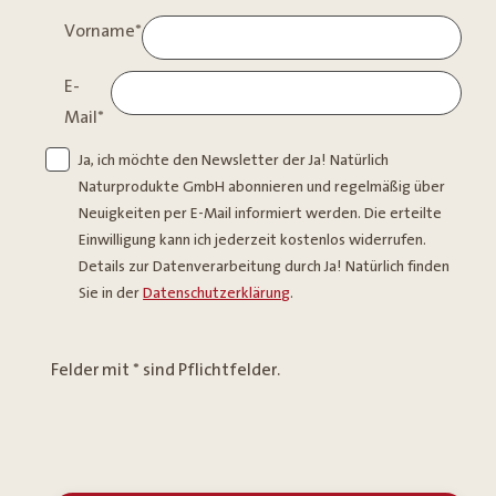
Vorname
*
E-
Mail
*
Ja, ich möchte den Newsletter der Ja! Natürlich
Naturprodukte GmbH abonnieren und regelmäßig über
Neuigkeiten per E-Mail informiert werden. Die erteilte
Einwilligung kann ich jederzeit kostenlos widerrufen.
Details zur Datenverarbeitung durch Ja! Natürlich finden
Sie in der
Datenschutzerklärung
.
Felder mit * sind Pflichtfelder.