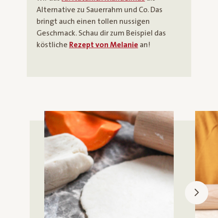
Alternative zu Sauerrahm und Co. Das
bringt auch einen tollen nussigen
Geschmack. Schau dir zum Beispiel das
köstliche
Rezept von Melanie
an!