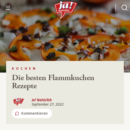
KOCHEN
Die besten Flammkuchen
Rezepte
Ja! Natürlich
September 27, 2022
Kommentieren