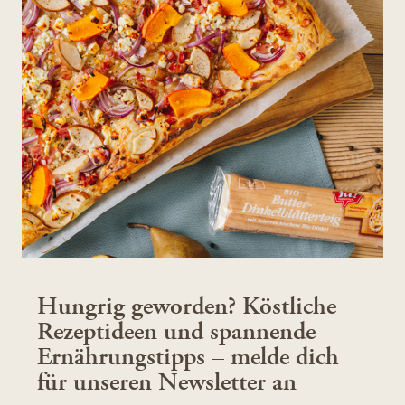
Hungrig geworden? Köstliche
Rezeptideen und spannende
Ernährungstipps – melde dich
für unseren Newsletter an