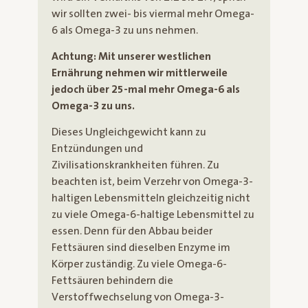
wir sollten zwei- bis viermal mehr Omega-
6 als Omega-3 zu uns nehmen.
Achtung: Mit unserer westlichen
Ernährung nehmen wir mittlerweile
jedoch über 25-mal mehr Omega-6 als
Omega-3 zu uns.
Dieses Ungleichgewicht kann zu
Entzündungen und
Zivilisationskrankheiten führen. Zu
beachten ist, beim Verzehr von Omega-3-
haltigen Lebensmitteln gleichzeitig nicht
zu viele Omega-6-haltige Lebensmittel zu
essen. Denn für den Abbau beider
Fettsäuren sind dieselben Enzyme im
Körper zuständig. Zu viele Omega-6-
Fettsäuren behindern die
Verstoffwechselung von Omega-3-