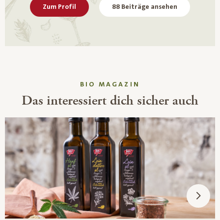
Zum Profil
88 Beiträge ansehen
BIO MAGAZIN
Das interessiert dich sicher auch