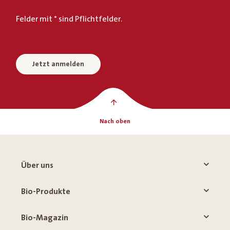
Felder mit * sind Pflichtfelder.
Jetzt anmelden
Nach oben
Über uns
Bio-Produkte
Bio-Magazin