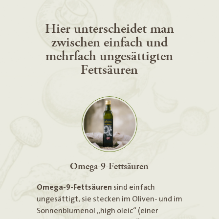
Hier unterscheidet man
zwischen einfach und
mehrfach ungesättigten
Fettsäuren
Omega-9-Fettsäuren
Omega-9-Fettsäuren
sind einfach
ungesättigt, sie stecken im Oliven- und im
Sonnenblumenöl „high oleic“ (einer