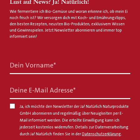
Lust auf News? Ja! Natürlich!
Wie fermentiere ich Bio-Gemüse und woran erkenne ich, ob mein Ei
noch frisch ist? Wir versorgen dich mit Koch- und Ernährungstipps,
den besten Rezepten, neusten Bio-Produkten, exklusivem Wissen
und Gewinnspielen. Jetzt Newsletter abonnieren und immer top
informiert sein!
Dein Vorname
*
Deine E-Mail Adresse
*
Ja, ich möchte den Newsletter der Ja! Natürlich Naturprodukte
GmbH abonnieren und regelmäßig über Neuigkeiten per E-
Mail informiert werden. Die erteilte Einwilligung kann ich
jederzeit kostenlos widerrufen. Details zur Datenverarbeitung
durch Ja! Natürlich finden Sie in der
Datenschutzerklärung
.