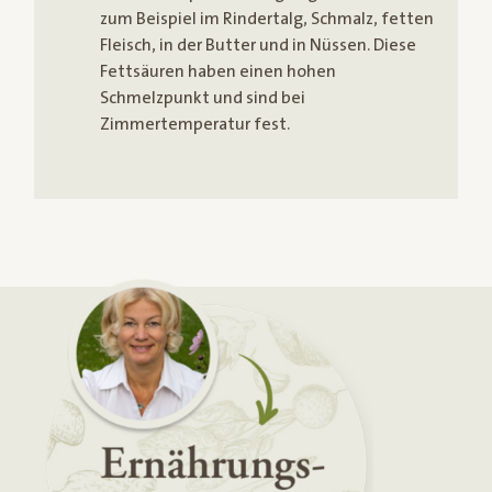
zum Beispiel im Rindertalg, Schmalz, fetten
Fleisch, in der Butter und in Nüssen. Diese
Fettsäuren haben einen hohen
Schmelzpunkt und sind bei
Zimmertemperatur fest.