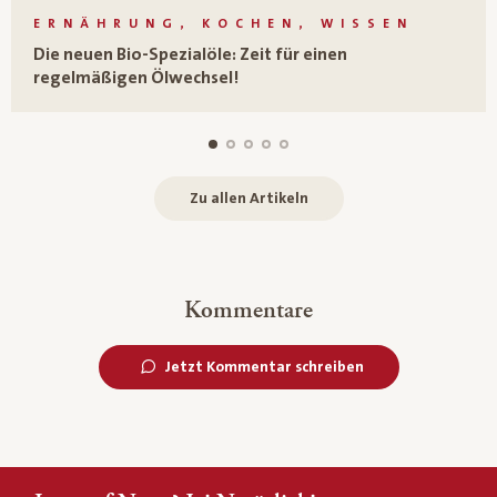
ERNÄHRUNG, KOCHEN, WISSEN
Die neuen Bio-Spezialöle: Zeit für einen
regelmäßigen Ölwechsel!
Zu allen Artikeln
Kommentare
Jetzt Kommentar schreiben