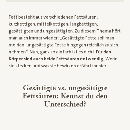
Fett besteht aus verschiedenen Fettsäuren,
kurzkettigen, mittelkettigen, langkettigen,
gesättigten und ungesättigten. Zu diesem Thema hört
man auch immer wieder: „Gesättigte Fette soll man
meiden, ungesättigte Fette hingegen reichlich zu sich
nehmen“. Nun, ganz so einfach ist es nicht.
Für den
Körper sind auch beide Fettsäuren notwendig.
Worin
sie stecken und was sie bewirken erfährt ihr hier.
Gesättigte vs. ungesättigte
Fettsäuren: Kennst du den
Unterschied?