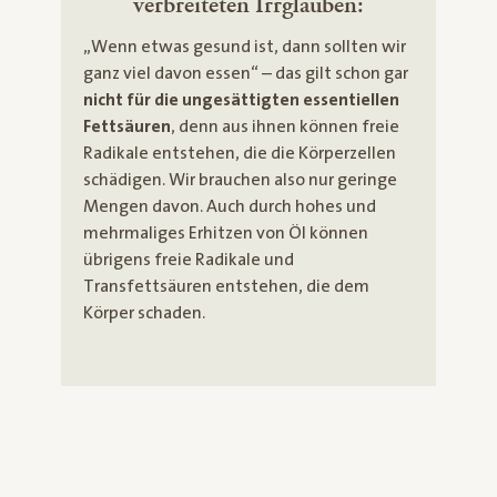
verbreiteten Irrglauben:
„Wenn etwas gesund ist, dann sollten wir
ganz viel davon essen“ – das gilt schon gar
nicht für die ungesättigten essentiellen
Fettsäuren
, denn aus ihnen können freie
Radikale entstehen, die die Körperzellen
schädigen. Wir brauchen also nur geringe
Mengen davon. Auch durch hohes und
mehrmaliges Erhitzen von Öl können
übrigens freie Radikale und
Transfettsäuren entstehen, die dem
Körper schaden.