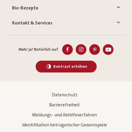
Bio-Rezepte
Kontakt & Services
Mehr ja! Natürlich auf
Kontrast erhöhen
Datenschutz
Barrierefreiheit
Meldungs- und Abhilfeverfahren
Identifikation betrügerischer Gewinnspiele