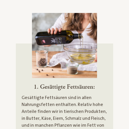
1. Gesättigte Fettsäuren:
Gesättigte Fettsäuren sind in allen
Nahrungsfetten enthalten. Relativ hohe
Anteile finden wir in tierischen Produkten,
in Butter, Käse, Eiern, Schmalz und Fleisch,
und in manchen Pflanzen wie im Fett von