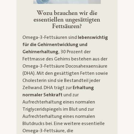
Wozu brauchen wir die
essentiellen ungesättigten
Fettsäuren?
Omega-3-Fettsäuren sind
lebenswichtig
für die Gehirnentwicklung und
Gehirnerhaltung
, 30 Prozent der
Fettmasse des Gehirns bestehen aus der
Omega-3-Fettsäure Docosahexaensäure
(DHA). Mit den gesättigten Fetten sowie
Cholesterin sind sie Bestandteil jeder
Zellwand. DHA trägt zur
Erhaltung
normaler Sehkraft
und zur
Aufrechterhaltung eines normalen
Triglyceridspiegels im Blut und zur
Aufrechterhaltung eines normalen
Blutdrucks bei. Eine weitere essentielle
Omega-3-Fettsäure, die