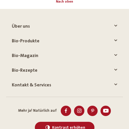
Nach oben
Über uns
Bio-Produkte
Bio-Magazin
Bio-Rezepte
Kontakt & Services
Mehr ja! Natürlich auf
Kontrast erhöhen