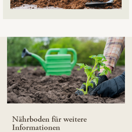
Nährboden für weitere
Informationen