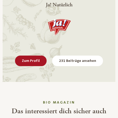
Ja! Natürlich
Zum Profil
231 Beiträge ansehen
BIO MAGAZIN
Das interessiert dich sicher auch