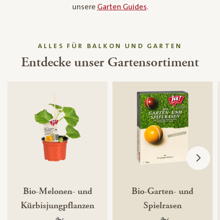
unsere
Garten Guides
.
ALLES FÜR BALKON UND GARTEN
Entdecke unser Gartensortiment
Bio-Melonen- und
Bio-Garten- und
Kürbisjungpflanzen
Spielrasen