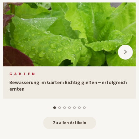
GARTEN
Bewässerung im Garten: Richtig gießen – erfolgreich
ernten
Zu allen Artikeln