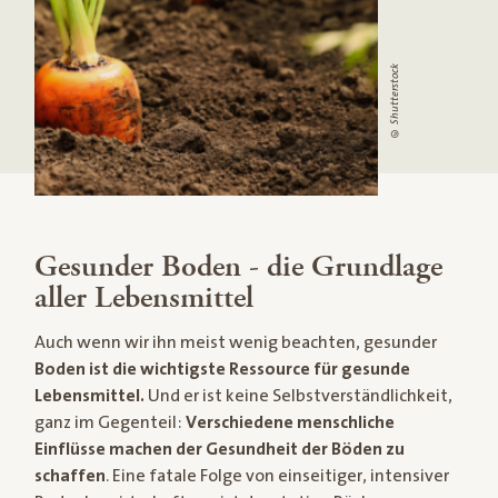
© Shutterstock
Gesunder Boden - die Grundlage
aller Lebensmittel
Auch wenn wir ihn meist wenig beachten, gesunder
Boden ist die wichtigste Ressource für gesunde
Lebensmittel.
Und er ist keine Selbstverständlichkeit,
ganz im Gegenteil:
Verschiedene menschliche
Einflüsse machen der Gesundheit der Böden zu
schaffen
. Eine fatale Folge von einseitiger, intensiver