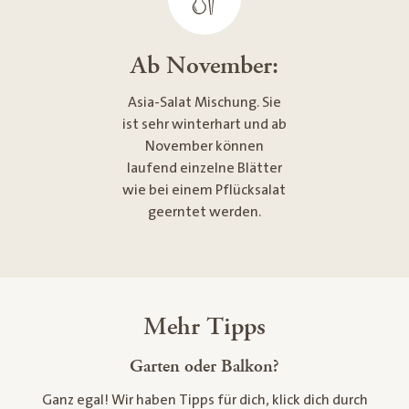
Ab November:
Asia-Salat Mischung. Sie
ist sehr winterhart und ab
November können
laufend einzelne Blätter
wie bei einem Pflücksalat
geerntet werden.
Mehr Tipps
Garten oder Balkon?
Ganz egal! Wir haben Tipps für dich, klick dich durch