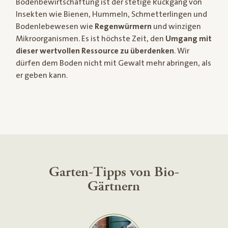
Bodenbewirtschaftung ist der stetige Rückgang von
Insekten wie Bienen, Hummeln, Schmetterlingen und
Bodenlebewesen wie
Regenwürmern
und winzigen
Mikroorganismen. Es ist höchste Zeit, den
Umgang mit
dieser wertvollen Ressource zu überdenken
. Wir
dürfen dem Boden nicht mit Gewalt mehr abringen, als
er geben kann.
Garten-Tipps von Bio-
Gärtnern