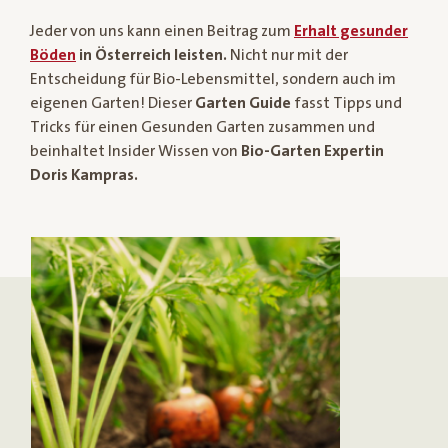
Jeder von uns kann einen Beitrag zum
Erhalt gesunder
Böden
in Österreich leisten.
Nicht nur mit der
Entscheidung für Bio-Lebensmittel, sondern auch im
eigenen Garten! Dieser
Garten Guide
fasst Tipps und
Tricks für einen Gesunden Garten zusammen und
beinhaltet Insider Wissen von
Bio-Garten Expertin
Doris Kampras.