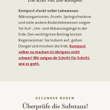
Die Kraft von Bio-Kompost
Kompost steckt voller Lebewesen:
Mikroorganismen, Asseln, Springschwänze
und viele andere Bodenlebewesen sorgen
für Auf-, Um- und Abbauvorgänge in der
Erde. Den wichtigsten Beitrag leisten
Regenwürmer. Sie lockern auf, geben
Dünger und mischen die Erde.
Kompost
selber zu machen ist übrigens nicht
schwer! Wir zeigen dir Schritt für Schritt,
wie es geht.
GESUNDER BODEN
Überprüfe die Substanz!