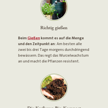
Richtig gießen
Beim
Gießen
kommt es auf die Menge
und den Zeitpunkt an
: Am besten alle
zwei bis drei Tage morgens durchdringend
bewässern. Das regt das Wurzelwachstum
an und macht die Pflanzen resistent.