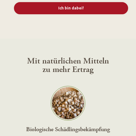
Ich bin dabei!
Mit natürlichen Mitteln
zu mehr Ertrag
Biologische Schädlingsbekämpfung