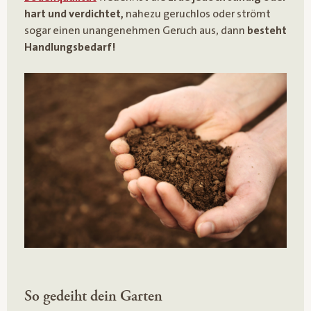
hart und verdichtet,
nahezu geruchlos oder strömt
sogar einen unangenehmen Geruch aus, dann
besteht
Handlungsbedarf!
So gedeiht dein Garten