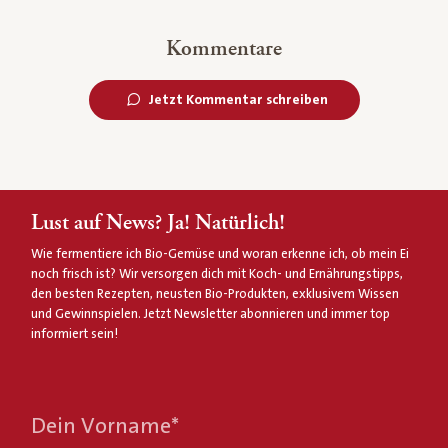
Kommentare
Jetzt Kommentar schreiben
Lust auf News? Ja! Natürlich!
Wie fermentiere ich Bio-Gemüse und woran erkenne ich, ob mein Ei
noch frisch ist? Wir versorgen dich mit Koch- und Ernährungstipps,
den besten Rezepten, neusten Bio-Produkten, exklusivem Wissen
und Gewinnspielen. Jetzt Newsletter abonnieren und immer top
informiert sein!
Dein Vorname
*