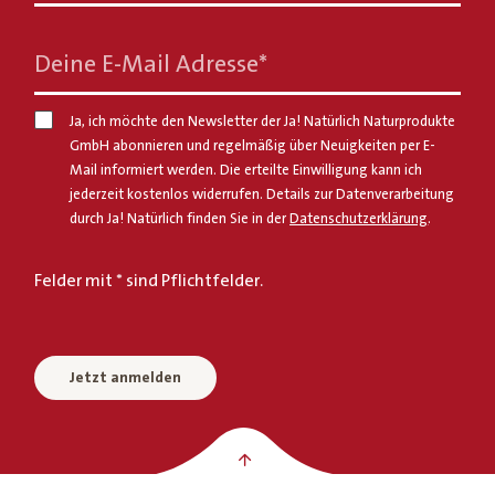
Deine E-Mail Adresse
*
Ja, ich möchte den Newsletter der Ja! Natürlich Naturprodukte
GmbH abonnieren und regelmäßig über Neuigkeiten per E-
Mail informiert werden. Die erteilte Einwilligung kann ich
jederzeit kostenlos widerrufen. Details zur Datenverarbeitung
durch Ja! Natürlich finden Sie in der
Datenschutzerklärung
.
Felder mit * sind Pflichtfelder.
Jetzt anmelden