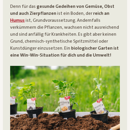
Denn für das
gesunde Gedeihen von Gemüse, Obst
und auch Zierpflanzen
ist ein Boden, der
reich an
Humus
ist, Grundvoraussetzung. Andernfalls
verkümmern die Pflanzen, wachsen nicht ausreichend
und sind anfällig für Krankheiten. Es gibt aber keinen
Grund, chemisch-synthetische Spritzmittel oder
Kunstdünger einzusetzen. Ein
biologischer Garten ist
eine Win-Win-Situation für dich und die Umwelt!