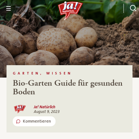
GARTEN, WISSEN
Bio-Garten Guide für gesunden
Boden
Ja! Natürlich
August 9, 2023
Kommentieren