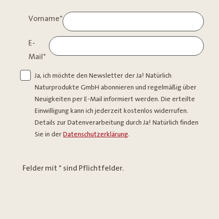
Vorname
*
E-
Mail
*
Ja, ich möchte den Newsletter der Ja! Natürlich
Naturprodukte GmbH abonnieren und regelmäßig über
Neuigkeiten per E-Mail informiert werden. Die erteilte
Einwilligung kann ich jederzeit kostenlos widerrufen.
Details zur Datenverarbeitung durch Ja! Natürlich finden
Sie in der
Datenschutzerklärung
.
Felder mit * sind Pflichtfelder.