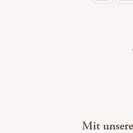
Mit unser