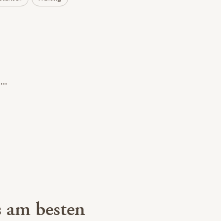
 am besten