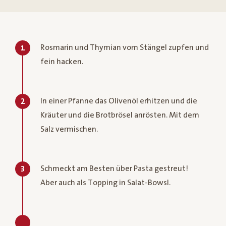
Rosmarin und Thymian vom Stängel zupfen und
1
fein hacken.
In einer Pfanne das Olivenöl erhitzen und die
2
Kräuter und die Brotbrösel anrösten. Mit dem
Salz vermischen.
Schmeckt am Besten über Pasta gestreut!
3
Aber auch als Topping in Salat-Bowsl.