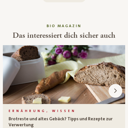
BIO MAGAZIN
Das interessiert dich sicher auch
ERNÄHRUNG, WISSEN
Brotreste und altes Gebäck? Tipps und Rezepte zur
Verwertung