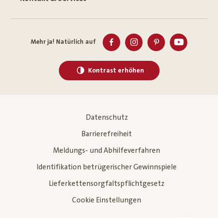
Mehr ja! Natürlich auf
Kontrast erhöhen
Datenschutz
Barrierefreiheit
Meldungs- und Abhilfeverfahren
Identifikation betrügerischer Gewinnspiele
Lieferkettensorgfaltspflichtgesetz
Cookie Einstellungen