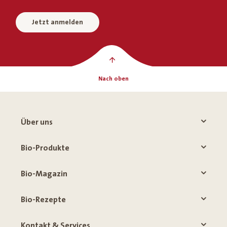
Jetzt anmelden
Nach oben
Über uns
Bio-Produkte
Bio-Magazin
Bio-Rezepte
Kontakt & Services