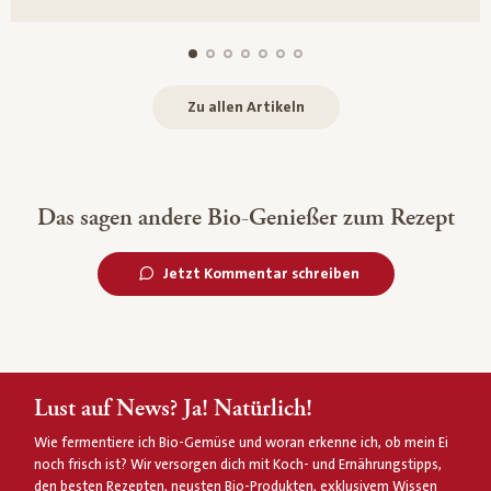
Zu allen Artikeln
Das sagen andere Bio-Genießer zum Rezept
Jetzt Kommentar schreiben
Lust auf News? Ja! Natürlich!
Wie fermentiere ich Bio-Gemüse und woran erkenne ich, ob mein Ei
noch frisch ist? Wir versorgen dich mit Koch- und Ernährungstipps,
den besten Rezepten, neusten Bio-Produkten, exklusivem Wissen