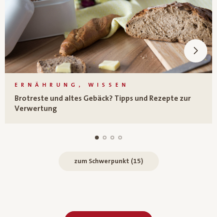
ERNÄHRUNG, WISSEN
Brotreste und altes Gebäck? Tipps und Rezepte zur
Verwertung
zum Schwerpunkt (15)