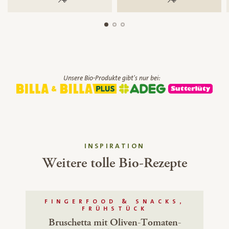
Unsere Bio-Produkte gibt's nur bei:
INSPIRATION
Weitere tolle Bio-Rezepte
FINGERFOOD & SNACKS,
FRÜHSTÜCK
Bruschetta mit Oliven-Tomaten-