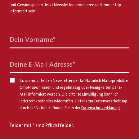
und Gewinnspielen. Jetzt Newsletter abonnieren und immer top
informiert sein!
Dein Vorname
*
Deine E-Mail Adresse
*
Ja, ich möchte den Newsletter der Ja! Natürlich Naturprodukte
GmbH abonnieren und regelmäßig über Neuigkeiten per E-
Mail informiert werden. Die erteilte Einwilligung kann ich
jederzeit kostenlos widerrufen. Details zur Datenverarbeitung
durch Ja! Natürlich finden Sie in der
Datenschutzerklärung
.
Felder mit * sind Pflichtfelder.