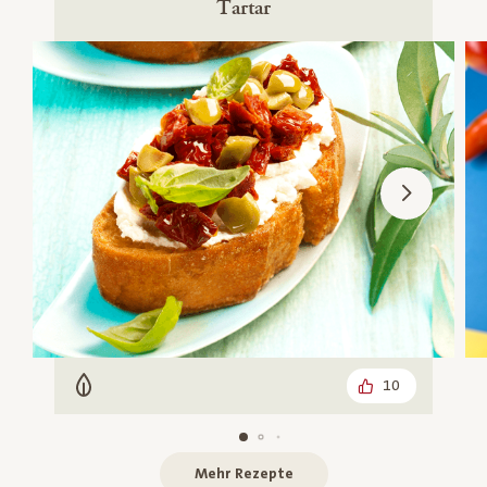
Tartar
10
Vegetarisch
Mehr Rezepte