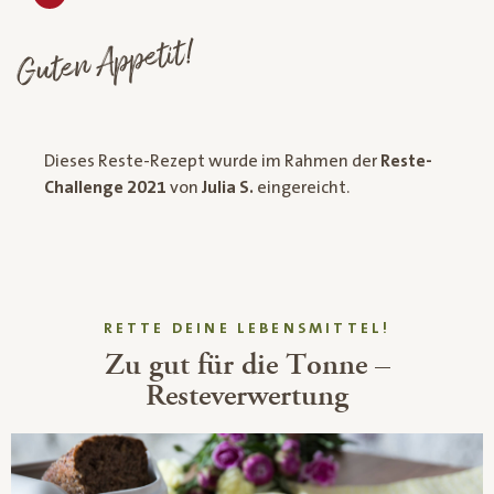
Guten Appetit!
Dieses Reste-Rezept wurde im Rahmen der
Reste-
Challenge 2021
von
Julia S.
eingereicht.
RETTE DEINE LEBENSMITTEL!
Zu gut für die Tonne –
Resteverwertung