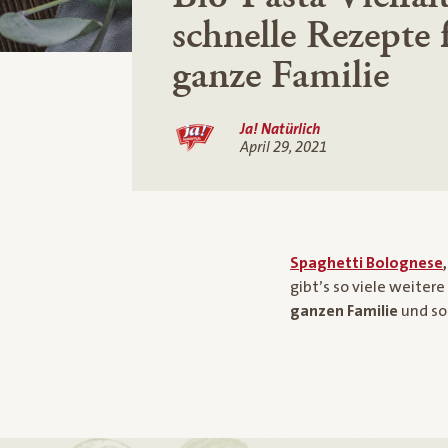
schnelle Rezepte 
ganze Familie
Ja! Natürlich
April 29, 2021
Spaghetti Bolognese
gibt’s so viele weiter
ganzen Familie
und so