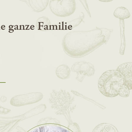
ie ganze Familie