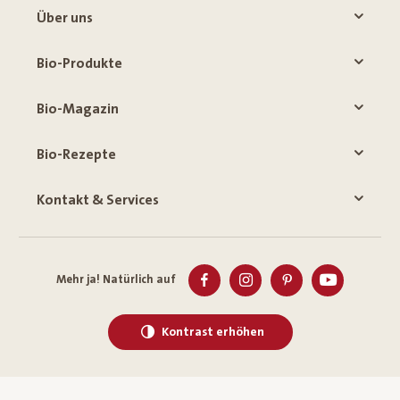
Über uns
Bio-Produkte
Bio-Magazin
Bio-Rezepte
Kontakt & Services
Mehr ja! Natürlich auf
Kontrast erhöhen