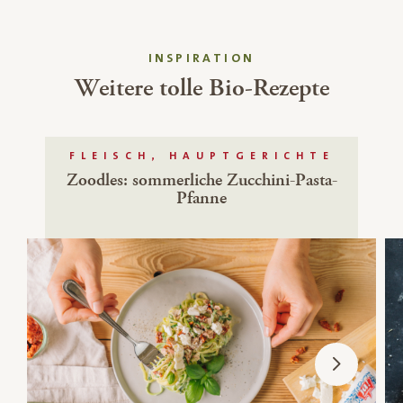
INSPIRATION
Weitere tolle Bio-Rezepte
FLEISCH, HAUPTGERICHTE
Zoodles: sommerliche Zucchini-Pasta-
Pfanne