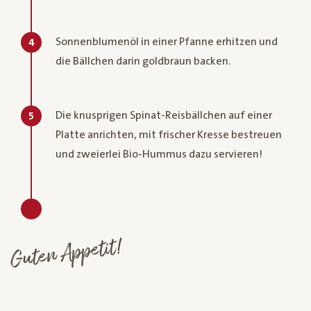
Sonnenblumenöl in einer Pfanne erhitzen und
4
die Bällchen darin goldbraun backen.
Die knusprigen Spinat-Reisbällchen auf einer
5
Platte anrichten, mit frischer Kresse bestreuen
und zweierlei Bio-Hummus dazu servieren!
Guten Appetit!