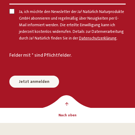
Ja, ich möchte den Newsletter der Ja! Natürlich Naturprodukte
GmbH abonnieren und regelmäßig über Neuigkeiten per E-
Mail informiert werden. Die erteilte Einwilligung kann ich
jederzeit kostenlos widerrufen. Details zur Datenverarbeitung
durch Ja! Natürlich finden Sie in der
Datenschutzerklärung
.
Felder mit * sind Pflichtfelder.
Jetzt anmelden
Nach oben