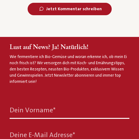
Jetzt Kommentar schreiben
Lust auf News? Ja! Natürlich!
Wie fermentiere ich Bio-Gemüse und woran erkenne ich, ob mein Ei
noch frisch ist? Wir versorgen dich mit Koch- und Ernährungstipps,
den besten Rezepten, neusten Bio-Produkten, exklusivem Wissen
und Gewinnspielen. Jetzt Newsletter abonnieren und immer top
informiert sein!
Dein Vorname
*
Deine E-Mail Adresse
*