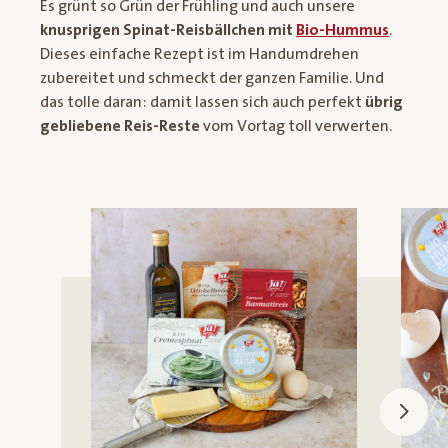
Es grünt so Grün der Frühling und auch unsere
knusprigen Spinat-Reisbällchen mit
Bio-Hummus
.
Dieses einfache Rezept ist im Handumdrehen
zubereitet und schmeckt der ganzen Familie. Und
das tolle daran: damit lassen sich auch perfekt
übrig
gebliebene Reis-Reste
vom Vortag toll verwerten.