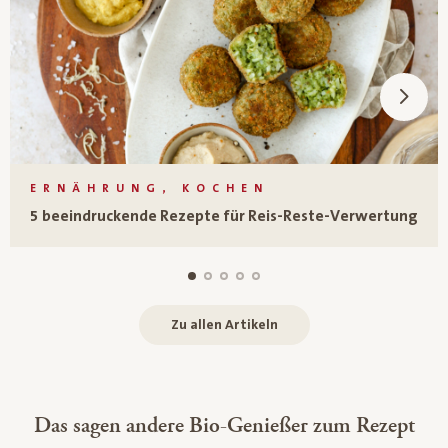
ERNÄHRUNG, KOCHEN
5 beeindruckende Rezepte für Reis-Reste-Verwertung
Zu allen Artikeln
Das sagen andere Bio-Genießer zum Rezept