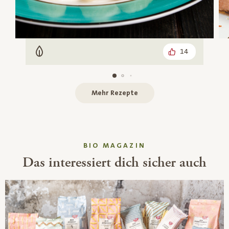
14
Vegetarisch
Mehr Rezepte
BIO MAGAZIN
Das interessiert dich sicher auch