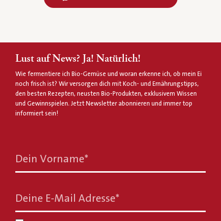
Lust auf News? Ja! Natürlich!
Wie fermentiere ich Bio-Gemüse und woran erkenne ich, ob mein Ei
noch frisch ist? Wir versorgen dich mit Koch- und Ernährungstipps,
den besten Rezepten, neusten Bio-Produkten, exklusivem Wissen
und Gewinnspielen. Jetzt Newsletter abonnieren und immer top
informiert sein!
Dein Vorname
*
Deine E-Mail Adresse
*