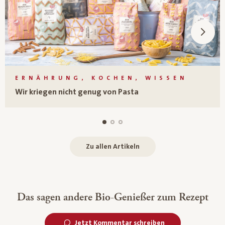
ERNÄHRUNG, KOCHEN, WISSEN
Wir kriegen nicht genug von Pasta
Zu allen Artikeln
Das sagen andere Bio-Genießer zum Rezept
Jetzt Kommentar schreiben