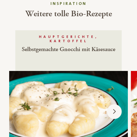
INSPIRATION
Weitere tolle Bio-Rezepte
HAUPTGERICHTE,
KARTOFFEL
Selbstgemachte Gnocchi mit Käsesauce