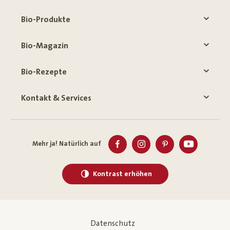
Bio-Produkte
Bio-Magazin
Bio-Rezepte
Kontakt & Services
Mehr ja! Natürlich auf
Kontrast erhöhen
Datenschutz