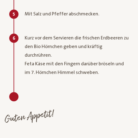
Mit Salz und Pfeffer abschmecken.
5
Kurz vor dem Servieren die frischen Erdbeeren zu
6
den Bio Hörnchen geben und kräftig
durchrühren.
Feta Käse mit den Fingern darüber bröseln und
im 7. Hörnchen Himmel schweben.
Guten Appetit!