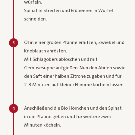
würfeln.
Spinat in Streifen und Erdbeeren in Würfel
schneiden.
Öl in einer großen Pfanne erhitzen, Zwiebel und
3
Knoblauch anrösten.
Mit Schlagobers ablöschen und mit
Gemüsesuppe aufgießen. Nun den Abrieb sowie
den Saft einer halben Zitrone zugeben und für
2-3 Minuten auf kleiner Flamme köcheln lassen.
Anschließend die Bio Hörnchen und den Spinat
4
in die Pfanne geben und für weitere zwei
Minuten köcheln.