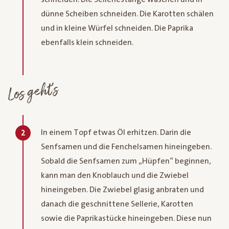
dünne Scheiben schneiden. Die Karotten schälen
und in kleine Würfel schneiden. Die Paprika
ebenfalls klein schneiden.
Los geht's
In einem Topf etwas Öl erhitzen. Darin die
2
Senfsamen und die Fenchelsamen hineingeben.
Sobald die Senfsamen zum „Hüpfen“ beginnen,
kann man den Knoblauch und die Zwiebel
hineingeben. Die Zwiebel glasig anbraten und
danach die geschnittene Sellerie, Karotten
sowie die Paprikastücke hineingeben. Diese nun