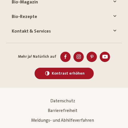
Bio-Magazin
Bio-Rezepte
Kontakt & Services
Mehr ja! Natürlich auf
Kontrast erhöhen
Datenschutz
Barrierefreiheit
Meldungs- und Abhilfeverfahren