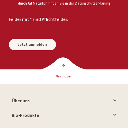
durch Ja! Natürlich finden Sie in der
Datenschutzerklärung
.
Felder mit * sind Pflichtfelder.
Jetzt anmelden
Nach oben
Über uns
Bio-Produkte