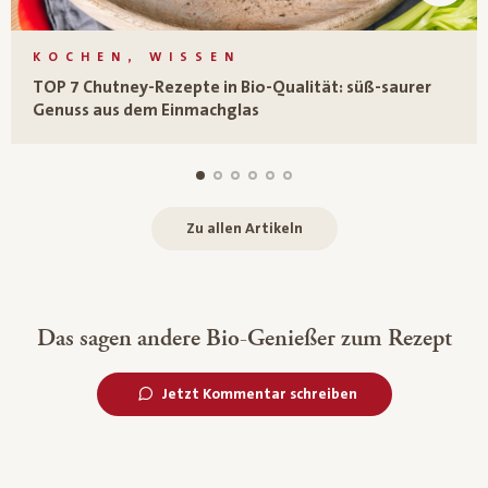
KOCHEN, WISSEN
TOP 7 Chutney-Rezepte in Bio-Qualität: süß-saurer
Genuss aus dem Einmachglas
Zu allen Artikeln
Das sagen andere Bio-Genießer zum Rezept
Jetzt Kommentar schreiben