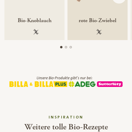
Bio-Knoblauch
rote Bio-Zwiebel
100 % gentechnikfrei
100 % gentechnik
Unsere Bio-Produkte gibt's nur bei:
INSPIRATION
Weitere tolle Bio-Rezepte