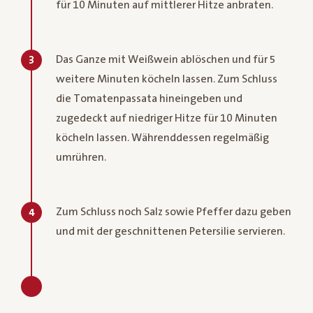
für 10 Minuten auf mittlerer Hitze anbraten.
Das Ganze mit Weißwein ablöschen und für 5
3
weitere Minuten köcheln lassen. Zum Schluss
die Tomatenpassata hineingeben und
zugedeckt auf niedriger Hitze für 10 Minuten
köcheln lassen. Währenddessen regelmäßig
umrühren.
Zum Schluss noch Salz sowie Pfeffer dazu geben
4
und mit der geschnittenen Petersilie servieren.