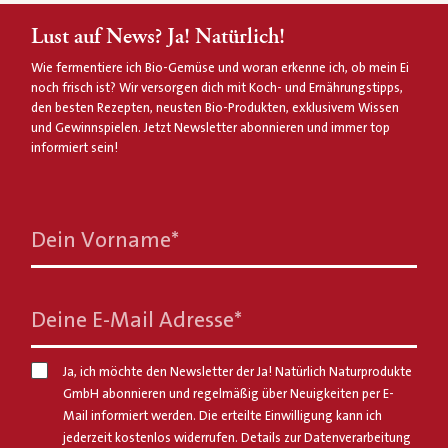
Lust auf News? Ja! Natürlich!
Wie fermentiere ich Bio-Gemüse und woran erkenne ich, ob mein Ei
noch frisch ist? Wir versorgen dich mit Koch- und Ernährungstipps,
den besten Rezepten, neusten Bio-Produkten, exklusivem Wissen
und Gewinnspielen. Jetzt Newsletter abonnieren und immer top
informiert sein!
Dein Vorname
*
Deine E-Mail Adresse
*
Ja, ich möchte den Newsletter der Ja! Natürlich Naturprodukte
GmbH abonnieren und regelmäßig über Neuigkeiten per E-
Mail informiert werden. Die erteilte Einwilligung kann ich
jederzeit kostenlos widerrufen. Details zur Datenverarbeitung