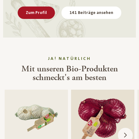
Zum Profil
141 Beiträge ansehen
JA! NATÜRLICH
Mit unseren Bio-Produkten
schmeckt's am besten