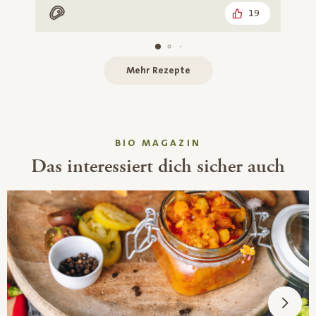
19
Mit Fleisch
Mehr Rezepte
BIO MAGAZIN
Das interessiert dich sicher auch