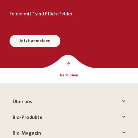
Felder mit * sind Pflichtfelder.
Jetzt anmelden
Nach oben
Über uns
Bio-Produkte
Bio-Magazin