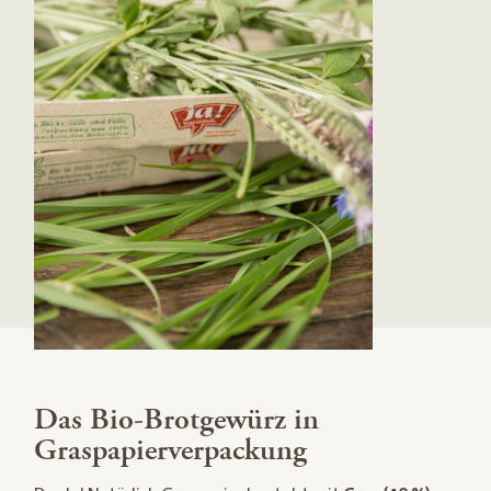
Das Bio-Brotgewürz in
Graspapierverpackung