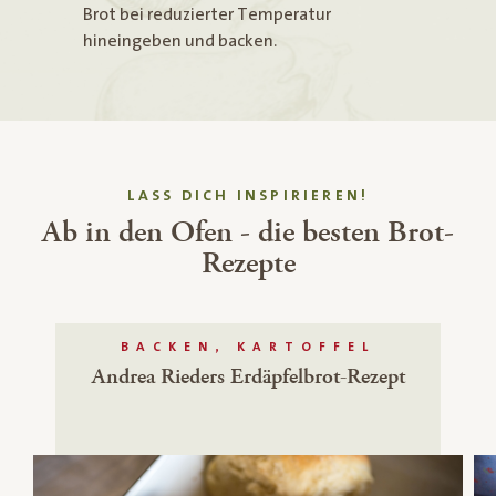
Brot bei reduzierter Temperatur
hineingeben und backen.
LASS DICH INSPIRIEREN!
Ab in den Ofen - die besten Brot-
Rezepte
BACKEN, KARTOFFEL
Andrea Rieders Erdäpfelbrot-Rezept