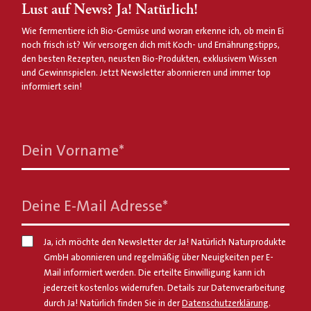
Lust auf News? Ja! Natürlich!
Wie fermentiere ich Bio-Gemüse und woran erkenne ich, ob mein Ei
noch frisch ist? Wir versorgen dich mit Koch- und Ernährungstipps,
den besten Rezepten, neusten Bio-Produkten, exklusivem Wissen
und Gewinnspielen. Jetzt Newsletter abonnieren und immer top
informiert sein!
Dein Vorname
*
Deine E-Mail Adresse
*
Ja, ich möchte den Newsletter der Ja! Natürlich Naturprodukte
GmbH abonnieren und regelmäßig über Neuigkeiten per E-
Mail informiert werden. Die erteilte Einwilligung kann ich
jederzeit kostenlos widerrufen. Details zur Datenverarbeitung
durch Ja! Natürlich finden Sie in der
Datenschutzerklärung
.