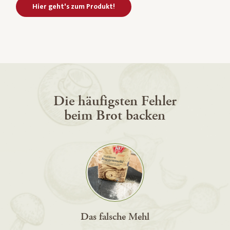
Hier geht's zum Produkt!
Die häufigsten Fehler
beim Brot backen
Das falsche Mehl