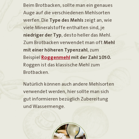
Beim Brotbacken, sollte man ein genaues
Auge auf die verschiedenen Mehlsorten
werfen. Die
Type des Mehls
zeigt an, wie
viele Mineralstoffe enthalten sind, je
niedriger der Typ
, desto heller das Mehl.
Zum Brotbacken verwendet man oft
Mehl
mit einer höheren Typenzahl
, zum
Beispiel
Roggenmehl
mit der Zahl 1050.
Roggen ist das klassische Mehl zum
Brotbacken.
Natürlich können auch andere Mehlsorten
verwendet werden, hier sollte man sich
gut informieren bezüglich Zubereitung
und Wassermenge.