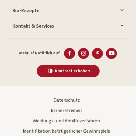
Bio-Rezepte
Kontakt & Services
Mehr ja! Natürlich auf
Kontrast erhöhen
Datenschutz
Barrierefreiheit
Meldungs- und Abhilfeverfahren
Identifikation betrügerischer Gewinnspiele