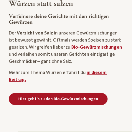
Würzen statt salzen
Verfeinere deine Gerichte mit den richtigen
Gewürzen
Der
Verzicht von Salz
in unseren Gewürzmischungen
ist bewusst gewählt. Oftmals werden Speisen zu stark
gesalzen. Wir greifen lieber zu
Bio-Gewürzmischungen
und verleihen somit unseren Gerichten einzigartige
Geschmäcker – ganz ohne Salz.
Mehr zum Thema Würzen erfährst du
in diesem
Beitrag.
Hier geht's zu den Bio-Gewürzmischungen