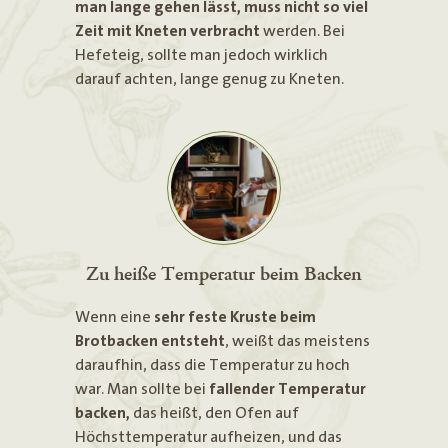
man lange gehen lässt, muss nicht so viel
Zeit mit Kneten verbracht
werden. Bei
Hefeteig, sollte man jedoch wirklich
darauf achten, lange genug zu Kneten.
Zu heiße Temperatur beim Backen
Wenn eine
sehr feste Kruste beim
Brotbacken entsteht
, weißt das meistens
daraufhin, dass die Temperatur zu hoch
war. Man sollte bei
fallender Temperatur
backen,
das heißt, den Ofen auf
Höchsttemperatur aufheizen, und das