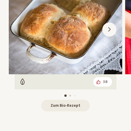
38
Vegetarisch
Zum Bio-Rezept