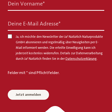
Dein Vorname
*
Deine E-Mail Adresse
*
Ja, ich möchte den Newsletter der Ja! Natürlich Naturprodukte
GmbH abonnieren und regelmäßig über Neuigkeiten per E-
Mail informiert werden. Die erteilte Einwilligung kann ich
jederzeit kostenlos widerrufen. Details zur Datenverarbeitung
durch Ja! Natürlich finden Sie in der
Datenschutzerklärung
.
Felder mit * sind Pflichtfelder.
Jetzt anmelden