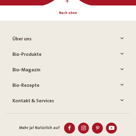
Nach oben
Über uns
Bio-Produkte
Bio-Magazin
Bio-Rezepte
Kontakt & Services
Mehr ja! Natürlich auf