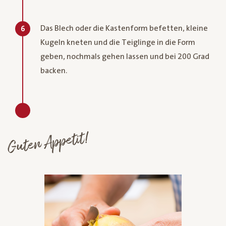
Das Blech oder die Kastenform befetten, kleine
6
Kugeln kneten und die Teiglinge in die Form
geben, nochmals gehen lassen und bei 200 Grad
backen.
Guten Appetit!