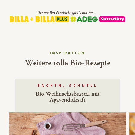
Unsere Bio-Produkte gibt's nur bei:
INSPIRATION
Weitere tolle Bio-Rezepte
BACKEN, SCHNELL
Bio-Weihnachtsbusserl mit
Agavendicksaft