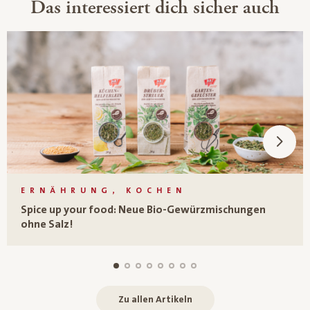
Das interessiert dich sicher auch
ERNÄHRUNG, KOCHEN
Spice up your food: Neue Bio-Gewürzmischungen
ohne Salz!
Zu allen Artikeln