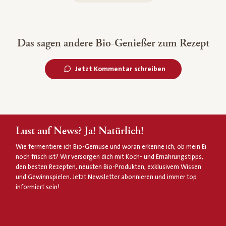
Das sagen andere Bio-Genießer zum Rezept
Jetzt Kommentar schreiben
Lust auf News? Ja! Natürlich!
Wie fermentiere ich Bio-Gemüse und woran erkenne ich, ob mein Ei
noch frisch ist? Wir versorgen dich mit Koch- und Ernährungstipps,
den besten Rezepten, neusten Bio-Produkten, exklusivem Wissen
und Gewinnspielen. Jetzt Newsletter abonnieren und immer top
informiert sein!