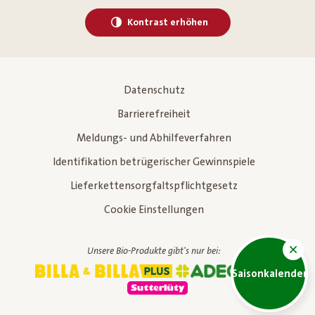
Kontrast erhöhen
Datenschutz
Barrierefreiheit
Meldungs- und Abhilfeverfahren
Identifikation betrügerischer Gewinnspiele
Lieferkettensorgfaltspflichtgesetz
Cookie Einstellungen
Unsere Bio-Produkte gibt's nur bei:
Saisonkalender