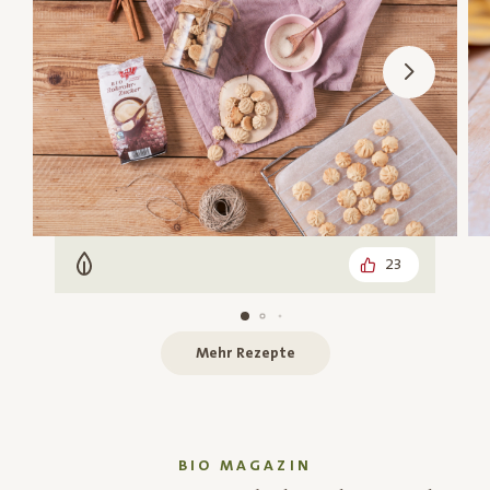
23
Vegetarisch
Mehr Rezepte
BIO MAGAZIN