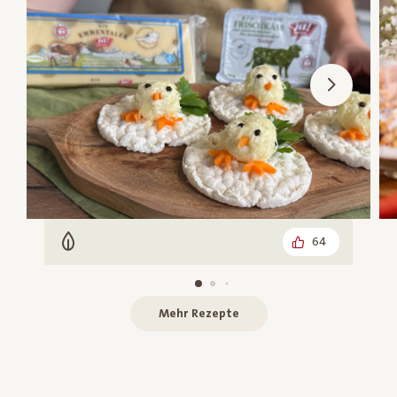
64
Vegetarisch
Mehr Rezepte