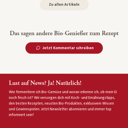
Zu allen Artikeln
Das sagen andere Bio-Genießer zum Rezept
Jetzt Kommentar schreiben
Lust auf News? Ja! Natürlich!
Wie fermentiere ich Bio-Gemüse und woran erkenne ich, ob mein Ei
noch frisch ist? Wir versorgen dich mit Koch- und Ernährungstipps,
den besten Rezepten, neusten Bio-Produkten, exklusivem Wissen
und Gewinnspielen. Jetzt Newsletter abonnieren und immer top
informiert sein!