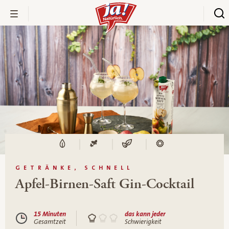
GETRÄNKE, SCHNELL
Apfel-Birnen-Saft Gin-Cocktail
15 Minuten
das kann jeder
Gesamtzeit
Schwierigkeit