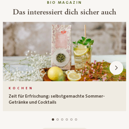
BIO MAGAZIN
Das interessiert dich sicher auch
KOCHEN
Zeit für Erfrischung: selbstgemachte Sommer-
Getränke und Cocktails