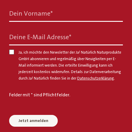
Dein Vorname
*
Deine E-Mail Adresse
*
Ja, ich möchte den Newsletter der Ja! Natürlich Naturprodukte
GmbH abonnieren und regelmäßig über Neuigkeiten per E-
Mail informiert werden. Die erteilte Einwilligung kann ich
jederzeit kostenlos widerrufen. Details zur Datenverarbeitung
durch Ja! Natürlich finden Sie in der
Datenschutzerklärung
.
Felder mit * sind Pflichtfelder.
Jetzt anmelden