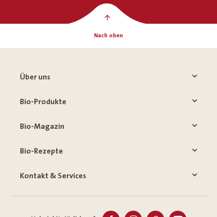
Nach oben
Über uns
Bio-Produkte
Bio-Magazin
Bio-Rezepte
Kontakt & Services