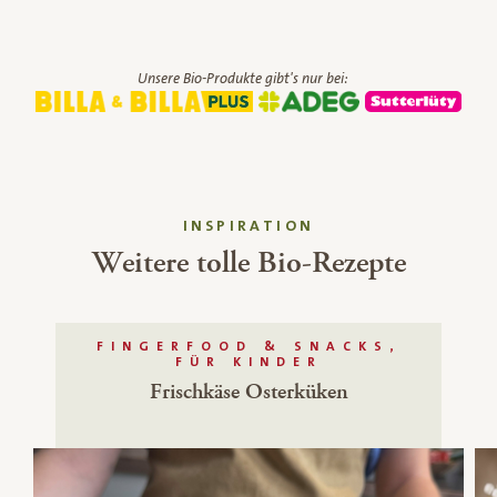
Unsere Bio-Produkte gibt's nur bei:
INSPIRATION
Weitere tolle Bio-Rezepte
FINGERFOOD & SNACKS,
FÜR KINDER
Frischkäse Osterküken