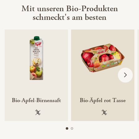
Mit unseren Bio-Produkten
schmeckt's am besten
Bio-Apfel-Birnensaft
Bio-Äpfel rot Tasse
100 % gentechnikfrei
100 % gentechnik