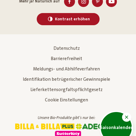
Mehr ja! Natürlich auf
Kontrast erhöhen
Datenschutz
Barrierefreiheit
Meldungs- und Abhilfeverfahren
Identifikation betrügerischer Gewinnspiele
Lieferkettensorgfaltspflichtgesetz
Cookie Einstellungen
Unsere Bio-Produkte gibt's nur bei:
Saisonkalender