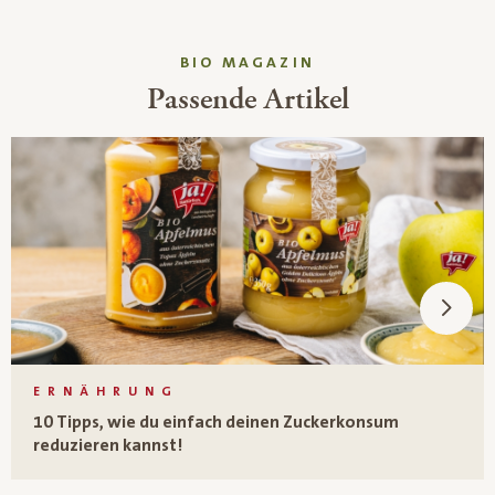
BIO MAGAZIN
Passende Artikel
ERNÄHRUNG
10 Tipps, wie du einfach deinen Zuckerkonsum
reduzieren kannst!