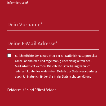
informiert sein!
Dein Vorname
*
Deine E-Mail Adresse
*
Ja, ich möchte den Newsletter der Ja! Natürlich Naturprodukte
GmbH abonnieren und regelmäßig über Neuigkeiten per E-
Mail informiert werden. Die erteilte Einwilligung kann ich
jederzeit kostenlos widerrufen. Details zur Datenverarbeitung
durch Ja! Natürlich finden Sie in der
Datenschutzerklärung
.
Felder mit * sind Pflichtfelder.