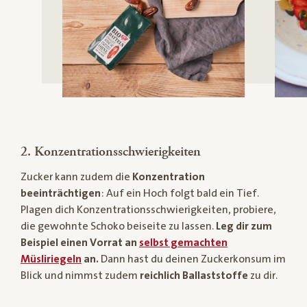
2. Konzentrationsschwierigkeiten
Zucker kann zudem die
Konzentration
beeinträchtigen
: Auf ein Hoch folgt bald ein Tief.
Plagen dich Konzentrationsschwierigkeiten, probiere,
die gewohnte Schoko beiseite zu lassen.
Leg dir zum
Beispiel einen Vorrat an
selbst gemachten
Müsliriegeln
an.
Dann hast du deinen Zuckerkonsum im
Blick und nimmst zudem
reichlich Ballaststoffe
zu dir.