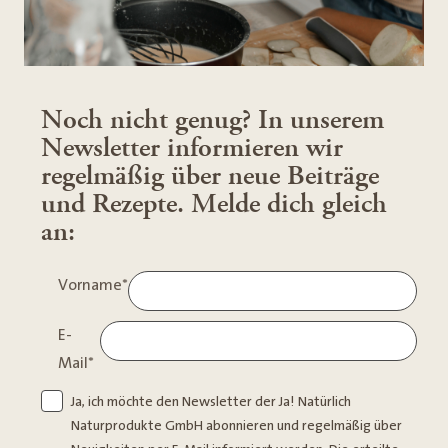
Noch nicht genug? In unserem
Newsletter informieren wir
regelmäßig über neue Beiträge
und Rezepte. Melde dich gleich
an:
Vorname
*
E-
Mail
*
Ja, ich möchte den Newsletter der Ja! Natürlich
Naturprodukte GmbH abonnieren und regelmäßig über