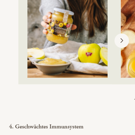
4. Geschwächtes Immunsystem