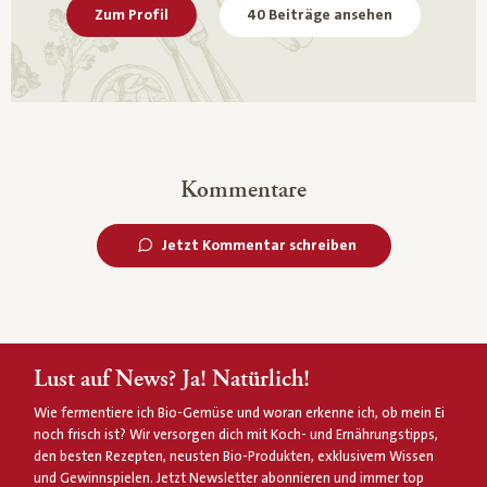
Zum Profil
40 Beiträge ansehen
Kommentare
Jetzt Kommentar schreiben
Lust auf News? Ja! Natürlich!
Wie fermentiere ich Bio-Gemüse und woran erkenne ich, ob mein Ei
noch frisch ist? Wir versorgen dich mit Koch- und Ernährungstipps,
den besten Rezepten, neusten Bio-Produkten, exklusivem Wissen
und Gewinnspielen. Jetzt Newsletter abonnieren und immer top