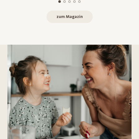
zum Magazin