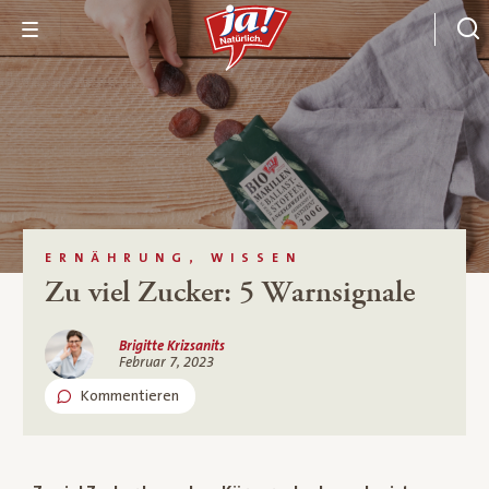
ERNÄHRUNG, WISSEN
Zu viel Zucker: 5 Warnsignale
Brigitte Krizsanits
Februar 7, 2023
Kommentieren