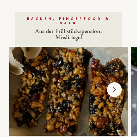
BACKEN, FINGERFOOD &
SNACKS
Aus der Frühstückspension:
Müsliriegel