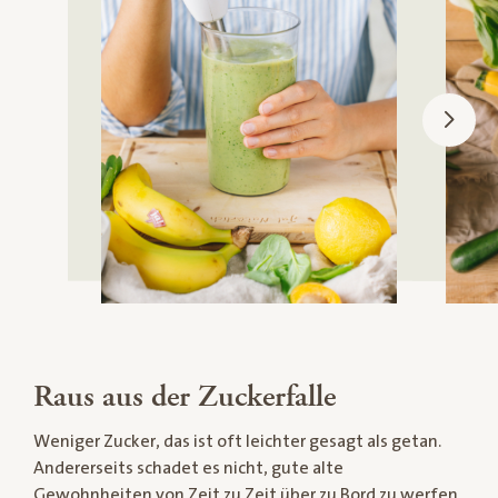
Raus aus der Zuckerfalle
Weniger Zucker, das ist oft leichter gesagt als getan.
Andererseits schadet es nicht, gute alte
Gewohnheiten von Zeit zu Zeit über zu Bord zu werfen.