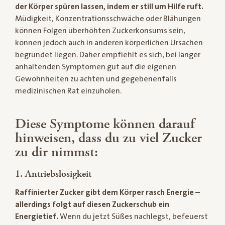
der Körper spüren lassen, indem er still um Hilfe ruft.
Müdigkeit, Konzentrationsschwäche oder Blähungen
können Folgen überhöhten Zuckerkonsums sein,
können jedoch auch in anderen körperlichen Ursachen
begründet liegen. Daher empfiehlt es sich, bei länger
anhaltenden Symptomen gut auf die eigenen
Gewohnheiten zu achten und gegebenenfalls
medizinischen Rat einzuholen.
Diese Symptome können darauf
hinweisen, dass du zu viel Zucker
zu dir nimmst:
1. Antriebslosigkeit
Raffinierter Zucker gibt dem Körper rasch Energie –
allerdings folgt auf diesen Zuckerschub ein
Energietief.
Wenn du jetzt Süßes nachlegst, befeuerst