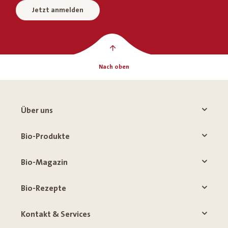
Jetzt anmelden
Nach oben
Über uns
Bio-Produkte
Bio-Magazin
Bio-Rezepte
Kontakt & Services