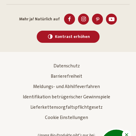
Mehr ja! Natürlich auf
Kontrast erhöhen
Datenschutz
Barrierefreiheit
Meldungs- und Abhilfeverfahren
Identifikation betrügerischer Gewinnspiele
Lieferkettensorgfaltspflichtgesetz
Cookie Einstellungen
Unsere Bio-Produkte gibt's nur bei: