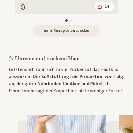
14
Vegetarisch
mehr Rezepte entdecken
5. Unreine und trockene Haut
Letztendlich kann sich zu viel Zucker auf das Hautbild
auswirken:
Der Süßstoff regt die Produktion von Talg
an, der guter Nährboden für Akne und Pickel ist.
Einmal mehr sagt der Körper hier: bitte weniger Zucker!