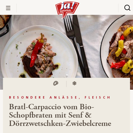
BESONDERE ANLÄSSE, FLEISCH
Bratl-Carpaccio vom Bio-
Schopfbraten mit Senf &
Dörrzwetschken-Zwiebelcreme