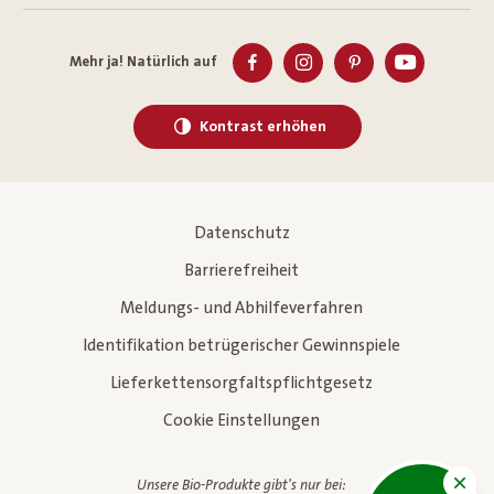
Mehr ja! Natürlich auf
Kontrast erhöhen
Datenschutz
Barrierefreiheit
Meldungs- und Abhilfeverfahren
Identifikation betrügerischer Gewinnspiele
Lieferkettensorgfaltspflichtgesetz
Cookie Einstellungen
Unsere Bio-Produkte gibt's nur bei: