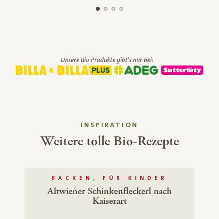
Unsere Bio-Produkte gibt's nur bei:
INSPIRATION
Weitere tolle Bio-Rezepte
BACKEN, FÜR KINDER
Altwiener Schinkenfleckerl nach
Kaiserart