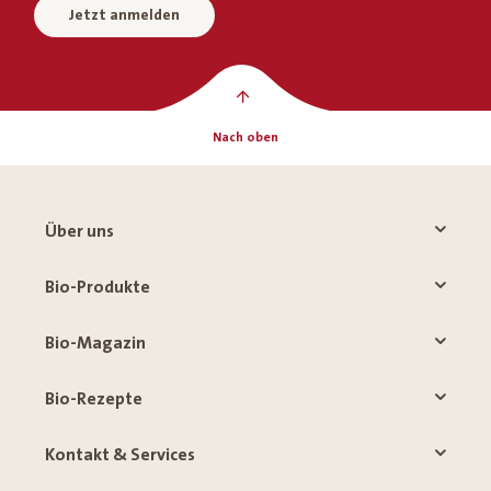
Jetzt anmelden
Nach oben
Über uns
Bio-Produkte
Bio-Magazin
Bio-Rezepte
Kontakt & Services