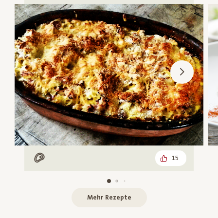
15
Mit Fleisch
Mehr Rezepte