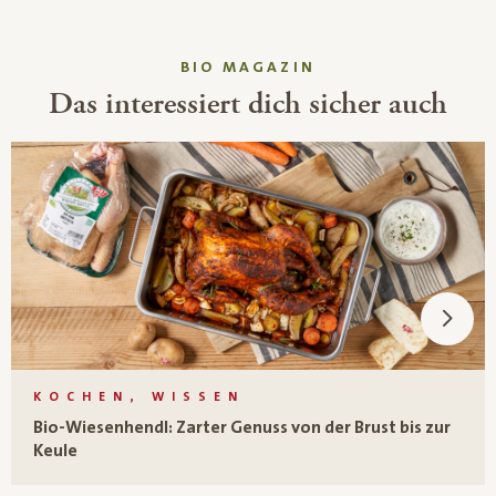
BIO MAGAZIN
Das interessiert dich sicher auch
KOCHEN, WISSEN
Bio-Wiesenhendl: Zarter Genuss von der Brust bis zur
Keule