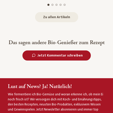
Zu allen Artikeln
Das sagen andere Bio-Genießer zum Rezept
Jetzt Kommentar schreiben
Lust auf News? Ja! Natürlich!
Wie fermentiere ich Bio-Gemüse und woran erkenne ich, ob mein Ei
noch frisch ist? Wir versorgen dich mit Koch- und Ernährungstipps,
den besten Rezepten, neusten Bio-Produkten, exklusivem Wissen
und Gewinnspielen. Jetzt Newsletter abonnieren und immer top