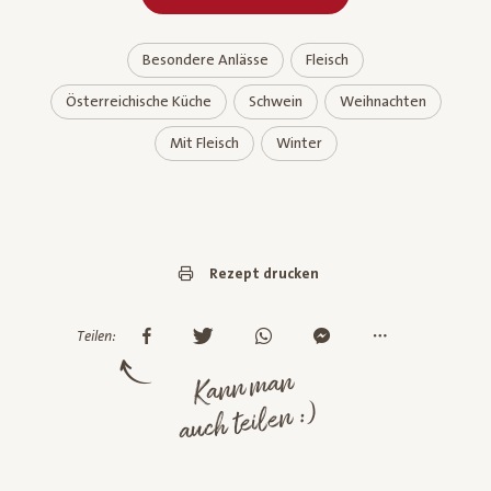
Besondere Anlässe
Fleisch
Österreichische Küche
Schwein
Weihnachten
Mit Fleisch
Winter
Rezept drucken
Teilen:
Kann man
auch teilen :)