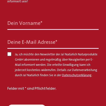
informiert sein!
Dein Vorname
*
Deine E-Mail Adresse
*
Ja, ich möchte den Newsletter der Ja! Natürlich Naturprodukte
GmbH abonnieren und regelmäßig über Neuigkeiten per E-
Mail informiert werden. Die erteilte Einwilligung kann ich
jederzeit kostenlos widerrufen. Details zur Datenverarbeitung
durch Ja! Natürlich finden Sie in der
Datenschutzerklärung
.
Felder mit * sind Pflichtfelder.