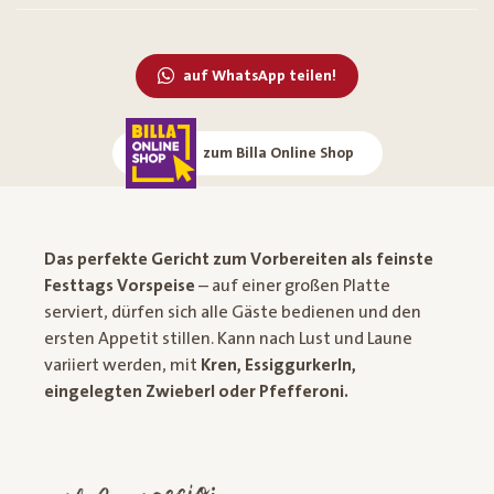
auf WhatsApp teilen!
zum Billa Online Shop
Das perfekte Gericht zum Vorbereiten als feinste
Festtags Vorspeise
– auf einer großen Platte
serviert, dürfen sich alle Gäste bedienen und den
ersten Appetit stillen. Kann nach Lust und Laune
variiert werden, mit
Kren, Essiggurkerln,
eingelegten Zwieberl oder Pfefferoni.