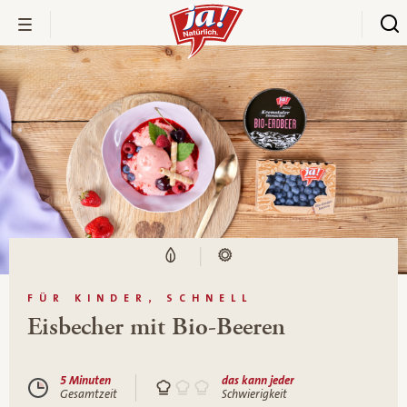
FÜR KINDER, SCHNELL
Eisbecher mit Bio-Beeren
5 Minuten
das kann jeder
Gesamtzeit
Schwierigkeit