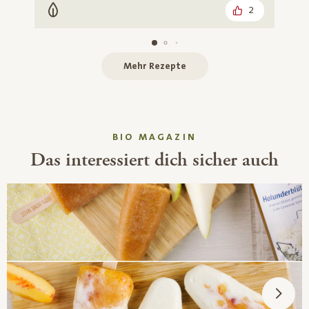
2
Vegetarisch
Mehr Rezepte
BIO MAGAZIN
Das interessiert dich sicher auch