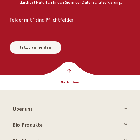
durch Ja! Natürlich finden Sie in der
Datenschutzerklärung
.
Felder mit * sind Pflichtfelder.
Jetzt anmelden
Nach oben
Über uns
Bio-Produkte