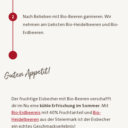
Nach Belieben mit Bio-Beeren garnieren. Wir
2
nehmen am Liebsten Bio-Heidelbeeren und Bio-
Erdbeeren.
Guten Appetit!
Der fruchtige Eisbecher mit Bio-Beeren verschafft
dir im Nu eine
kühle Erfrischung im Sommer
. Mit
Bio-Erdbeereis
mit 40% Fruchtanteil und
Bio-
Heidelbeeren
aus der Steiermark ist der Eisbecher
ein echtes Geschmackserlebnis!