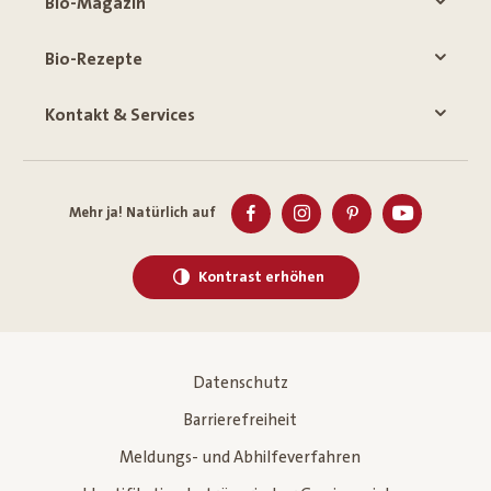
Bio-Magazin
Bio-Rezepte
Kontakt & Services
Mehr ja! Natürlich auf
Kontrast erhöhen
Datenschutz
Barrierefreiheit
Meldungs- und Abhilfeverfahren