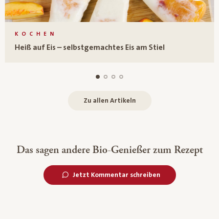
KOCHEN
Heiß auf Eis – selbstgemachtes Eis am Stiel
Zu allen Artikeln
Das sagen andere Bio-Genießer zum Rezept
Jetzt Kommentar schreiben