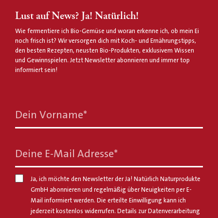
Lust auf News? Ja! Natürlich!
Wie fermentiere ich Bio-Gemüse und woran erkenne ich, ob mein Ei
noch frisch ist? Wir versorgen dich mit Koch- und Ernährungstipps,
den besten Rezepten, neusten Bio-Produkten, exklusivem Wissen
und Gewinnspielen. Jetzt Newsletter abonnieren und immer top
informiert sein!
Dein Vorname
*
Deine E-Mail Adresse
*
Ja, ich möchte den Newsletter der Ja! Natürlich Naturprodukte
GmbH abonnieren und regelmäßig über Neuigkeiten per E-
Mail informiert werden. Die erteilte Einwilligung kann ich
jederzeit kostenlos widerrufen. Details zur Datenverarbeitung