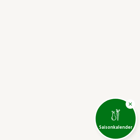
Saisonkalender