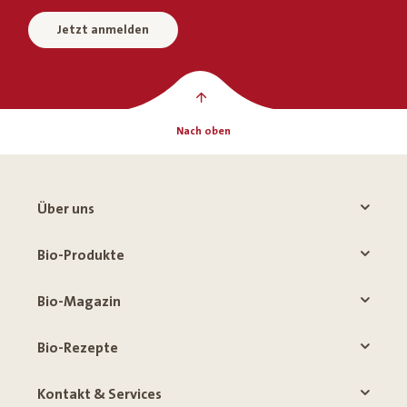
Jetzt anmelden
Nach oben
Über uns
Bio-Produkte
Bio-Magazin
Bio-Rezepte
Kontakt & Services