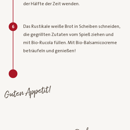
der Hälfte der Zeit wenden.
Das Rustikale weiße Brot in Scheiben schneiden,
6
die gegrillten Zutaten vom Spieß ziehen und
mit Bio-Rucola füllen. Mit Bio-Balsamicocreme
beträufeln und genießen!
Guten Appetit!