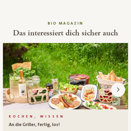
BIO MAGAZIN
Das interessiert dich sicher auch
KOCHEN, WISSEN
An die Griller, fertig, los!