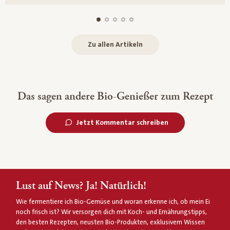
Zu allen Artikeln
Das sagen andere Bio-Genießer zum Rezept
Jetzt Kommentar schreiben
Lust auf News? Ja! Natürlich!
Wie fermentiere ich Bio-Gemüse und woran erkenne ich, ob mein Ei
noch frisch ist? Wir versorgen dich mit Koch- und Ernährungstipps,
den besten Rezepten, neusten Bio-Produkten, exklusivem Wissen