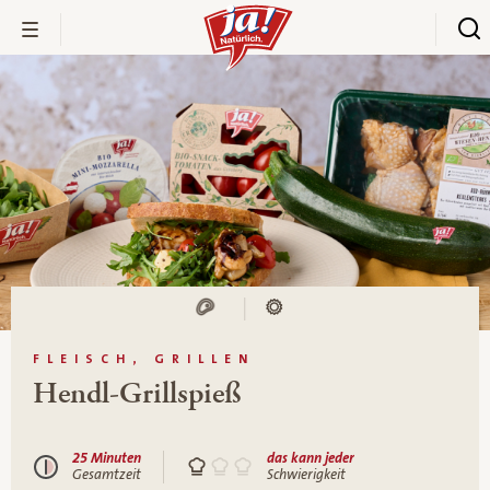
FLEISCH, GRILLEN
Hendl-Grillspieß
25 Minuten
das kann jeder
Gesamtzeit
Schwierigkeit