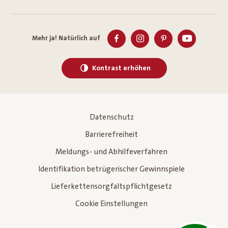
Mehr ja! Natürlich auf
Kontrast erhöhen
Datenschutz
Barrierefreiheit
Meldungs- und Abhilfeverfahren
Identifikation betrügerischer Gewinnspiele
Lieferkettensorgfaltspflichtgesetz
Cookie Einstellungen