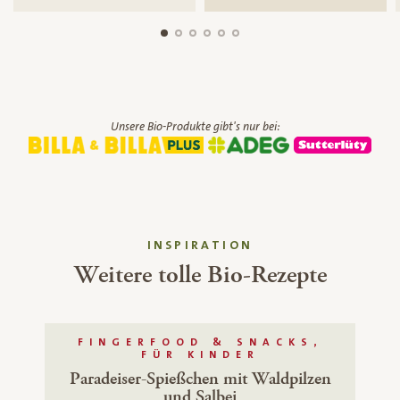
Unsere Bio-Produkte gibt's nur bei:
INSPIRATION
Weitere tolle Bio-Rezepte
FINGERFOOD & SNACKS,
FÜR KINDER
Paradeiser-Spießchen mit Waldpilzen
und Salbei