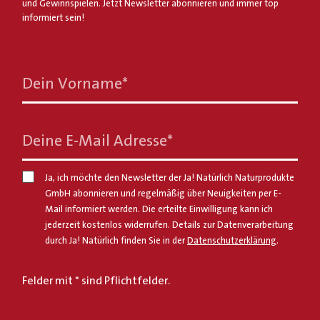
und Gewinnspielen. Jetzt Newsletter abonnieren und immer top
informiert sein!
Dein Vorname
*
Deine E-Mail Adresse
*
Ja, ich möchte den Newsletter der Ja! Natürlich Naturprodukte
GmbH abonnieren und regelmäßig über Neuigkeiten per E-
Mail informiert werden. Die erteilte Einwilligung kann ich
jederzeit kostenlos widerrufen. Details zur Datenverarbeitung
durch Ja! Natürlich finden Sie in der
Datenschutzerklärung
.
Felder mit * sind Pflichtfelder.