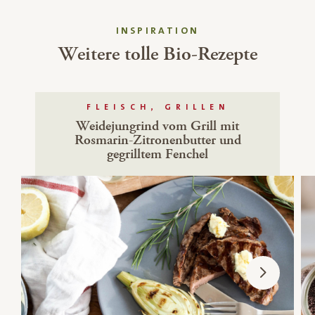
INSPIRATION
Weitere tolle Bio-Rezepte
FLEISCH, GRILLEN
Weidejungrind vom Grill mit
Rosmarin-Zitronenbutter und
gegrilltem Fenchel