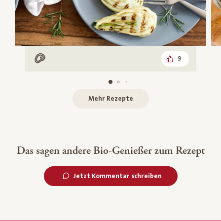
9
Mit Fleisch
Mehr Rezepte
Das sagen andere Bio-Genießer zum Rezept
Jetzt Kommentar schreiben