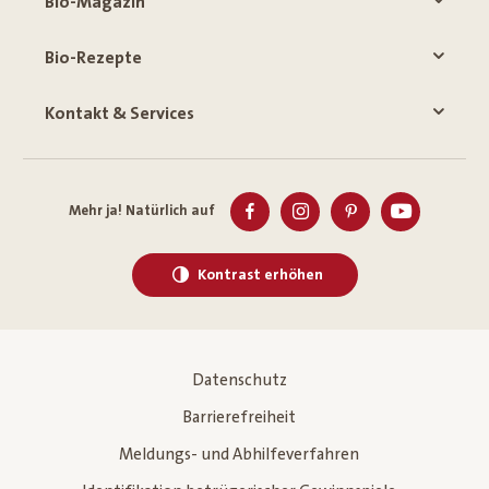
Bio-Magazin
Bio-Rezepte
Kontakt & Services
Mehr ja! Natürlich auf
Kontrast erhöhen
Datenschutz
Barrierefreiheit
Meldungs- und Abhilfeverfahren