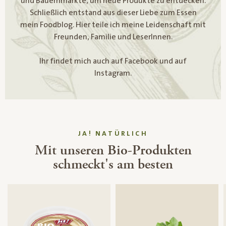
und Bauernmärkte, um neue Produkte zu entdecken.
Schließlich entstand aus dieser Liebe zum Essen
mein Foodblog. Hier teile ich meine Leidenschaft mit
Freunden, Familie und LeserInnen.
Ihr findet mich auch auf Facebook und auf
Instagram.
JA! NATÜRLICH
Mit unseren Bio-Produkten
schmeckt's am besten