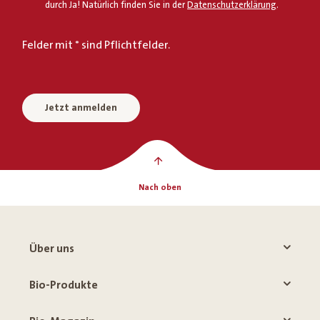
durch Ja! Natürlich finden Sie in der
Datenschutzerklärung
.
Felder mit * sind Pflichtfelder.
Jetzt anmelden
Nach oben
Über uns
Bio-Produkte