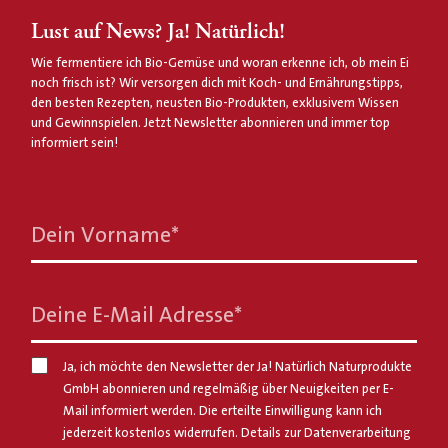
Lust auf News? Ja! Natürlich!
Wie fermentiere ich Bio-Gemüse und woran erkenne ich, ob mein Ei
noch frisch ist? Wir versorgen dich mit Koch- und Ernährungstipps,
den besten Rezepten, neusten Bio-Produkten, exklusivem Wissen
und Gewinnspielen. Jetzt Newsletter abonnieren und immer top
informiert sein!
Dein Vorname
*
Deine E-Mail Adresse
*
Ja, ich möchte den Newsletter der Ja! Natürlich Naturprodukte
GmbH abonnieren und regelmäßig über Neuigkeiten per E-
Mail informiert werden. Die erteilte Einwilligung kann ich
jederzeit kostenlos widerrufen. Details zur Datenverarbeitung