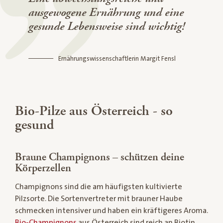
ausgewogene Ernährung und eine
gesunde Lebensweise sind wichtig!
Ernährungswissenschaftlerin Margit Fensl
Bio-Pilze aus Österreich - so
gesund
Braune Champignons – schützen deine
Körperzellen
Champignons sind die am häufigsten kultivierte
Pilzsorte. Die Sortenvertreter mit brauner Haube
schmecken intensiver und haben ein kräftigeres Aroma.
Bio-Champignons
aus Österreich sind reich an Biotin