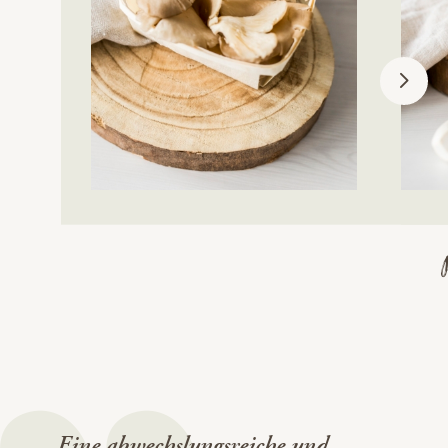
Eine abwechslungsreiche und