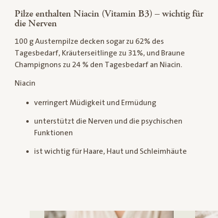
Pilze enthalten Niacin (Vitamin B3) – wichtig für
die Nerven
100 g Austernpilze decken sogar zu 62% des
Tagesbedarf, Kräuterseitlinge zu 31%, und Braune
Champignons zu 24 % den Tagesbedarf an Niacin.
Niacin
verringert Müdigkeit und Ermüdung
unterstützt die Nerven und die psychischen
Funktionen
ist wichtig für Haare, Haut und Schleimhäute