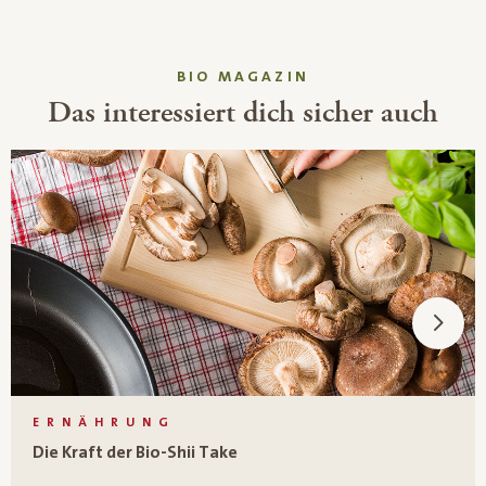
BIO MAGAZIN
Das interessiert dich sicher auch
ERNÄHRUNG
Die Kraft der Bio-Shii Take