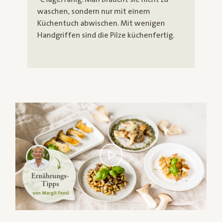
waschen, sondern nur mit einem
Küchentuch abwischen. Mit wenigen
Handgriffen sind die Pilze küchenfertig.