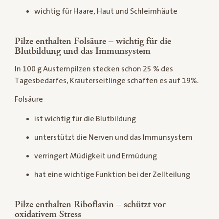
wichtig für Haare, Haut und Schleimhäute
Pilze enthalten Folsäure – wichtig für die
Blutbildung und das Immunsystem
In 100 g Austernpilzen stecken schon 25 % des
Tagesbedarfes, Kräuterseitlinge schaffen es auf 19%.
Folsäure
ist wichtig für die Blutbildung
unterstützt die Nerven und das Immunsystem
verringert Müdigkeit und Ermüdung
hat eine wichtige Funktion bei der Zellteilung
Pilze enthalten Riboflavin – schützt vor
oxidativem Stress