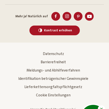
Mehr ja! Natürlich auf
Kontrast erhöhen
Datenschutz
Barrierefreiheit
Meldungs- und Abhilfeverfahren
Identifikation betrügerischer Gewinnspiele
Lieferkettensorgfaltspflichtgesetz
Cookie Einstellungen