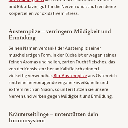
und Riboflavin, gut für die Nerven und schützen deine
Körperzellen vor oxidativem Stress.
Austernpilze – verringern Müdigkeit und
Ermüdung
Seinen Namen verdankt der Austernpilz seiner
muschelartigen Form. In der Küche ist er wegen seines
feinen Aromas und hellen, zarten Fruchtfleisches, das
von der Konsistenz her an Kalbfleisch erinnert,
vielseitig verwendbar.
Bio-Austernpilze
aus Österreich
sind eine hervorragende vegane Eiweißquelle und
extrem reich an Niacin, so unterstützen sie unsere
Nerven und wirken gegen Müdigkeit und Ermüdung.
Kräuterseitlinge – unterstützen dein
Immunsystem