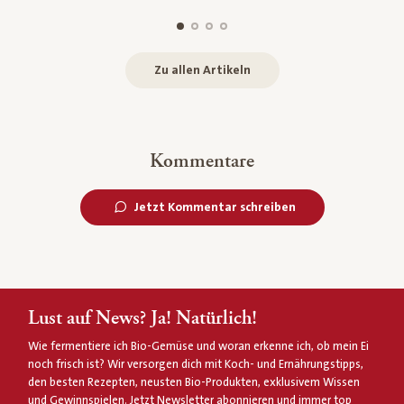
Zu allen Artikeln
Kommentare
Jetzt Kommentar schreiben
Lust auf News? Ja! Natürlich!
Wie fermentiere ich Bio-Gemüse und woran erkenne ich, ob mein Ei
noch frisch ist? Wir versorgen dich mit Koch- und Ernährungstipps,
den besten Rezepten, neusten Bio-Produkten, exklusivem Wissen
und Gewinnspielen. Jetzt Newsletter abonnieren und immer top