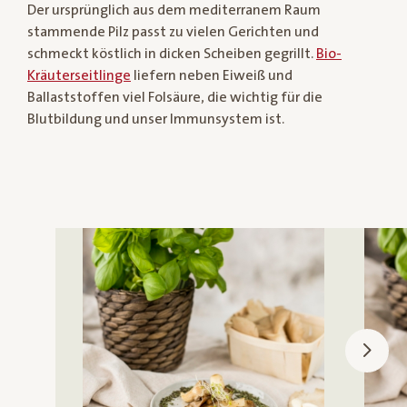
Der ursprünglich aus dem mediterranem Raum
stammende Pilz passt zu vielen Gerichten und
schmeckt köstlich in dicken Scheiben gegrillt.
Bio-
Kräuterseitlinge
liefern neben Eiweiß und
Ballaststoffen viel Folsäure, die wichtig für die
Blutbildung und unser Immunsystem ist.