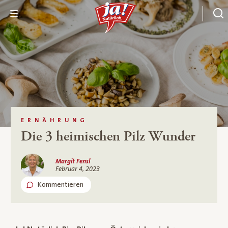
ERNÄHRUNG
Die 3 heimischen Pilz Wunder
Margit Fensl
Februar 4, 2023
Kommentieren