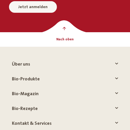
Jetzt anmelden
Nach oben
Über uns
Bio-Produkte
Bio-Magazin
Bio-Rezepte
Kontakt & Services