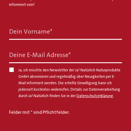
informiert sein!
Dein Vorname
*
Deine E-Mail Adresse
*
Ja, ich möchte den Newsletter der Ja! Natürlich Naturprodukte
GmbH abonnieren und regelmäßig über Neuigkeiten per E-
Mail informiert werden. Die erteilte Einwilligung kann ich
jederzeit kostenlos widerrufen. Details zur Datenverarbeitung
durch Ja! Natürlich finden Sie in der
Datenschutzerklärung
.
Felder mit * sind Pflichtfelder.