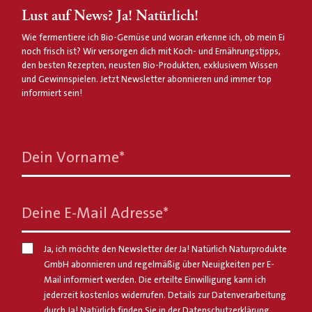
Lust auf News? Ja! Natürlich!
Wie fermentiere ich Bio-Gemüse und woran erkenne ich, ob mein Ei
noch frisch ist? Wir versorgen dich mit Koch- und Ernährungstipps,
den besten Rezepten, neusten Bio-Produkten, exklusivem Wissen
und Gewinnspielen. Jetzt Newsletter abonnieren und immer top
informiert sein!
Dein Vorname
*
Deine E-Mail Adresse
*
Ja, ich möchte den Newsletter der Ja! Natürlich Naturprodukte
GmbH abonnieren und regelmäßig über Neuigkeiten per E-
Mail informiert werden. Die erteilte Einwilligung kann ich
jederzeit kostenlos widerrufen. Details zur Datenverarbeitung
durch Ja! Natürlich finden Sie in der
Datenschutzerklärung
.