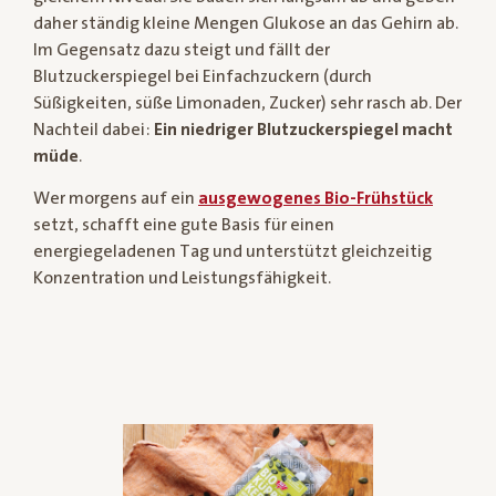
daher ständig kleine Mengen Glukose an das Gehirn ab.
Im Gegensatz dazu steigt und fällt der
Blutzuckerspiegel bei Einfachzuckern (durch
Süßigkeiten, süße Limonaden, Zucker) sehr rasch ab. Der
Nachteil dabei:
Ein niedriger Blutzuckerspiegel macht
müde
.
Wer morgens auf ein
ausgewogenes Bio-Frühstück
setzt, schafft eine gute Basis für einen
energiegeladenen Tag und unterstützt gleichzeitig
Konzentration und Leistungsfähigkeit.