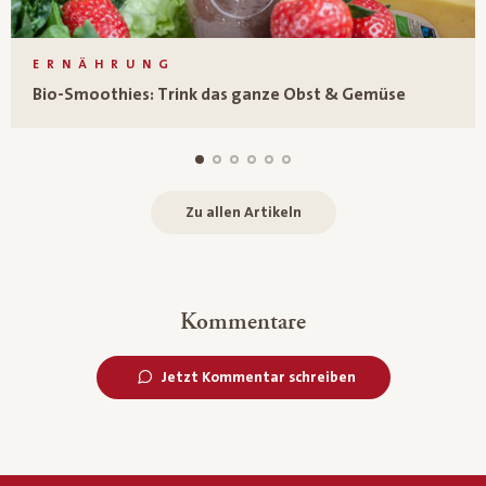
ERNÄHRUNG
Bio-Smoothies: Trink das ganze Obst & Gemüse
Zu allen Artikeln
Kommentare
Jetzt Kommentar schreiben