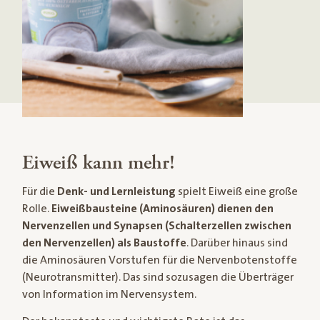
Eiweiß kann mehr!
Für die
Denk- und Lernleistung
spielt Eiweiß eine große
Rolle.
Eiweißbausteine (Aminosäuren) dienen den
Nervenzellen und Synapsen (Schalterzellen zwischen
den Nervenzellen) als Baustoffe
. Darüber hinaus sind
die Aminosäuren Vorstufen für die Nervenbotenstoffe
(Neurotransmitter). Das sind sozusagen die Überträger
von Information im Nervensystem.