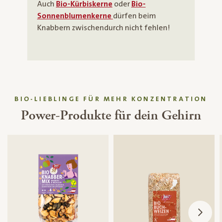
Auch
Bio-Kürbiskerne
oder
Bio-
Sonnenblumenkerne
dürfen beim
Knabbern zwischendurch nicht fehlen!
BIO-LIEBLINGE FÜR MEHR KONZENTRATION
Power-Produkte für dein Gehirn