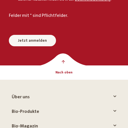
Felder mit * sind Pflichtfelder.
Jetzt anmelden
Nach oben
Über uns
Bio-Produkte
Bio-Magazin