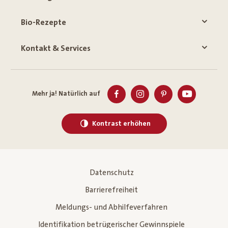
Bio-Rezepte
Kontakt & Services
Mehr ja! Natürlich auf
Kontrast erhöhen
Datenschutz
Barrierefreiheit
Meldungs- und Abhilfeverfahren
Identifikation betrügerischer Gewinnspiele