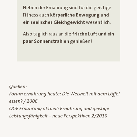
Neben der Ernährung sind für die geistige
Fitness auch
körperliche Bewegung und
ein seelisches Gleichgewicht
wesentlich.
Also täglich raus an die
frische Luft und ein
paar Sonnenstrahlen
genießen!
Quellen:
Forum ernährung heute: Die Weisheit mit dem Löffel
essen? / 2006
ÖGE Ernährung aktuell: Ernährung und geistige
Leistungsfähigkeit – neue Perspektiven 2/2010