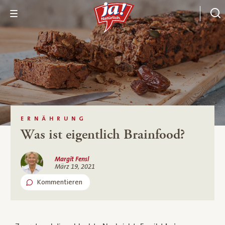
ERNÄHRUNG
Was ist eigentlich Brainfood?
Margit Fensl
März 19, 2021
Kommentieren