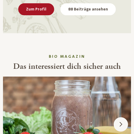
Zum Profil
88 Beiträge ansehen
BIO MAGAZIN
Das interessiert dich sicher auch