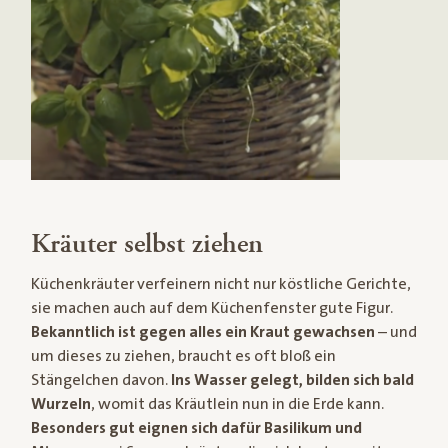
Kräuter selbst ziehen
Küchenkräuter verfeinern nicht nur köstliche Gerichte,
sie machen auch auf dem Küchenfenster gute Figur.
Bekanntlich ist gegen alles ein Kraut gewachsen
– und
um dieses zu ziehen, braucht es oft bloß ein
Stängelchen davon.
Ins Wasser gelegt, bilden sich bald
Wurzeln
, womit das Kräutlein nun in die Erde kann.
Besonders gut eignen sich dafür Basilikum und