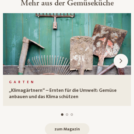
Mehr aus der Gemüseküche
GARTEN
„Klimagärtnern“ – Ernten für die Umwelt: Gemüse
anbauen und das Klima schützen
zum Magazin