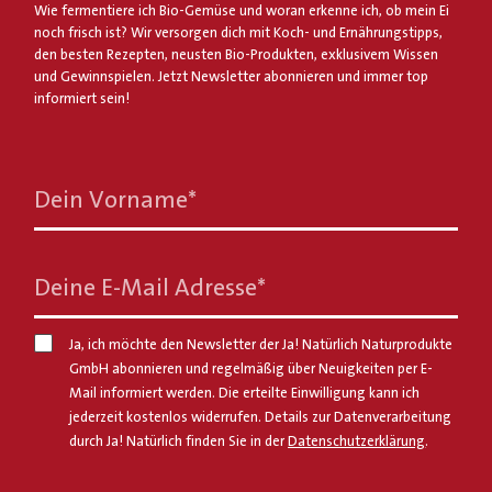
Wie fermentiere ich Bio-Gemüse und woran erkenne ich, ob mein Ei
noch frisch ist? Wir versorgen dich mit Koch- und Ernährungstipps,
den besten Rezepten, neusten Bio-Produkten, exklusivem Wissen
und Gewinnspielen. Jetzt Newsletter abonnieren und immer top
informiert sein!
Dein Vorname
*
Deine E-Mail Adresse
*
Ja, ich möchte den Newsletter der Ja! Natürlich Naturprodukte
GmbH abonnieren und regelmäßig über Neuigkeiten per E-
Mail informiert werden. Die erteilte Einwilligung kann ich
jederzeit kostenlos widerrufen. Details zur Datenverarbeitung
durch Ja! Natürlich finden Sie in der
Datenschutzerklärung
.