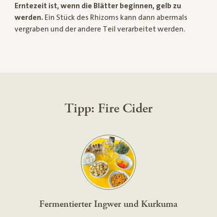
Erntezeit ist, wenn die Blätter beginnen, gelb zu
werden.
Ein Stück des Rhizoms kann dann abermals
vergraben und der andere Teil verarbeitet werden.
Tipp: Fire Cider
Fermentierter Ingwer und Kurkuma