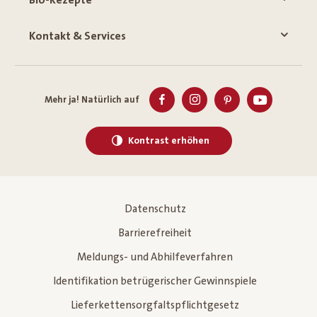
Bio-Rezepte
Kontakt & Services
Mehr ja! Natürlich auf
Kontrast erhöhen
Datenschutz
Barrierefreiheit
Meldungs- und Abhilfeverfahren
Identifikation betrügerischer Gewinnspiele
Lieferkettensorgfaltspflichtgesetz