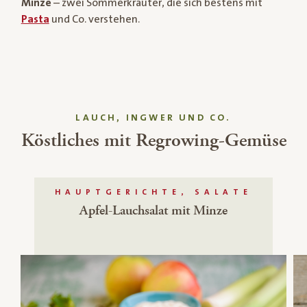
Minze
– zwei Sommerkräuter, die sich bestens mit
Pasta
und Co. verstehen.
LAUCH, INGWER UND CO.
Köstliches mit Regrowing-Gemüse
HAUPTGERICHTE, SALATE
Apfel-Lauchsalat mit Minze