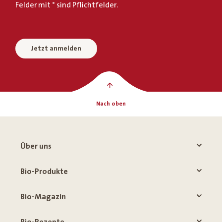
Felder mit * sind Pflichtfelder.
Jetzt anmelden
Nach oben
Über uns
Bio-Produkte
Bio-Magazin