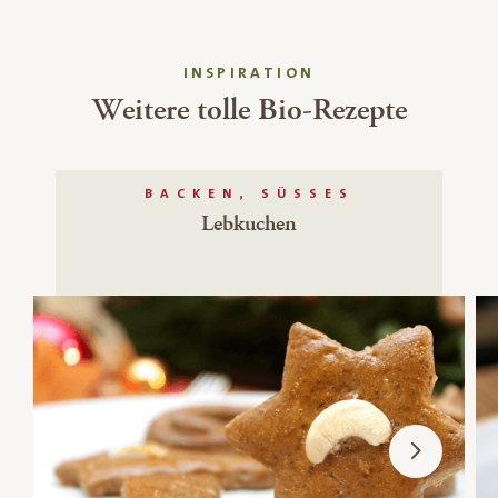
INSPIRATION
Weitere tolle Bio-Rezepte
BACKEN, SÜSSES
Lebkuchen