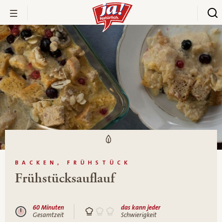
BACKEN, FRÜHSTÜCK
Frühstücksauflauf
60 Minuten
das kann jeder
Gesamtzeit
Schwierigkeit