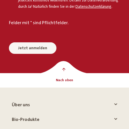
jederzeit kostenlos widerrufen. Details zur Datenverarbeitung
durch Ja! Natürlich finden Sie in der
Datenschutzerklärung
.
Felder mit * sind Pflichtfelder.
Jetzt anmelden
Nach oben
Über uns
Bio-Produkte