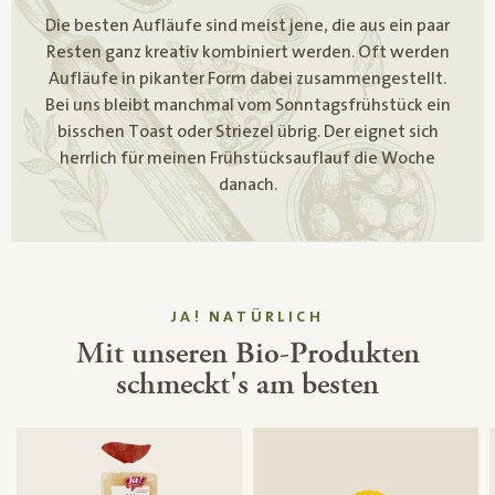
Die besten Aufläufe sind meist jene, die aus ein paar
Resten ganz kreativ kombiniert werden. Oft werden
Aufläufe in pikanter Form dabei zusammengestellt.
Bei uns bleibt manchmal vom Sonntagsfrühstück ein
bisschen Toast oder Striezel übrig. Der eignet sich
herrlich für meinen Frühstücksauflauf die Woche
danach.
JA! NATÜRLICH
Mit unseren Bio-Produkten
schmeckt's am besten