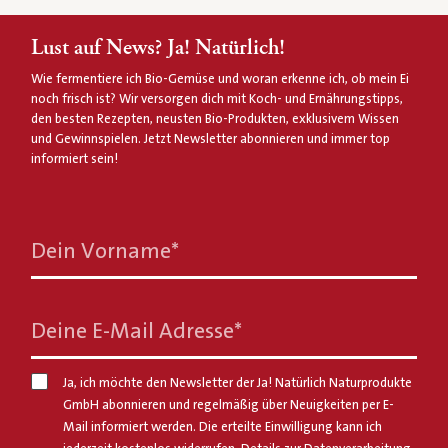
Lust auf News? Ja! Natürlich!
Wie fermentiere ich Bio-Gemüse und woran erkenne ich, ob mein Ei
noch frisch ist? Wir versorgen dich mit Koch- und Ernährungstipps,
den besten Rezepten, neusten Bio-Produkten, exklusivem Wissen
und Gewinnspielen. Jetzt Newsletter abonnieren und immer top
informiert sein!
Dein Vorname
*
Deine E-Mail Adresse
*
Ja, ich möchte den Newsletter der Ja! Natürlich Naturprodukte
GmbH abonnieren und regelmäßig über Neuigkeiten per E-
Mail informiert werden. Die erteilte Einwilligung kann ich