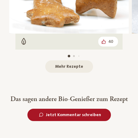
40
Vegetarisch
Mehr Rezepte
Das sagen andere Bio-Genießer zum Rezept
Jetzt Kommentar schreiben