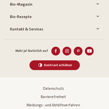
Bio-Magazin
Bio-Rezepte
Kontakt & Services
Mehr ja! Natürlich auf
Kontrast erhöhen
Datenschutz
Barrierefreiheit
Meldungs- und Abhilfeverfahren