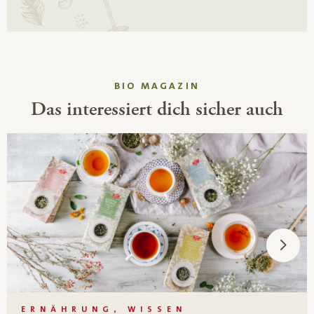
BIO MAGAZIN
Das interessiert dich sicher auch
ERNÄHRUNG, WISSEN