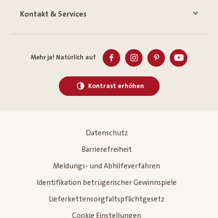
Kontakt & Services
Mehr ja! Natürlich auf
Kontrast erhöhen
Datenschutz
Barrierefreiheit
Meldungs- und Abhilfeverfahren
Identifikation betrügerischer Gewinnspiele
Lieferkettensorgfaltspflichtgesetz
Cookie Einstellungen