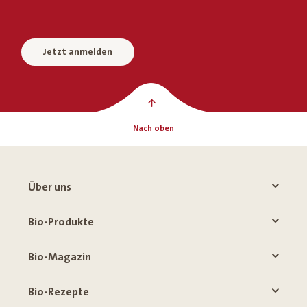
Jetzt anmelden
Nach oben
Über uns
Bio-Produkte
Bio-Magazin
Bio-Rezepte