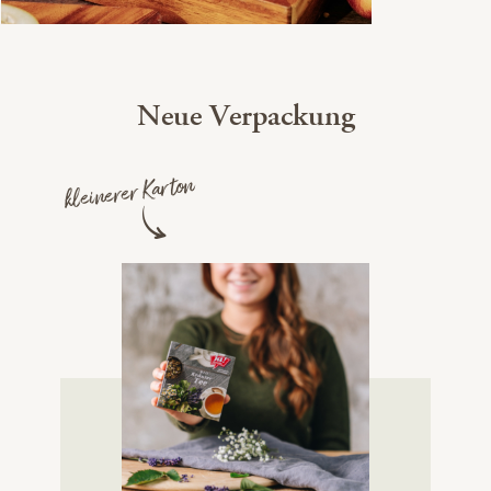
Neue Verpackung
kleinerer Karton