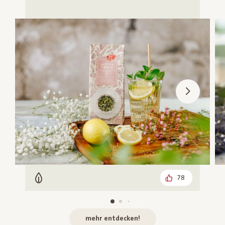
78
Vegetarisch
mehr entdecken!