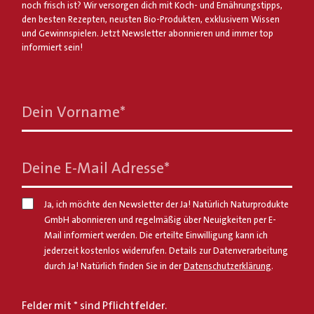
noch frisch ist? Wir versorgen dich mit Koch- und Ernährungstipps,
den besten Rezepten, neusten Bio-Produkten, exklusivem Wissen
und Gewinnspielen. Jetzt Newsletter abonnieren und immer top
informiert sein!
Dein Vorname
*
Deine E-Mail Adresse
*
Ja, ich möchte den Newsletter der Ja! Natürlich Naturprodukte
GmbH abonnieren und regelmäßig über Neuigkeiten per E-
Mail informiert werden. Die erteilte Einwilligung kann ich
jederzeit kostenlos widerrufen. Details zur Datenverarbeitung
durch Ja! Natürlich finden Sie in der
Datenschutzerklärung
.
Felder mit * sind Pflichtfelder.