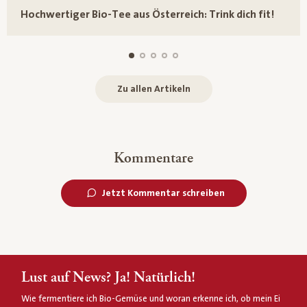
Hochwertiger Bio-Tee aus Österreich: Trink dich fit!
Zu allen Artikeln
Kommentare
Jetzt Kommentar schreiben
Lust auf News? Ja! Natürlich!
Wie fermentiere ich Bio-Gemüse und woran erkenne ich, ob mein Ei