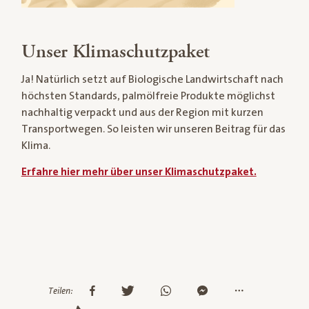
Unser Klimaschutzpaket
Ja! Natürlich setzt auf Biologische Landwirtschaft nach
höchsten Standards, palmölfreie Produkte möglichst
nachhaltig verpackt und aus der Region mit kurzen
Transportwegen. So leisten wir unseren Beitrag für das
Klima.
Erfahre hier mehr über unser Klimaschutzpaket.
Teilen: