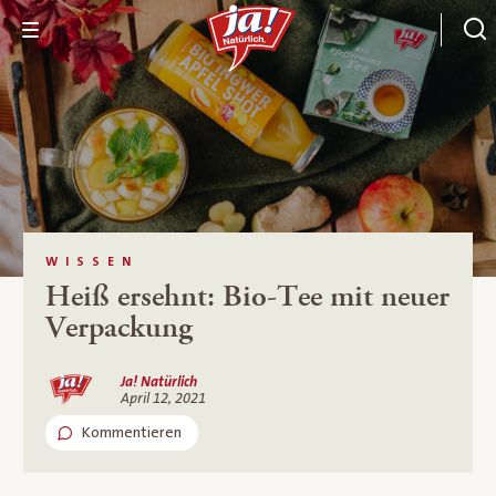
WISSEN
Heiß ersehnt: Bio-Tee mit neuer
Verpackung
Ja! Natürlich
April 12, 2021
Kommentieren