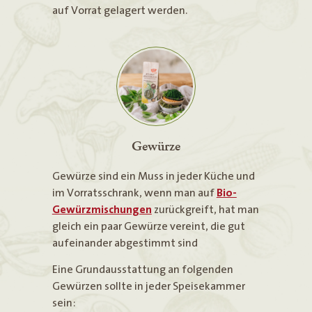
auf Vorrat gelagert werden.
Gewürze
Gewürze sind ein Muss in jeder Küche und
im Vorratsschrank, wenn man auf
Bio-
Gewürzmischungen
zurückgreift, hat man
gleich ein paar Gewürze vereint, die gut
aufeinander abgestimmt sind
Eine Grundausstattung an folgenden
Gewürzen sollte in jeder Speisekammer
sein: