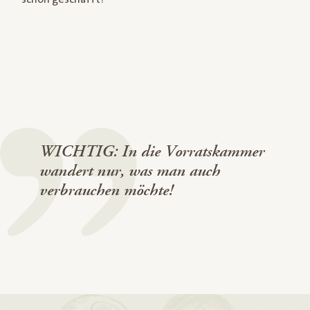
WICHTIG: In die Vorratskammer
wandert nur, was man auch
verbrauchen möchte!