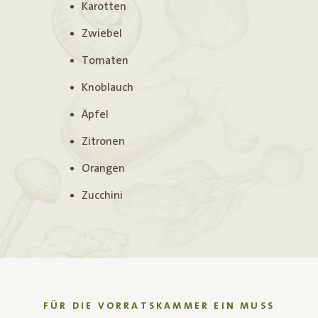
Karotten
Zwiebel
Tomaten
Knoblauch
Äpfel
Zitronen
Orangen
Zucchini
FÜR DIE VORRATSKAMMER EIN MUSS