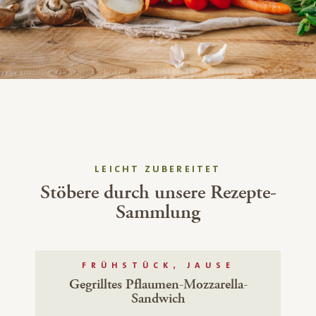
LEICHT ZUBEREITET
Stöbere durch unsere Rezepte-
Sammlung
FRÜHSTÜCK, JAUSE
Gegrilltes Pflaumen-Mozzarella-
Sandwich