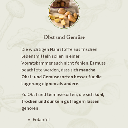
Obst und Gemüse
Die wichtigen Nährstoffe aus frischen
Lebensmitteln sollen in einer
Vorratskammer auch nicht fehlen. Es muss
beachtete werden, dass sich
manche
Obst- und Gemüsesorten besser für die
Lagerung eignen als andere.
Zu Obst und Gemüsesorten, die sich
kühl,
trocken und dunkeln gut lagern lassen
gehören:
Erdäpfel