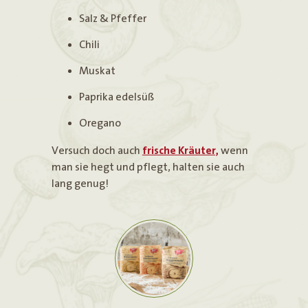
Salz & Pfeffer
Chili
Muskat
Paprika edelsüß
Oregano
Versuch doch auch
frische Kräuter,
wenn
man sie hegt und pflegt, halten sie auch
lang genug!