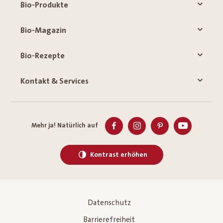
Bio-Produkte
Bio-Magazin
Bio-Rezepte
Kontakt & Services
Mehr ja! Natürlich auf
Kontrast erhöhen
Datenschutz
Barrierefreiheit