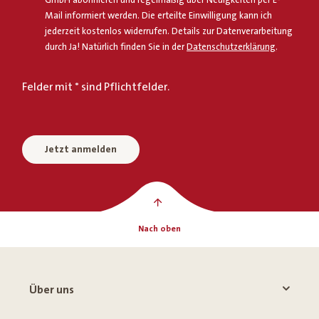
Mail informiert werden. Die erteilte Einwilligung kann ich
jederzeit kostenlos widerrufen. Details zur Datenverarbeitung
durch Ja! Natürlich finden Sie in der
Datenschutzerklärung
.
Felder mit * sind Pflichtfelder.
Jetzt anmelden
Nach oben
Über uns