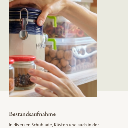
Bestandsaufnahme
In diversen Schublade, Kästen und auch in der