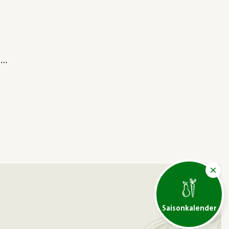
Saisonkalender