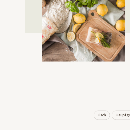
Fisch
Hauptge