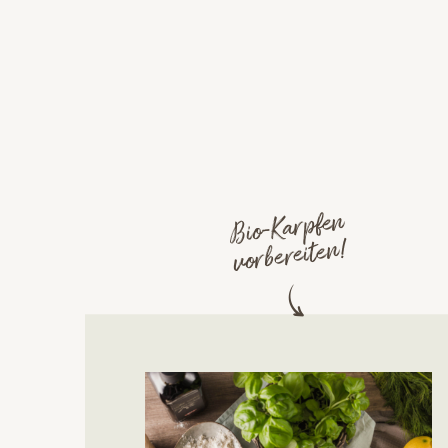
Bio-Karpfen
vorbereiten!